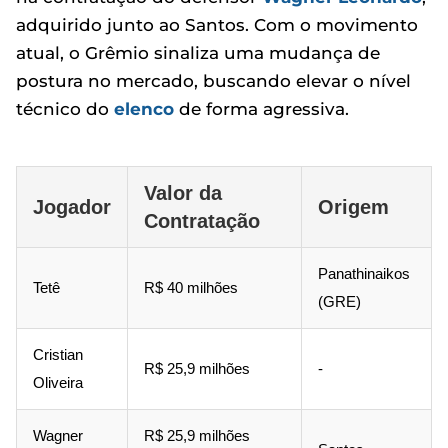
adquirido junto ao Santos. Com o movimento
atual, o Grêmio sinaliza uma mudança de
postura no mercado, buscando elevar o nível
técnico do
elenco
de forma agressiva.
Valor da
Jogador
Origem
Contratação
Panathinaikos
Tetê
R$ 40 milhões
(GRE)
Cristian
R$ 25,9 milhões
-
Oliveira
Wagner
R$ 25,9 milhões