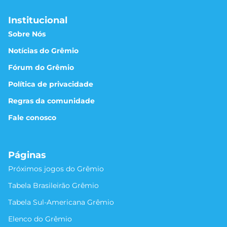
Institucional
Sobre Nós
Notícias do Grêmio
Fórum do Grêmio
Política de privacidade
Regras da comunidade
Fale conosco
Páginas
Próximos jogos do Grêmio
Tabela Brasileirão Grêmio
Tabela Sul-Americana Grêmio
Elenco do Grêmio