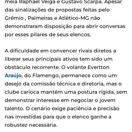
meia Raphael Veiga e Gustavo Scarpa. Apesar
das sinalizações de propostas feitas pelo
Grêmio , Palmeiras e Atlético-MG não
demonstraram disposição para abrir conversas
por esses pilares de seus elencos.
A dificuldade em convencer rivais diretos a
liberar seus principais ativos tem sido um
obstáculo recorrente. O volante Evertton
Araújo
, do Flamengo, permanece como um
desejo da comissão técnica e diretoria, mas o
clube carioca mantém uma postura rígida, sem
demonstrar interesse em negociar o jovem
talento. O cenário exige paciência e precisão
nas investidas para que o elenco ganhe a
robustez necessária.