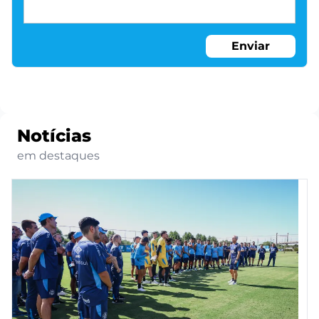
Enviar
Notícias
em destaques