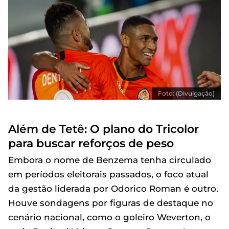
Foto: (Divulgação)
Além de Tetê: O plano do Tricolor
para buscar reforços de peso
Embora o nome de Benzema tenha circulado
em períodos eleitorais passados, o foco atual
da gestão liderada por Odorico Roman é outro.
Houve sondagens por figuras de destaque no
cenário nacional, como o goleiro Weverton, o