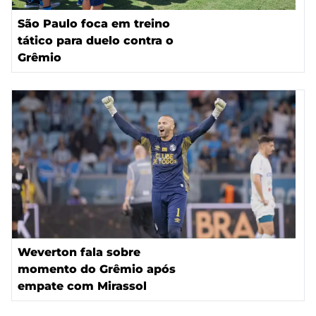
São Paulo foca em treino
tático para duelo contra o
Grêmio
Weverton fala sobre
momento do Grêmio após
empate com Mirassol