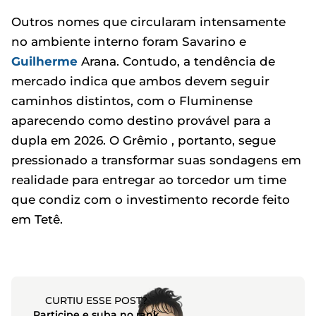
Outros nomes que circularam intensamente
no ambiente interno foram Savarino e
Guilherme
Arana. Contudo, a tendência de
mercado indica que ambos devem seguir
caminhos distintos, com o Fluminense
aparecendo como destino provável para a
dupla em 2026. O Grêmio , portanto, segue
pressionado a transformar suas sondagens em
realidade para entregar ao torcedor um time
que condiz com o investimento recorde feito
em Tetê.
CURTIU ESSE POST?
Participe e suba no rank