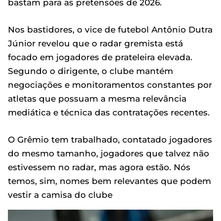
bastam para as pretensões de 2026.
Nos bastidores, o vice de futebol Antônio Dutra
Júnior revelou que o radar gremista está
focado em jogadores de prateleira elevada.
Segundo o dirigente, o clube mantém
negociações e monitoramentos constantes por
atletas que possuam a mesma relevância
mediática e técnica das contratações recentes.
O Grêmio tem trabalhado, contatado jogadores
do mesmo tamanho, jogadores que talvez não
estivessem no radar, mas agora estão. Nós
temos, sim, nomes bem relevantes que podem
vestir a camisa do clube