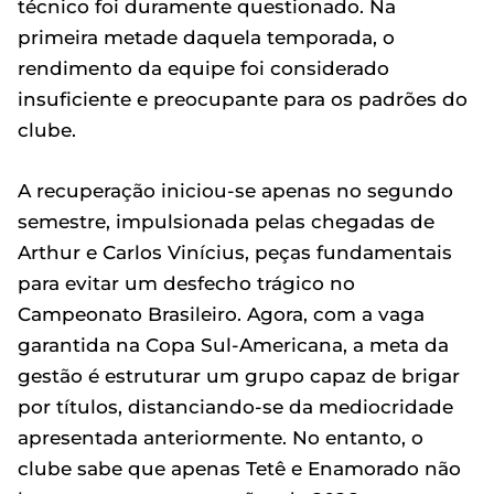
técnico foi duramente questionado. Na
primeira metade daquela temporada, o
rendimento da equipe foi considerado
insuficiente e preocupante para os padrões do
clube.
A recuperação iniciou-se apenas no segundo
semestre, impulsionada pelas chegadas de
Arthur e Carlos Vinícius, peças fundamentais
para evitar um desfecho trágico no
Campeonato Brasileiro. Agora, com a vaga
garantida na Copa Sul-Americana, a meta da
gestão é estruturar um grupo capaz de brigar
por títulos, distanciando-se da mediocridade
apresentada anteriormente. No entanto, o
clube sabe que apenas Tetê e Enamorado não