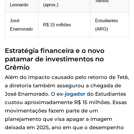
Santos
Leonardo
(aprox.)
José
Estudiantes
R$ 15 milhões
Enamorado
(ARG)
Estratégia financeira e o novo
patamar de investimentos no
Grêmio
Além do impacto causado pelo retorno de Tetê,
a diretoria também assegurou a chegada de
José Enamorado. O
ex-jogador
do Estudiantes
custou aproximadamente R$ 15 milhões. Essas
movimentações fazem parte de um
planejamento que visa apagar a imagem
deixada em 2025, ano em que o desempenho