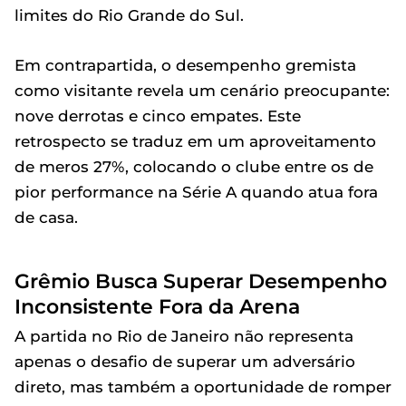
limites do Rio Grande do Sul.
Em contrapartida, o desempenho gremista
como visitante revela um cenário preocupante:
nove derrotas e cinco empates. Este
retrospecto se traduz em um aproveitamento
de meros 27%, colocando o clube entre os de
pior performance na Série A quando atua fora
de casa.
Grêmio Busca Superar Desempenho
Inconsistente Fora da Arena
A partida no Rio de Janeiro não representa
apenas o desafio de superar um adversário
direto, mas também a oportunidade de romper