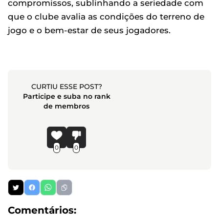
compromissos, sublinhando a seriedade com
que o clube avalia as condições do terreno de
jogo e o bem-estar de seus jogadores.
CURTIU ESSE POST?
Participe e suba no rank
de membros
0
0
Comentários: