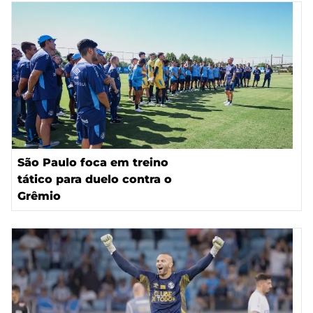
São Paulo foca em treino
tático para duelo contra o
Grêmio