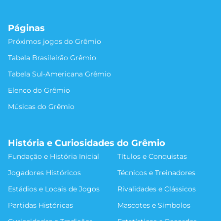
Páginas
Próximos jogos do Grêmio
Tabela Brasileirão Grêmio
Tabela Sul-Americana Grêmio
Elenco do Grêmio
Músicas do Grêmio
História e Curiosidades do Grêmio
Fundação e História Inicial
Títulos e Conquistas
Jogadores Históricos
Técnicos e Treinadores
Estádios e Locais de Jogos
Rivalidades e Clássicos
Partidas Históricas
Mascotes e Símbolos