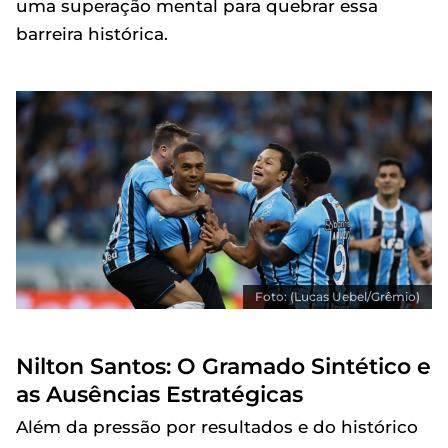
uma superação mental para quebrar essa
barreira histórica.
Foto: (Lucas Uebel/Grêmio)
Nilton Santos: O Gramado Sintético e
as Ausências Estratégicas
Além da pressão por resultados e do histórico