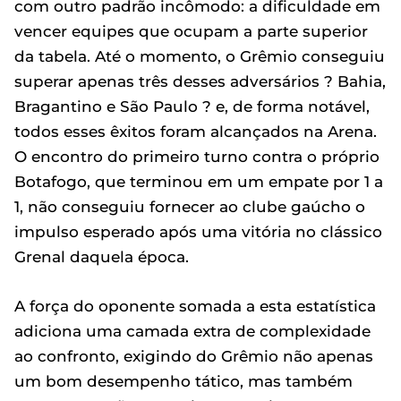
com outro padrão incômodo: a dificuldade em
vencer equipes que ocupam a parte superior
da tabela. Até o momento, o Grêmio conseguiu
superar apenas três desses adversários ? Bahia,
Bragantino e São Paulo ? e, de forma notável,
todos esses êxitos foram alcançados na Arena.
O encontro do primeiro turno contra o próprio
Botafogo, que terminou em um empate por 1 a
1, não conseguiu fornecer ao clube gaúcho o
impulso esperado após uma vitória no clássico
Grenal daquela época.
A força do oponente somada a esta estatística
adiciona uma camada extra de complexidade
ao confronto, exigindo do Grêmio não apenas
um bom desempenho tático, mas também