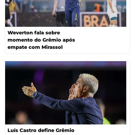
Weverton fala sobre
momento do Grêmio após
empate com Mirassol
Luís Castro define Grêmio