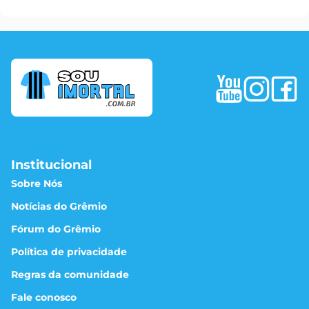
Institucional
Sobre Nós
Notícias do Grêmio
Fórum do Grêmio
Política de privacidade
Regras da comunidade
Fale conosco