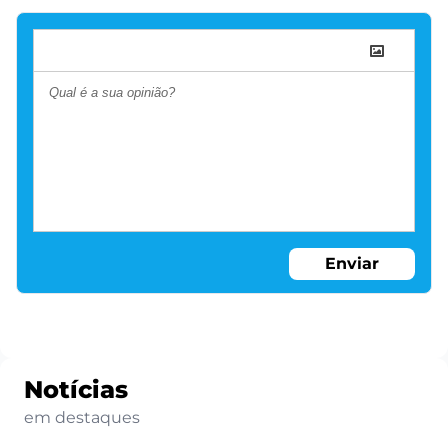
Enviar
Notícias
em destaques