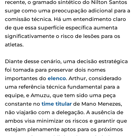
recente, o gramado sintético do Nilton Santos
surge como uma preocupação adicional para a
comissão técnica. Há um entendimento claro
de que essa superfície específica aumenta
significativamente o risco de lesões para os
atletas.
Diante desse cenário, uma decisão estratégica
foi tomada para preservar dois nomes
importantes do
elenco
. Arthur, considerado
uma referência técnica fundamental para a
equipe, e Amuzu, que tem sido uma peça
constante no
time titular
de Mano Menezes,
não viajarão com a delegação. A ausência de
ambos visa minimizar os riscos e garantir que
estejam plenamente aptos para os próximos