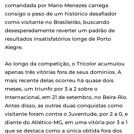
comandada por Mano Menezes carrega
consigo o peso de um histórico desafiador
como visitante no Brasileirão, buscando
desesperadamente reverter um padrão de
resultados insatisfatórios longe de Porto
Alegre.
Ao longo da competição, o Tricolor acumulou
apenas três vitórias fora de seus domínios. A
mais recente delas ocorreu há quase dois
meses, um triunfo por 3 a 2 sobre o
Internacional, em 21 de setembro, no Beira-Rio.
Antes disso, as outras duas conquistas como
visitante foram contra o Juventude, por 2 a 0, e
diante do Atlético-MG, em uma vitória por 3 a 1
que se destaca como a única obtida fora dos