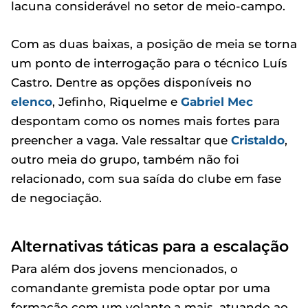
lacuna considerável no setor de meio-campo.
Com as duas baixas, a posição de meia se torna
um ponto de interrogação para o técnico Luís
Castro. Dentre as opções disponíveis no
elenco
, Jefinho, Riquelme e
Gabriel Mec
despontam como os nomes mais fortes para
preencher a vaga. Vale ressaltar que
Cristaldo
,
outro meia do grupo, também não foi
relacionado, com sua saída do clube em fase
de negociação.
Alternativas táticas para a escalação
Para além dos jovens mencionados, o
comandante gremista pode optar por uma
formação com um volante a mais, atuando ao