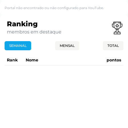
Portal não encontrado ou não configurado para YouTube.
Ranking
membros em destaque
SEMANAL
MENSAL
TOTAL
Rank
Nome
pontos