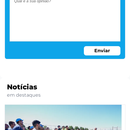
Enviar
Notícias
em destaques