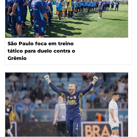
São Paulo foca em treino
tático para duelo contra o
Grêmio