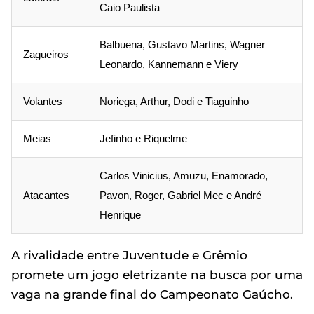
Caio Paulista
Balbuena, Gustavo Martins, Wagner
Zagueiros
Leonardo, Kannemann e Viery
Volantes
Noriega, Arthur, Dodi e Tiaguinho
Meias
Jefinho e Riquelme
Carlos Vinicius, Amuzu, Enamorado,
Atacantes
Pavon, Roger, Gabriel Mec e André
Henrique
A rivalidade entre Juventude e Grêmio
promete um jogo eletrizante na busca por uma
vaga na grande final do Campeonato Gaúcho.