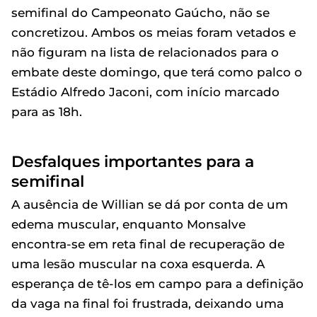
semifinal do Campeonato Gaúcho, não se
concretizou. Ambos os meias foram vetados e
não figuram na lista de relacionados para o
embate deste domingo, que terá como palco o
Estádio Alfredo Jaconi, com início marcado
para as 18h.
Desfalques importantes para a
semifinal
A ausência de Willian se dá por conta de um
edema muscular, enquanto Monsalve
encontra-se em reta final de recuperação de
uma lesão muscular na coxa esquerda. A
esperança de tê-los em campo para a definição
da vaga na final foi frustrada, deixando uma