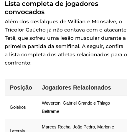
Lista completa de jogadores
convocados
Além dos desfalques de Willian e Monsalve, o
Tricolor Gaúcho já não contava com o atacante
Tetê, que sofreu uma lesão muscular durante a
primeira partida da semifinal. A seguir, confira
a lista completa dos atletas relacionados para o
confronto:
Posição
Jogadores Relacionados
Weverton, Gabriel Grando e Thiago
Goleiros
Beltrame
Marcos Rocha, João Pedro, Marlon e
Laterais