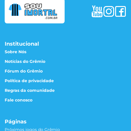
Institucional
Sobre Nós
Notícias do Grêmio
Fórum do Grêmio
Política de privacidade
Regras da comunidade
Fale conosco
Páginas
Próximos jogos do Grêmio