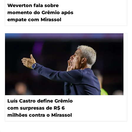
Weverton fala sobre
momento do Grêmio após
empate com Mirassol
Luís Castro define Grêmio
com surpresas de R$ 6
milhões contra o Mirassol