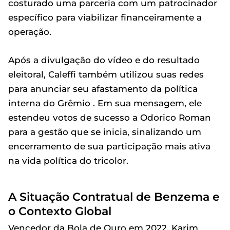
costurado uma parceria com um patrocinador
específico para viabilizar financeiramente a
operação.
Após a divulgação do vídeo e do resultado
eleitoral, Caleffi também utilizou suas redes
para anunciar seu afastamento da política
interna do Grêmio . Em sua mensagem, ele
estendeu votos de sucesso a Odorico Roman
para a gestão que se inicia, sinalizando um
encerramento de sua participação mais ativa
na vida política do tricolor.
A Situação Contratual de Benzema e
o Contexto Global
Vencedor da Bola de Ouro em 2022, Karim