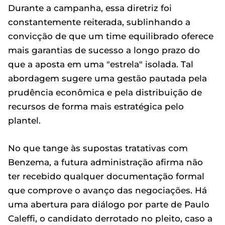
Durante a campanha, essa diretriz foi
constantemente reiterada, sublinhando a
convicção de que um time equilibrado oferece
mais garantias de sucesso a longo prazo do
que a aposta em uma "estrela" isolada. Tal
abordagem sugere uma gestão pautada pela
prudência econômica e pela distribuição de
recursos de forma mais estratégica pelo
plantel.
No que tange às supostas tratativas com
Benzema, a futura administração afirma não
ter recebido qualquer documentação formal
que comprove o avanço das negociações. Há
uma abertura para diálogo por parte de Paulo
Caleffi, o candidato derrotado no pleito, caso a