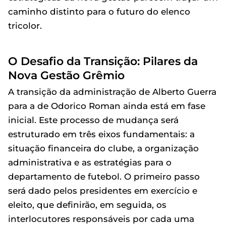
caminho distinto para o futuro do elenco
tricolor.
O Desafio da Transição: Pilares da
Nova Gestão Grêmio
A transição da administração de Alberto Guerra
para a de Odorico Roman ainda está em fase
inicial. Este processo de mudança será
estruturado em três eixos fundamentais: a
situação financeira do clube, a organização
administrativa e as estratégias para o
departamento de futebol. O primeiro passo
será dado pelos presidentes em exercício e
eleito, que definirão, em seguida, os
interlocutores responsáveis por cada uma