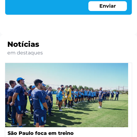
Enviar
Notícias
em destaques
São Paulo foca em treino