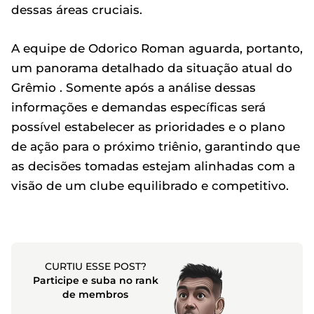
dessas áreas cruciais.
A equipe de Odorico Roman aguarda, portanto,
um panorama detalhado da situação atual do
Grêmio . Somente após a análise dessas
informações e demandas específicas será
possível estabelecer as prioridades e o plano
de ação para o próximo triênio, garantindo que
as decisões tomadas estejam alinhadas com a
visão de um clube equilibrado e competitivo.
CURTIU ESSE POST?
Participe e suba no rank
de membros