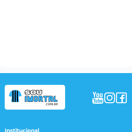
Institucional