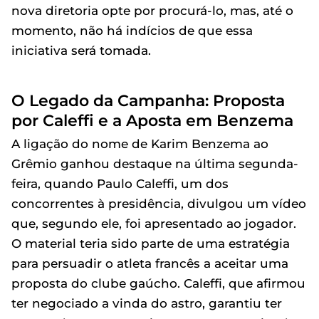
nova diretoria opte por procurá-lo, mas, até o
momento, não há indícios de que essa
iniciativa será tomada.
O Legado da Campanha: Proposta
por Caleffi e a Aposta em Benzema
A ligação do nome de Karim Benzema ao
Grêmio ganhou destaque na última segunda-
feira, quando Paulo Caleffi, um dos
concorrentes à presidência, divulgou um vídeo
que, segundo ele, foi apresentado ao jogador.
O material teria sido parte de uma estratégia
para persuadir o atleta francês a aceitar uma
proposta do clube gaúcho. Caleffi, que afirmou
ter negociado a vinda do astro, garantiu ter