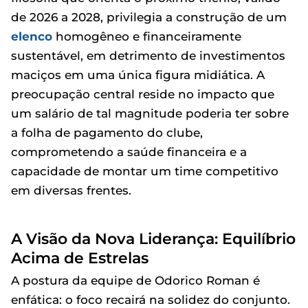
de 2026 a 2028, privilegia a construção de um
elenco
homogêneo e financeiramente
sustentável, em detrimento de investimentos
maciços em uma única figura midiática. A
preocupação central reside no impacto que
um salário de tal magnitude poderia ter sobre
a folha de pagamento do clube,
comprometendo a saúde financeira e a
capacidade de montar um time competitivo
em diversas frentes.
A Visão da Nova Liderança: Equilíbrio
Acima de Estrelas
A postura da equipe de Odorico Roman é
enfática: o foco recairá na solidez do conjunto.