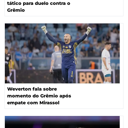
tático para duelo contra o
Grêmio
Weverton fala sobre
momento do Grêmio após
empate com Mirassol