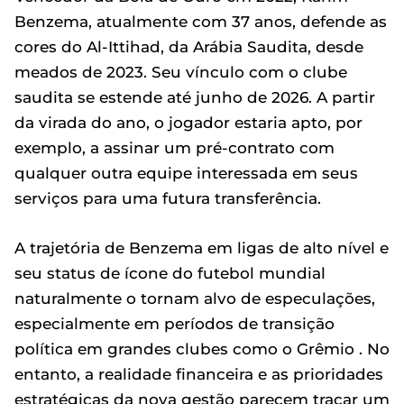
Benzema, atualmente com 37 anos, defende as
cores do Al-Ittihad, da Arábia Saudita, desde
meados de 2023. Seu vínculo com o clube
saudita se estende até junho de 2026. A partir
da virada do ano, o jogador estaria apto, por
exemplo, a assinar um pré-contrato com
qualquer outra equipe interessada em seus
serviços para uma futura transferência.
A trajetória de Benzema em ligas de alto nível e
seu status de ícone do futebol mundial
naturalmente o tornam alvo de especulações,
especialmente em períodos de transição
política em grandes clubes como o Grêmio . No
entanto, a realidade financeira e as prioridades
estratégicas da nova gestão parecem traçar um