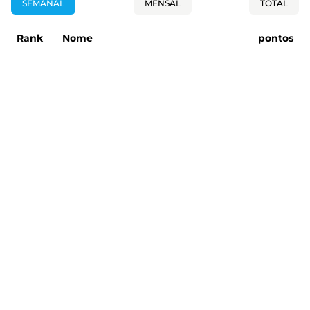
SEMANAL
MENSAL
TOTAL
Rank
Nome
pontos