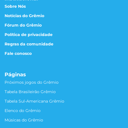
Sobre Nós
Notícias do Grêmio
Fórum do Grêmio
Política de privacidade
Regras da comunidade
Fale conosco
Páginas
Próximos jogos do Grêmio
Tabela Brasileirão Grêmio
Tabela Sul-Americana Grêmio
Elenco do Grêmio
Músicas do Grêmio