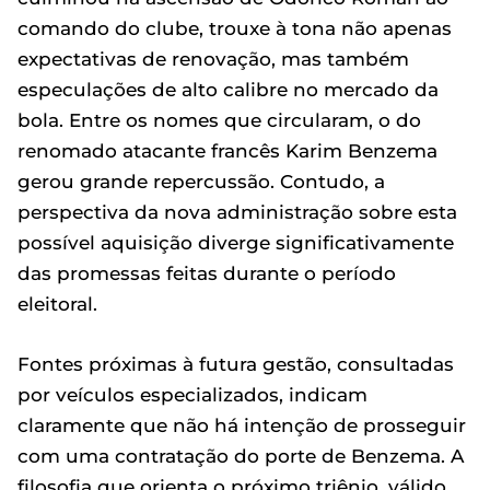
comando do clube, trouxe à tona não apenas
expectativas de renovação, mas também
especulações de alto calibre no mercado da
bola. Entre os nomes que circularam, o do
renomado atacante francês Karim Benzema
gerou grande repercussão. Contudo, a
perspectiva da nova administração sobre esta
possível aquisição diverge significativamente
das promessas feitas durante o período
eleitoral.
Fontes próximas à futura gestão, consultadas
por veículos especializados, indicam
claramente que não há intenção de prosseguir
com uma contratação do porte de Benzema. A
filosofia que orienta o próximo triênio, válido