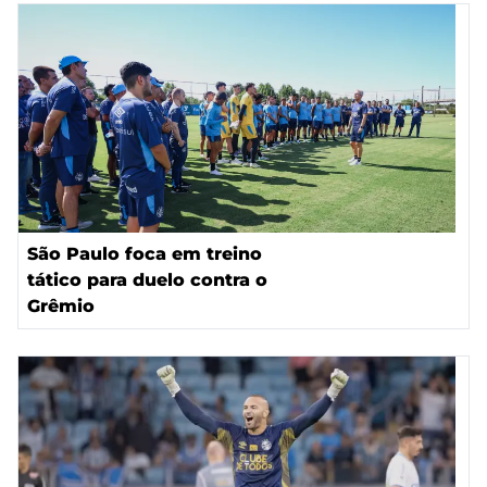
São Paulo foca em treino
tático para duelo contra o
Grêmio