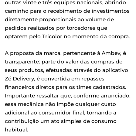
outras vinte e três equipes nacionais, abrindo
caminho para o recebimento de investimentos
diretamente proporcionais ao volume de
pedidos realizados por torcedores que
optarem pelo Tricolor no momento da compra.
A proposta da marca, pertencente à Ambev, é
transparente: parte do valor das compras de
seus produtos, efetuadas através do aplicativo
Zé Delivery, é convertida em repasses
financeiros diretos para os times cadastrados.
Importante ressaltar que, conforme anunciado,
essa mecânica não impõe qualquer custo
adicional ao consumidor final, tornando a
contribuição um ato simples de consumo
habitual.