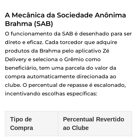
A Mecânica da Sociedade Anônima
Brahma (SAB)
O funcionamento da SAB é desenhado para ser
direto e eficaz. Cada torcedor que adquire
produtos da Brahma pelo aplicativo Zé
Delivery e seleciona o Grêmio como
beneficiário, tem uma parcela do valor da
compra automaticamente direcionada ao
clube. O percentual de repasse é escalonado,
incentivando escolhas específicas:
Tipo de
Percentual Revertido
Compra
ao Clube