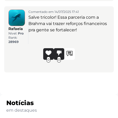
Comentado em 14/07/2025 17:41
Salve tricolor! Essa parceria com a
Brahma vai trazer reforços financeiros
Rafaela
pra gente se fortalecer!
Nível:
Pro
Rank:
28969
0
0
Notícias
em destaques