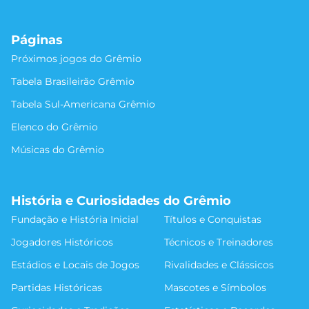
Páginas
Próximos jogos do Grêmio
Tabela Brasileirão Grêmio
Tabela Sul-Americana Grêmio
Elenco do Grêmio
Músicas do Grêmio
História e Curiosidades do Grêmio
Fundação e História Inicial
Títulos e Conquistas
Jogadores Históricos
Técnicos e Treinadores
Estádios e Locais de Jogos
Rivalidades e Clássicos
Partidas Históricas
Mascotes e Símbolos