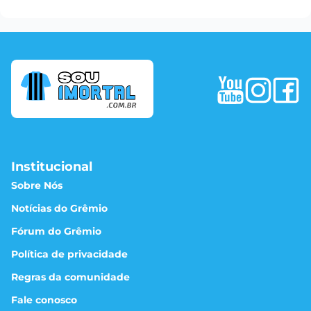
Institucional
Sobre Nós
Notícias do Grêmio
Fórum do Grêmio
Política de privacidade
Regras da comunidade
Fale conosco