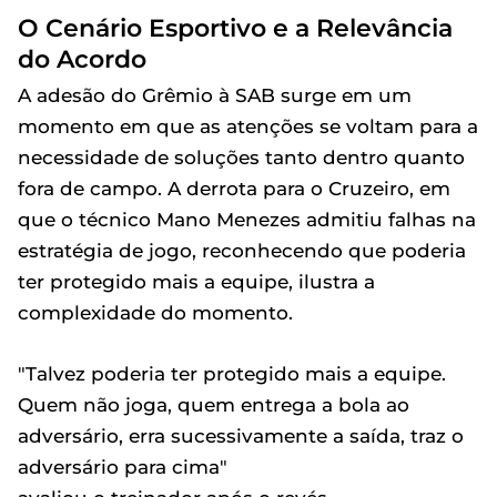
O Cenário Esportivo e a Relevância
do Acordo
A adesão do Grêmio à SAB surge em um
momento em que as atenções se voltam para a
necessidade de soluções tanto dentro quanto
fora de campo. A derrota para o Cruzeiro, em
que o técnico Mano Menezes admitiu falhas na
estratégia de jogo, reconhecendo que poderia
ter protegido mais a equipe, ilustra a
complexidade do momento.
"Talvez poderia ter protegido mais a equipe.
Quem não joga, quem entrega a bola ao
adversário, erra sucessivamente a saída, traz o
adversário para cima"