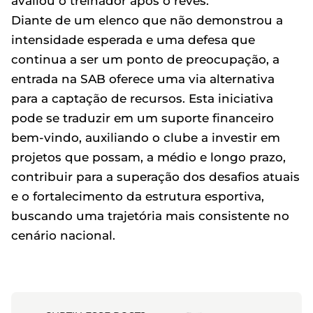
avaliou o treinador após o revés.
Diante de um elenco que não demonstrou a
intensidade esperada e uma defesa que
continua a ser um ponto de preocupação, a
entrada na SAB oferece uma via alternativa
para a captação de recursos. Esta iniciativa
pode se traduzir em um suporte financeiro
bem-vindo, auxiliando o clube a investir em
projetos que possam, a médio e longo prazo,
contribuir para a superação dos desafios atuais
e o fortalecimento da estrutura esportiva,
buscando uma trajetória mais consistente no
cenário nacional.