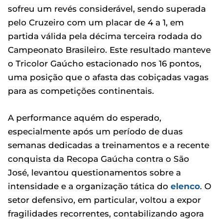
sofreu um revés considerável, sendo superada
pelo Cruzeiro com um placar de 4 a 1, em
partida válida pela décima terceira rodada do
Campeonato Brasileiro. Este resultado manteve
o Tricolor Gaúcho estacionado nos 16 pontos,
uma posição que o afasta das cobiçadas vagas
para as competições continentais.
A performance aquém do esperado,
especialmente após um período de duas
semanas dedicadas a treinamentos e a recente
conquista da Recopa Gaúcha contra o São
José, levantou questionamentos sobre a
intensidade e a organização tática do
elenco
. O
setor defensivo, em particular, voltou a expor
fragilidades recorrentes, contabilizando agora