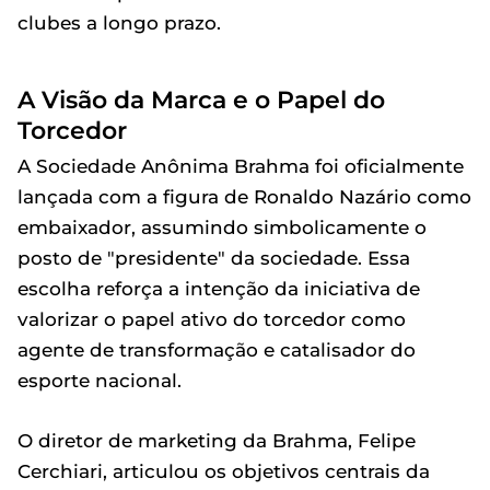
clubes a longo prazo.
A Visão da Marca e o Papel do
Torcedor
A Sociedade Anônima Brahma foi oficialmente
lançada com a figura de Ronaldo Nazário como
embaixador, assumindo simbolicamente o
posto de "presidente" da sociedade. Essa
escolha reforça a intenção da iniciativa de
valorizar o papel ativo do torcedor como
agente de transformação e catalisador do
esporte nacional.
O diretor de marketing da Brahma, Felipe
Cerchiari, articulou os objetivos centrais da