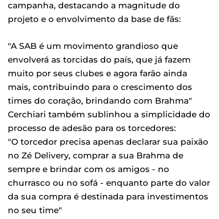
campanha, destacando a magnitude do
projeto e o envolvimento da base de fãs:
"A SAB é um movimento grandioso que
envolverá as torcidas do país, que já fazem
muito por seus clubes e agora farão ainda
mais, contribuindo para o crescimento dos
times do coração, brindando com Brahma"
Cerchiari também sublinhou a simplicidade do
processo de adesão para os torcedores:
"O torcedor precisa apenas declarar sua paixão
no Zé Delivery, comprar a sua Brahma de
sempre e brindar com os amigos - no
churrasco ou no sofá - enquanto parte do valor
da sua compra é destinada para investimentos
no seu time"