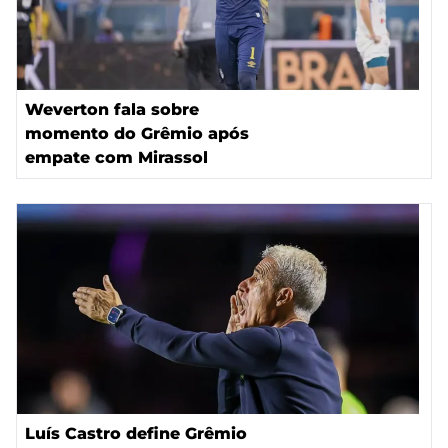
Weverton fala sobre
momento do Grêmio após
empate com Mirassol
Luís Castro define Grêmio