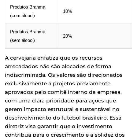
Produtos Brahma
10%
(com álcool)
Produtos Brahma
20%
(sem álcool)
A cervejaria enfatiza que os recursos
arrecadados não são alocados de forma
indiscriminada. Os valores são direcionados
exclusivamente a projetos previamente
aprovados pelo comitê interno da empresa,
com uma clara prioridade para ações que
gerem impacto estrutural e sustentável no
desenvolvimento do futebol brasileiro. Essa
diretriz visa garantir que o investimento
contribua para o crescimento e a solidez dos