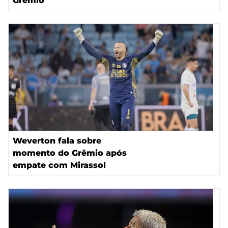
Grêmio
Weverton fala sobre
momento do Grêmio após
empate com Mirassol