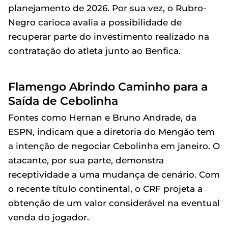
planejamento de 2026. Por sua vez, o Rubro-
Negro carioca avalia a possibilidade de
recuperar parte do investimento realizado na
contratação do atleta junto ao Benfica.
Flamengo Abrindo Caminho para a
Saída de Cebolinha
Fontes como Hernan e Bruno Andrade, da
ESPN, indicam que a diretoria do Mengão tem
a intenção de negociar Cebolinha em janeiro. O
atacante, por sua parte, demonstra
receptividade a uma mudança de cenário. Com
o recente título continental, o CRF projeta a
obtenção de um valor considerável na eventual
venda do jogador.