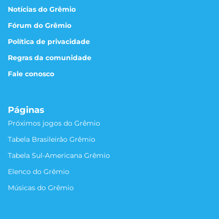
Notícias do Grêmio
Fórum do Grêmio
Política de privacidade
Regras da comunidade
Fale conosco
Páginas
Próximos jogos do Grêmio
Tabela Brasileirão Grêmio
Tabela Sul-Americana Grêmio
Elenco do Grêmio
Músicas do Grêmio