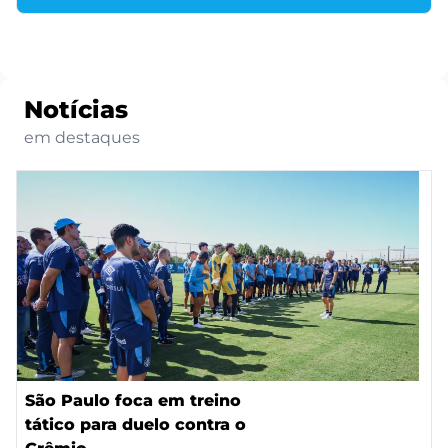
Notícias
em destaques
São Paulo foca em treino
tático para duelo contra o