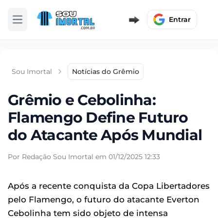
Entrar
Abrir menu
Sou Imortal
Notícias do Grêmio
Grêmio e Cebolinha:
Flamengo Define Futuro
do Atacante Após Mundial
Por Redação Sou Imortal em 01/12/2025 12:33
Após a recente conquista da Copa Libertadores
pelo Flamengo, o futuro do atacante Everton
Cebolinha tem sido objeto de intensa