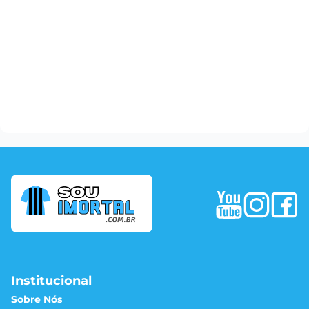
Institucional
Sobre Nós