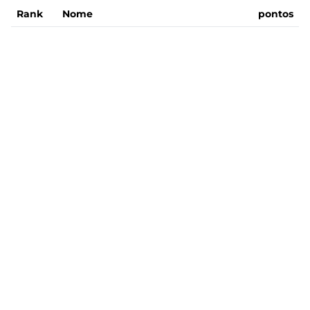
Rank
Nome
pontos