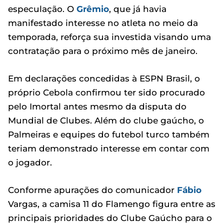
especulação. O
Grêmio
, que já havia
manifestado interesse no atleta no meio da
temporada, reforça sua investida visando uma
contratação para o próximo mês de janeiro.
Em declarações concedidas à ESPN Brasil, o
próprio Cebola confirmou ter sido procurado
pelo Imortal antes mesmo da disputa do
Mundial de Clubes. Além do clube gaúcho, o
Palmeiras e equipes do futebol turco também
teriam demonstrado interesse em contar com
o jogador.
Conforme apurações do comunicador
Fábio
Vargas, a camisa 11 do Flamengo figura entre as
principais prioridades do Clube Gaúcho para o