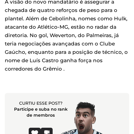
A visão do novo mandatário é assegurar a
chegada de quatro reforços de peso para o
plantel. Além de Cebolinha, nomes como Hulk,
atacante do Atlético-MG, estão no radar da
diretoria. No gol, Weverton, do Palmeiras, já
teria negociações avançadas com o Clube
Gaúcho, enquanto para a posição de técnico, o
nome de Luís Castro ganha força nos
corredores do Grêmio .
CURTIU ESSE POST?
Participe e suba no rank
de membros