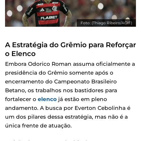
Foto: (Thiago Ribeiro/AGIF)
A Estratégia do Grêmio para Reforçar
o Elenco
Embora Odorico Roman assuma oficialmente a
presidência do Grêmio somente após o
encerramento do Campeonato Brasileiro
Betano, os trabalhos nos bastidores para
fortalecer o
elenco
já estão em pleno
andamento. A busca por Everton Cebolinha é
um dos pilares dessa estratégia, mas não é a
única frente de atuação.