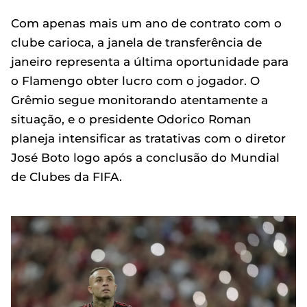
Com apenas mais um ano de contrato com o
clube carioca, a janela de transferência de
janeiro representa a última oportunidade para
o Flamengo obter lucro com o jogador. O
Grêmio segue monitorando atentamente a
situação, e o presidente Odorico Roman
planeja intensificar as tratativas com o diretor
José Boto logo após a conclusão do Mundial
de Clubes da FIFA.