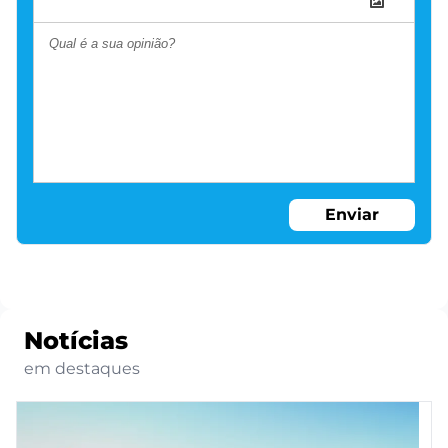
Enviar
Notícias
em destaques