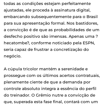
todas as condições estejam perfeitamente
ajustadas, ele proceda à assinatura digital,
embarcando subsequentemente para o Brasil
para sua apresentação formal. Nos bastidores,
a convicção é de que as probabilidades de um
desfecho positivo são imensas. Apenas uma ?
hecatombe?, conforme noticiado pela ESPN,
seria capaz de frustrar a concretização do
negócio.
A cúpula tricolor mantém a serenidade e
prossegue com os últimos acertos contratuais,
plenamente ciente de que a demanda por
controle absoluto integra a essência do perfil
do treinador. O Grêmio nutre a convicção de
que, superada esta fase final, contará com um