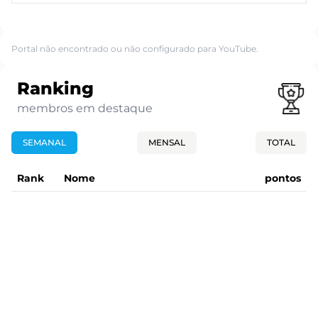
Portal não encontrado ou não configurado para YouTube.
Ranking
membros em destaque
SEMANAL
MENSAL
TOTAL
Rank
Nome
pontos