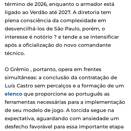
término de 2026, enquanto o armador está
ligado ao Verdão até 2027. A diretoria tem
plena consciência da complexidade em
desvencilhá-los de São Paulo, porém, o
interesse é notório ? e tende a se intensificar
após a oficialização do novo comandante
técnico.
O Grêmio , portanto, opera em frentes
simultâneas: a conclusão da contratação de
Luís Castro sem percalços e a formação de um
elenco
que proporcione ao português as
ferramentas necessárias para a implementação
de seu modelo de jogo. A torcida segue na
expectativa, aguardando com ansiedade um
desfecho favorável para essa importante etapa