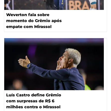
Weverton fala sobre
momento do Grêmio após
empate com Mirassol
Luís Castro define Grêmio
com surpresas de R$ 6
milhões contra o Mirassol