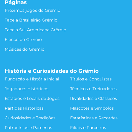
Páginas
Próximos jogos do Grêmio
Tabela Brasileirão Grêmio
Tabela Sul-Americana Grêmio
Elenco do Grêmio
Músicas do Grêmio
História e Curiosidades do Grêmio
Fundação e História Inicial
Títulos e Conquistas
Jogadores Históricos
Técnicos e Treinadores
Estádios e Locais de Jogos
Rivalidades e Clássicos
Partidas Históricas
Mascotes e Símbolos
Curiosidades e Tradições
Estatísticas e Recordes
Patrocínios e Parcerias
Filiais e Parceiros