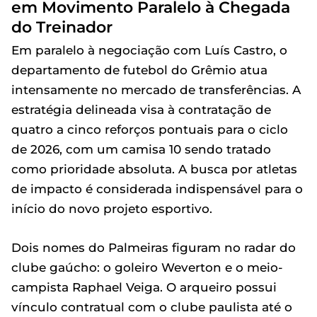
em Movimento Paralelo à Chegada
do Treinador
Em paralelo à negociação com Luís Castro, o
departamento de futebol do Grêmio atua
intensamente no mercado de transferências. A
estratégia delineada visa à contratação de
quatro a cinco reforços pontuais para o ciclo
de 2026, com um camisa 10 sendo tratado
como prioridade absoluta. A busca por atletas
de impacto é considerada indispensável para o
início do novo projeto esportivo.
Dois nomes do Palmeiras figuram no radar do
clube gaúcho: o goleiro Weverton e o meio-
campista Raphael Veiga. O arqueiro possui
vínculo contratual com o clube paulista até o