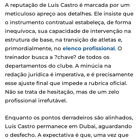
A reputação de Luís Castro é marcada por um
meticuloso apreço aos detalhes. Ele insiste que
o instrumento contratual estabeleça, de forma
inequívoca, sua capacidade de intervenção na
estrutura de base, na transição de atletas e,
primordialmente, no
elenco profissional
. O
treinador busca a ?chave? de todos os
departamentos do clube. A minúcia na
redação jurídica é imperativa, e é precisamente
esse ajuste final que impede a rubrica oficial.
Não se trata de hesitação, mas de um zelo
profissional irrefutável.
Enquanto os pontos derradeiros são alinhados,
Luís Castro permanece em Dubai, aguardando
o desfecho. A expectativa é que, uma vez que