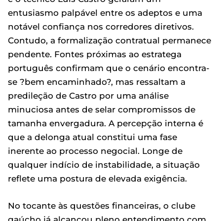
entusiasmo palpável entre os adeptos e uma
notável confiança nos corredores diretivos.
Contudo, a formalização contratual permanece
pendente. Fontes próximas ao estratega
português confirmam que o cenário encontra-
se ?bem encaminhado?, mas ressaltam a
predileção de Castro por uma análise
minuciosa antes de selar compromissos de
tamanha envergadura. A percepção interna é
que a delonga atual constitui uma fase
inerente ao processo negocial. Longe de
qualquer indício de instabilidade, a situação
reflete uma postura de elevada exigência.
No tocante às questões financeiras, o clube
gaúcho já alcançou pleno entendimento com