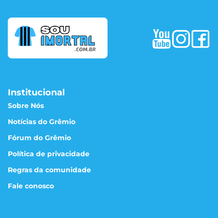
Institucional
Sobre Nós
Notícias do Grêmio
Fórum do Grêmio
Política de privacidade
Regras da comunidade
Fale conosco