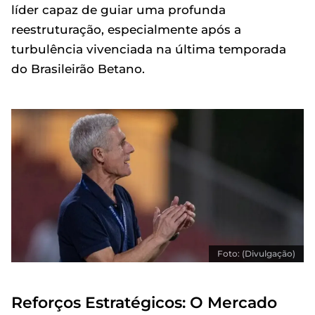
líder capaz de guiar uma profunda
reestruturação, especialmente após a
turbulência vivenciada na última temporada
do Brasileirão Betano.
Foto: (Divulgação)
Reforços Estratégicos: O Mercado