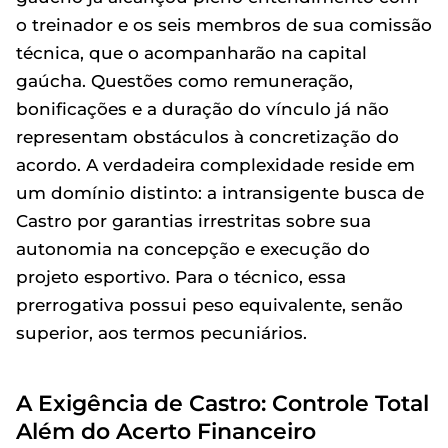
o treinador e os seis membros de sua comissão
técnica, que o acompanharão na capital
gaúcha. Questões como remuneração,
bonificações e a duração do vínculo já não
representam obstáculos à concretização do
acordo. A verdadeira complexidade reside em
um domínio distinto: a intransigente busca de
Castro por garantias irrestritas sobre sua
autonomia na concepção e execução do
projeto esportivo. Para o técnico, essa
prerrogativa possui peso equivalente, senão
superior, aos termos pecuniários.
A Exigência de Castro: Controle Total
Além do Acerto Financeiro