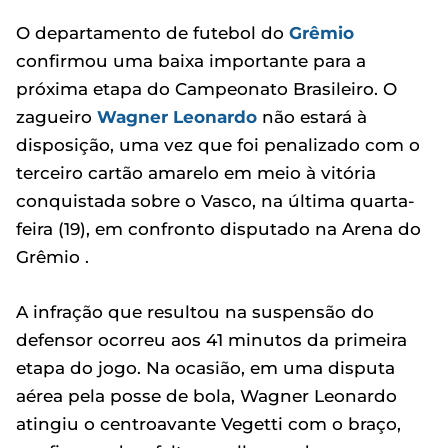
O departamento de futebol do
Grêmio
confirmou uma baixa importante para a
próxima etapa do Campeonato Brasileiro. O
zagueiro
Wagner Leonardo
não estará à
disposição, uma vez que foi penalizado com o
terceiro cartão amarelo em meio à vitória
conquistada sobre o Vasco, na última quarta-
feira (19), em confronto disputado na Arena do
Grêmio .
A infração que resultou na suspensão do
defensor ocorreu aos 41 minutos da primeira
etapa do jogo. Na ocasião, em uma disputa
aérea pela posse de bola, Wagner Leonardo
atingiu o centroavante Vegetti com o braço,