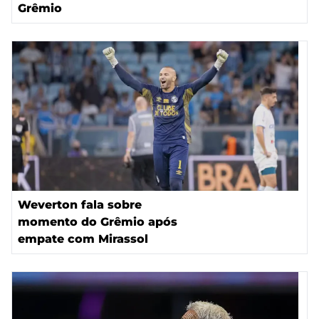
Grêmio
Weverton fala sobre
momento do Grêmio após
empate com Mirassol