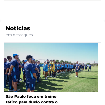
Notícias
em destaques
São Paulo foca em treino
tático para duelo contra o