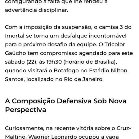
configurando a falta que lhe rendeu a
advertência disciplinar.
Com a imposição da suspensão, o camisa 3 do
Imortal se torna um desfalque incontornável
para o próximo desafio da equipe. O Tricolor
Gaúcho tem compromisso agendado para este
sábado (22), às 19h30 (horário de Brasília),
quando visitará o Botafogo no Estádio Nilton
Santos, localizado no Rio de Janeiro.
A Composição Defensiva Sob Nova
Perspectiva
Curiosamente, na recente vitória sobre o Cruz-
Maltino, Wagner Leonardo ocupou a vaga