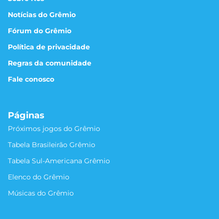
Notícias do Grêmio
Fórum do Grêmio
Política de privacidade
Regras da comunidade
Fale conosco
Páginas
Próximos jogos do Grêmio
Tabela Brasileirão Grêmio
Tabela Sul-Americana Grêmio
Elenco do Grêmio
Músicas do Grêmio