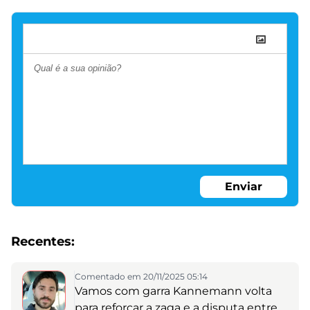
Enviar
Recentes:
Comentado em 20/11/2025 05:14
Vamos com garra Kannemann volta
para reforçar a zaga e a disputa entre