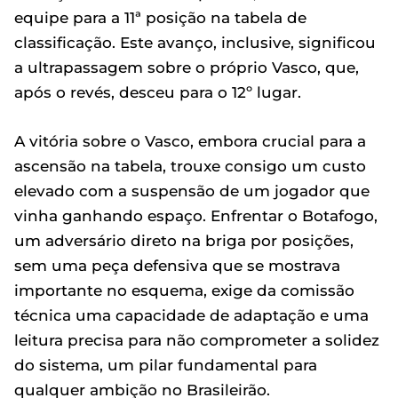
equipe para a 11ª posição na tabela de
classificação. Este avanço, inclusive, significou
a ultrapassagem sobre o próprio Vasco, que,
após o revés, desceu para o 12º lugar.
A vitória sobre o Vasco, embora crucial para a
ascensão na tabela, trouxe consigo um custo
elevado com a suspensão de um jogador que
vinha ganhando espaço. Enfrentar o Botafogo,
um adversário direto na briga por posições,
sem uma peça defensiva que se mostrava
importante no esquema, exige da comissão
técnica uma capacidade de adaptação e uma
leitura precisa para não comprometer a solidez
do sistema, um pilar fundamental para
qualquer ambição no Brasileirão.