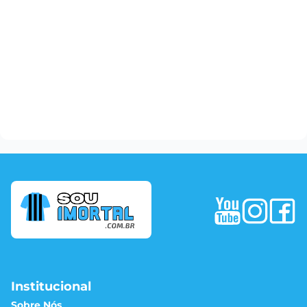
Institucional
Sobre Nós