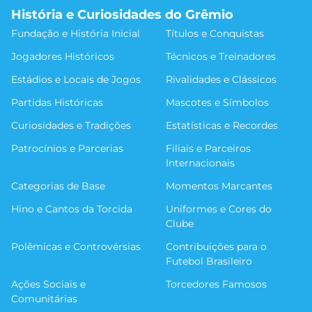
História e Curiosidades do Grêmio
Fundação e História Inicial
Títulos e Conquistas
Jogadores Históricos
Técnicos e Treinadores
Estádios e Locais de Jogos
Rivalidades e Clássicos
Partidas Históricas
Mascotes e Símbolos
Curiosidades e Tradições
Estatísticas e Recordes
Patrocínios e Parcerias
Filiais e Parceiros
Internacionais
Categorias de Base
Momentos Marcantes
Hino e Cantos da Torcida
Uniformes e Cores do
Clube
Polêmicas e Controvérsias
Contribuições para o
Futebol Brasileiro
Ações Sociais e
Torcedores Famosos
Comunitárias