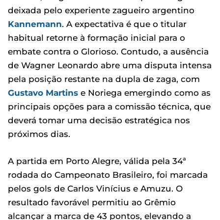
deixada pelo experiente zagueiro argentino
Kannemann
. A expectativa é que o titular
habitual retorne à formação inicial para o
embate contra o Glorioso. Contudo, a ausência
de Wagner Leonardo abre uma disputa intensa
pela posição restante na dupla de zaga, com
Gustavo Martins
e Noriega emergindo como as
principais opções para a comissão técnica, que
deverá tomar uma decisão estratégica nos
próximos dias.
A partida em Porto Alegre, válida pela 34ª
rodada do Campeonato Brasileiro, foi marcada
pelos gols de Carlos Vinícius e Amuzu. O
resultado favorável permitiu ao Grêmio
alcançar a marca de 43 pontos, elevando a