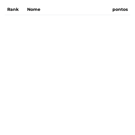
Rank
Nome
pontos