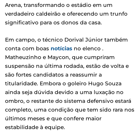
Arena, transformando o estádio em um
verdadeiro caldeirão e oferecendo um trunfo
significativo para os donos da casa.
Em campo, o técnico Dorival Júnior também
conta com boas
notícias
no elenco .
Matheuzinho e Maycon, que cumpriram
suspensão na última rodada, estão de volta e
são fortes candidatos a reassumir a
titularidade. Embora o goleiro Hugo Souza
ainda seja dúvida devido a uma luxação no
ombro, o restante do sistema defensivo estará
completo, uma condição que tem sido rara nos
últimos meses e que confere maior
estabilidade à equipe.