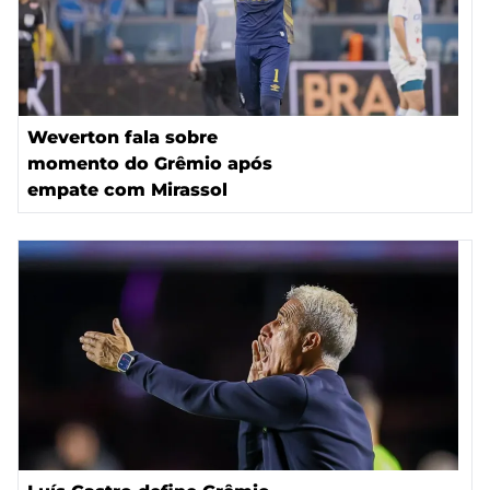
Weverton fala sobre
momento do Grêmio após
empate com Mirassol