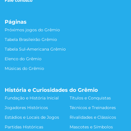
Fale conosco
Páginas
Próximos jogos do Grêmio
Tabela Brasileirão Grêmio
Tabela Sul-Americana Grêmio
Elenco do Grêmio
Músicas do Grêmio
História e Curiosidades do Grêmio
Fundação e História Inicial
Títulos e Conquistas
Jogadores Históricos
Técnicos e Treinadores
Estádios e Locais de Jogos
Rivalidades e Clássicos
Partidas Históricas
Mascotes e Símbolos