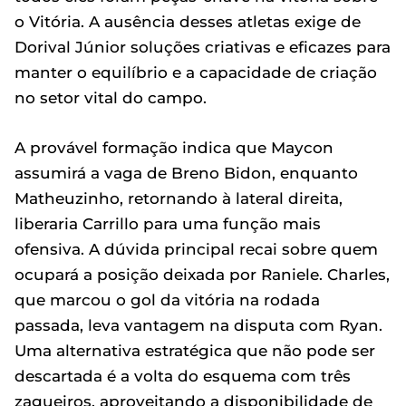
o Vitória. A ausência desses atletas exige de
Dorival Júnior soluções criativas e eficazes para
manter o equilíbrio e a capacidade de criação
no setor vital do campo.
A provável formação indica que Maycon
assumirá a vaga de Breno Bidon, enquanto
Matheuzinho, retornando à lateral direita,
liberaria Carrillo para uma função mais
ofensiva. A dúvida principal recai sobre quem
ocupará a posição deixada por Raniele. Charles,
que marcou o gol da vitória na rodada
passada, leva vantagem na disputa com Ryan.
Uma alternativa estratégica que não pode ser
descartada é a volta do esquema com três
zagueiros, aproveitando a disponibilidade de