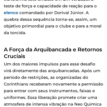
teste de força e capacidade de reação para o
elenco
comandado por Dorival Júnior. A
quebra dessa sequência torna-se, assim, um
objetivo primordial para o clube e para a moral
da torcida.
A Força da Arquibancada e Retornos
Cruciais
Um dos maiores impulsos para esse desafio
virá diretamente das arquibancadas. Após um
período de restrições, as organizadas do
Corinthians receberam novamente a permissão
para entrar com seus instrumentos, faixas e
uniformes. Essa liberação promete criar uma
atmosfera de intensa vibração na Neo Química