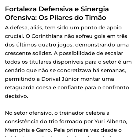
Fortaleza Defensiva e Sinergia
Ofensiva: Os Pilares do Timão
A defesa, aliás, tem sido um ponto de apoio
crucial. O Corinthians não sofreu gols em três
dos últimos quatro jogos, demonstrando uma
crescente solidez. A possibilidade de escalar
todos os titulares disponíveis para o setor é um
cenário que não se concretizava há semanas,
permitindo a Dorival Júnior montar uma
retaguarda coesa e confiante para o confronto
decisivo.
No setor ofensivo, o treinador celebra a
consistência do trio formado por Yuri Alberto,
Memphis e Garro. Pela primeira vez desde o