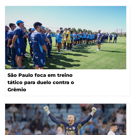
São Paulo foca em treino
tático para duelo contra o
Grêmio