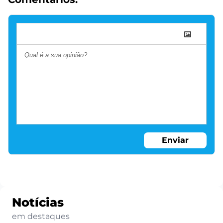
Enviar
Notícias
em destaques