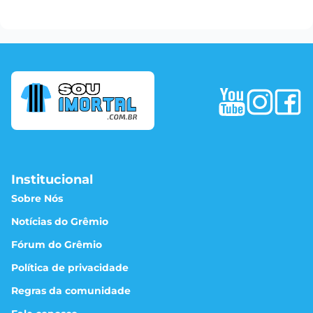
Institucional
Sobre Nós
Notícias do Grêmio
Fórum do Grêmio
Política de privacidade
Regras da comunidade