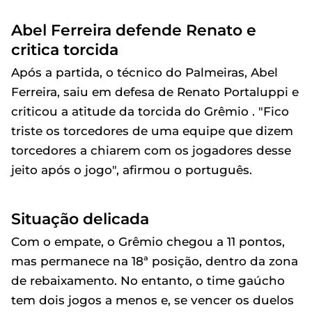
Abel Ferreira defende Renato e
critica torcida
Após a partida, o técnico do Palmeiras, Abel
Ferreira, saiu em defesa de Renato Portaluppi e
criticou a atitude da torcida do Grêmio . "Fico
triste os torcedores de uma equipe que dizem
torcedores a chiarem com os jogadores desse
jeito após o jogo", afirmou o português.
Situação delicada
Com o empate, o Grêmio chegou a 11 pontos,
mas permanece na 18ª posição, dentro da zona
de rebaixamento. No entanto, o time gaúcho
tem dois jogos a menos e, se vencer os duelos