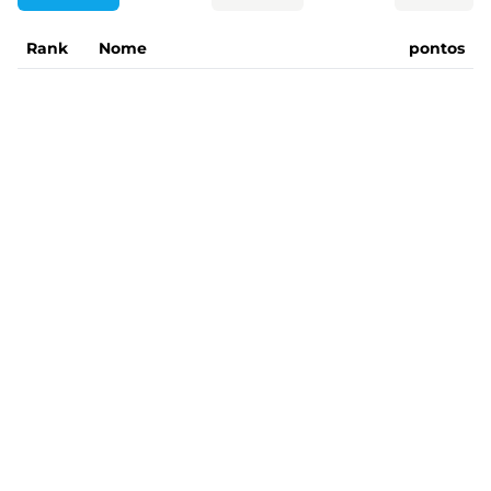
Rank
Nome
pontos