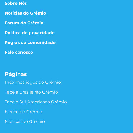
Sobre Nós
Notícias do Grêmio
Fórum do Grêmio
Política de privacidade
Regras da comunidade
Fale conosco
Páginas
Próximos jogos do Grêmio
Tabela Brasileirão Grêmio
Tabela Sul-Americana Grêmio
Elenco do Grêmio
Músicas do Grêmio