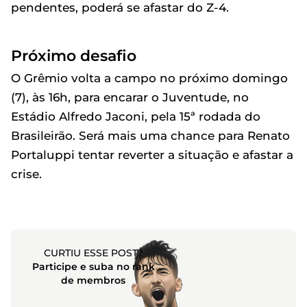
pendentes, poderá se afastar do Z-4.
Próximo desafio
O Grêmio volta a campo no próximo domingo
(7), às 16h, para encarar o Juventude, no
Estádio Alfredo Jaconi, pela 15ª rodada do
Brasileirão. Será mais uma chance para Renato
Portaluppi tentar reverter a situação e afastar a
crise.
CURTIU ESSE POST?
Participe e suba no rank
de membros