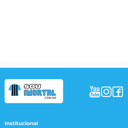
Institucional