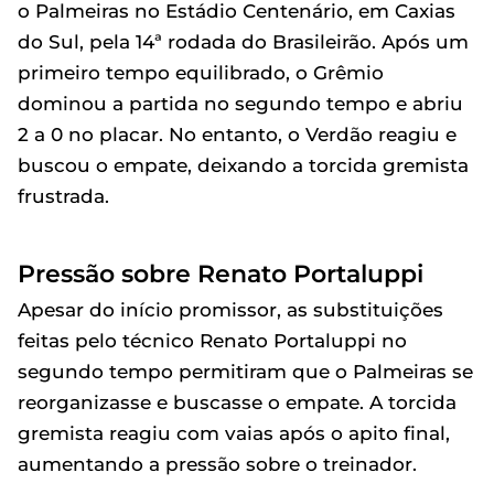
o Palmeiras no Estádio Centenário, em Caxias
do Sul, pela 14ª rodada do Brasileirão. Após um
primeiro tempo equilibrado, o Grêmio
dominou a partida no segundo tempo e abriu
2 a 0 no placar. No entanto, o Verdão reagiu e
buscou o empate, deixando a torcida gremista
frustrada.
Pressão sobre Renato Portaluppi
Apesar do início promissor, as substituições
feitas pelo técnico Renato Portaluppi no
segundo tempo permitiram que o Palmeiras se
reorganizasse e buscasse o empate. A torcida
gremista reagiu com vaias após o apito final,
aumentando a pressão sobre o treinador.