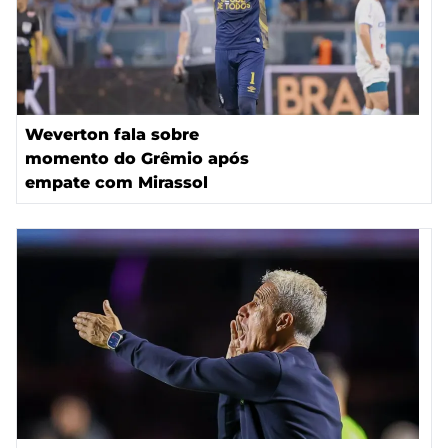
Weverton fala sobre
momento do Grêmio após
empate com Mirassol