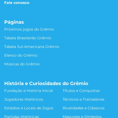
Fale conosco
Páginas
Próximos jogos do Grêmio
Tabela Brasileirão Grêmio
Tabela Sul-Americana Grêmio
Elenco do Grêmio
Músicas do Grêmio
História e Curiosidades do Grêmio
Fundação e História Inicial
Títulos e Conquistas
Jogadores Históricos
Técnicos e Treinadores
Estádios e Locais de Jogos
Rivalidades e Clássicos
Partidas Históricas
Mascotes e Símbolos