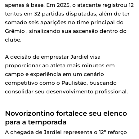
apenas à base. Em 2025, o atacante registrou 12
tentos em 32 partidas disputadas, além de ter
somado seis aparições no time principal do
Grêmio , sinalizando sua ascensão dentro do
clube.
A decisão de emprestar Jardiel visa
proporcionar ao atleta mais minutos em
campo e experiência em um cenário
competitivo como o Paulistão, buscando
consolidar seu desenvolvimento profissional.
Novorizontino fortalece seu elenco
para a temporada
A chegada de Jardiel representa o 12º reforço