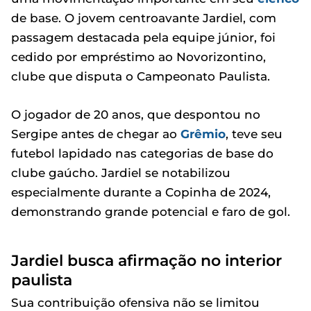
de base. O jovem centroavante Jardiel, com
passagem destacada pela equipe júnior, foi
cedido por empréstimo ao Novorizontino,
clube que disputa o Campeonato Paulista.
O jogador de 20 anos, que despontou no
Sergipe antes de chegar ao
Grêmio
, teve seu
futebol lapidado nas categorias de base do
clube gaúcho. Jardiel se notabilizou
especialmente durante a Copinha de 2024,
demonstrando grande potencial e faro de gol.
Jardiel busca afirmação no interior
paulista
Sua contribuição ofensiva não se limitou