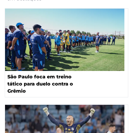
São Paulo foca em treino
tático para duelo contra o
Grêmio