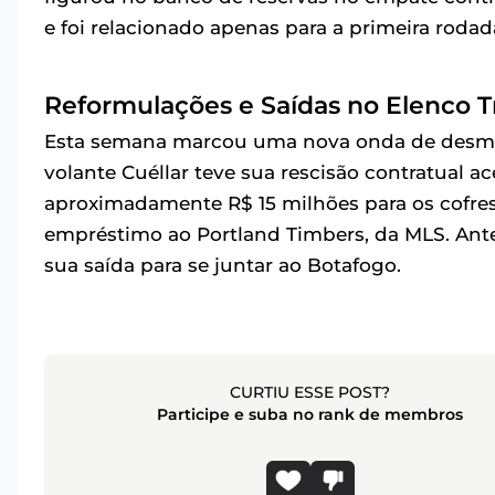
e foi relacionado apenas para a primeira rodad
Reformulações e Saídas no Elenco Tr
Esta semana marcou uma nova onda de desm
volante Cuéllar teve sua rescisão contratual
aproximadamente R$ 15 milhões para os cofres
empréstimo ao Portland Timbers, da MLS. Ante
sua saída para se juntar ao Botafogo.
CURTIU ESSE POST?
Participe e suba no rank de membros