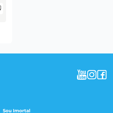
Sou Imortal