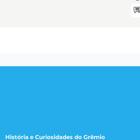
História e Curiosidades do Grêmio