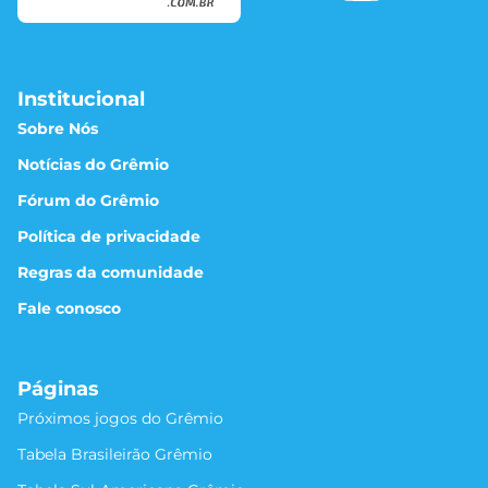
Institucional
Sobre Nós
Notícias do Grêmio
Fórum do Grêmio
Política de privacidade
Regras da comunidade
Fale conosco
Páginas
Próximos jogos do Grêmio
Tabela Brasileirão Grêmio