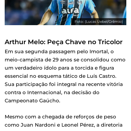
Foto: (Lucas Uebel/Grêmio)
Arthur Melo: Peça Chave no Tricolor
Em sua segunda passagem pelo Imortal, o
meio-campista de 29 anos se consolidou como
um verdadeiro ídolo para a torcida e figura
essencial no esquema tático de Luís Castro.
Sua participação foi integral na recente vitória
contra o Internacional, na decisão do
Campeonato Gaúcho.
Mesmo com a chegada de reforços de peso
como Juan Nardoni e Leonel Pérez, a diretoria