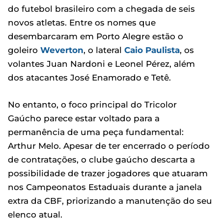
do futebol brasileiro com a chegada de seis
novos atletas. Entre os nomes que
desembarcaram em Porto Alegre estão o
goleiro
Weverton
, o lateral
Caio Paulista
, os
volantes Juan Nardoni e Leonel Pérez, além
dos atacantes José Enamorado e Tetê.
No entanto, o foco principal do Tricolor
Gaúcho parece estar voltado para a
permanência de uma peça fundamental:
Arthur Melo. Apesar de ter encerrado o período
de contratações, o clube gaúcho descarta a
possibilidade de trazer jogadores que atuaram
nos Campeonatos Estaduais durante a janela
extra da CBF, priorizando a manutenção do seu
elenco atual.