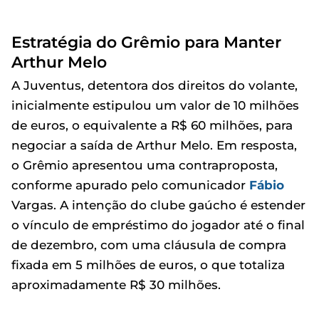
Estratégia do Grêmio para Manter
Arthur Melo
A Juventus, detentora dos direitos do volante,
inicialmente estipulou um valor de 10 milhões
de euros, o equivalente a R$ 60 milhões, para
negociar a saída de Arthur Melo. Em resposta,
o Grêmio apresentou uma contraproposta,
conforme apurado pelo comunicador
Fábio
Vargas. A intenção do clube gaúcho é estender
o vínculo de empréstimo do jogador até o final
de dezembro, com uma cláusula de compra
fixada em 5 milhões de euros, o que totaliza
aproximadamente R$ 30 milhões.