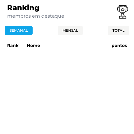
Ranking
membros em destaque
SEMANAL
MENSAL
TOTAL
Rank
Nome
pontos