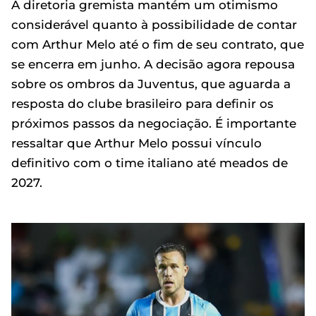
A diretoria gremista mantém um otimismo
considerável quanto à possibilidade de contar
com Arthur Melo até o fim de seu contrato, que
se encerra em junho. A decisão agora repousa
sobre os ombros da Juventus, que aguarda a
resposta do clube brasileiro para definir os
próximos passos da negociação. É importante
ressaltar que Arthur Melo possui vínculo
definitivo com o time italiano até meados de
2027.