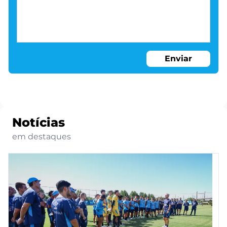
Enviar
Notícias
em destaques