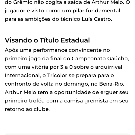
do Grêmio não cogita a saída de Arthur Melo. O
jogador é visto como um pilar fundamental
para as ambições do técnico Luís Castro.
Visando o Título Estadual
Após uma performance convincente no
primeiro jogo da final do Campeonato Gaúcho,
com uma vitória por 3 a 0 sobre o arquirrival
Internacional, o Tricolor se prepara para o
confronto de volta no domingo, no Beira-Rio.
Arthur Melo tem a oportunidade de erguer seu
primeiro troféu com a camisa gremista em seu
retorno ao clube.