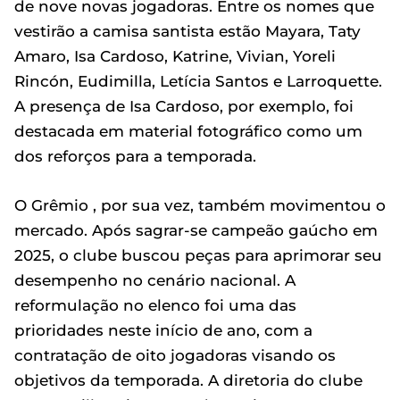
de nove novas jogadoras. Entre os nomes que
vestirão a camisa santista estão Mayara, Taty
Amaro, Isa Cardoso, Katrine, Vivian, Yoreli
Rincón, Eudimilla, Letícia Santos e Larroquette.
A presença de Isa Cardoso, por exemplo, foi
destacada em material fotográfico como um
dos reforços para a temporada.
O Grêmio , por sua vez, também movimentou o
mercado. Após sagrar-se campeão gaúcho em
2025, o clube buscou peças para aprimorar seu
desempenho no cenário nacional. A
reformulação no elenco foi uma das
prioridades neste início de ano, com a
contratação de oito jogadoras visando os
objetivos da temporada. A diretoria do clube