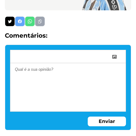
Comentários:
Enviar