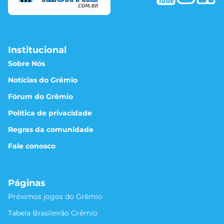
Institucional
Sobre Nós
Notícias do Grêmio
Fórum do Grêmio
Política de privacidade
Regras da comunidade
Fale conosco
Páginas
Próximos jogos do Grêmio
Tabela Brasileirão Grêmio