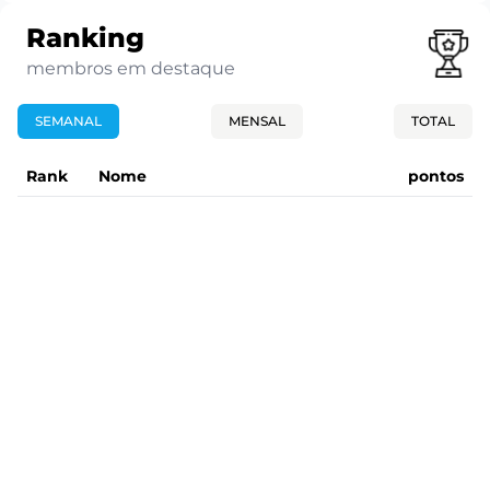
Ranking
membros em destaque
SEMANAL
MENSAL
TOTAL
Rank
Nome
pontos