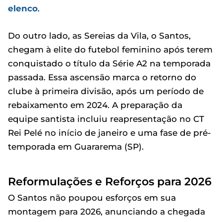
elenco
.
Do outro lado, as Sereias da Vila, o Santos,
chegam à elite do futebol feminino após terem
conquistado o título da Série A2 na temporada
passada. Essa ascensão marca o retorno do
clube à primeira divisão, após um período de
rebaixamento em 2024. A preparação da
equipe santista incluiu reapresentação no CT
Rei Pelé no início de janeiro e uma fase de pré-
temporada em Guararema (SP).
Reformulações e Reforços para 2026
O Santos não poupou esforços em sua
montagem para 2026, anunciando a chegada