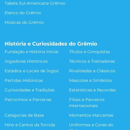
Tabela Sul-Americana Grêmio
Elenco do Grêmio
Músicas do Grêmio
História e Curiosidades do Grêmio
Fundação e História Inicial
Títulos e Conquistas
Jogadores Históricos
Técnicos e Treinadores
Estádios e Locais de Jogos
Rivalidades e Clássicos
Partidas Históricas
Mascotes e Símbolos
Curiosidades e Tradições
Estatísticas e Recordes
Patrocínios e Parcerias
Filiais e Parceiros
Internacionais
Categorias de Base
Momentos Marcantes
Hino e Cantos da Torcida
Uniformes e Cores do