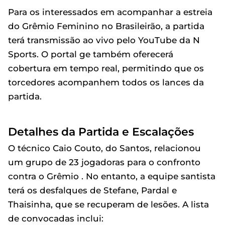
Para os interessados em acompanhar a estreia
do Grêmio Feminino no Brasileirão, a partida
terá transmissão ao vivo pelo YouTube da N
Sports. O portal ge também oferecerá
cobertura em tempo real, permitindo que os
torcedores acompanhem todos os lances da
partida.
Detalhes da Partida e Escalações
O técnico Caio Couto, do Santos, relacionou
um grupo de 23 jogadoras para o confronto
contra o Grêmio . No entanto, a equipe santista
terá os desfalques de Stefane, Pardal e
Thaisinha, que se recuperam de lesões. A lista
de convocadas inclui: