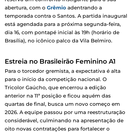
abertura, com o
Grêmio
adentrando a
temporada contra o Santos. A partida inaugural
está agendada para a próxima segunda-feira,
dia 16, com pontapé inicial às 19h (horário de
Brasília), no icônico palco da Vila Belmiro.
Estreia no Brasileirão Feminino A1
Para o torcedor gremista, a expectativa é alta
para o início da competição nacional. O
Tricolor Gaúcho, que encerrou a edição
anterior na 11ª posição e ficou aquém das
quartas de final, busca um novo começo em
2026. A equipe passou por uma reestruturação
considerável, culminando na apresentação de
oito novas contratações para fortalecer o