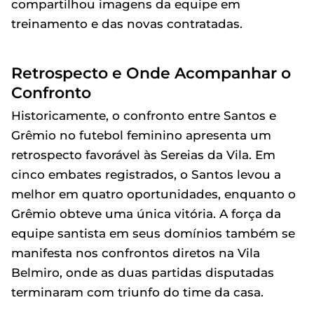
compartilhou imagens da equipe em
treinamento e das novas contratadas.
Retrospecto e Onde Acompanhar o
Confronto
Historicamente, o confronto entre Santos e
Grêmio no futebol feminino apresenta um
retrospecto favorável às Sereias da Vila. Em
cinco embates registrados, o Santos levou a
melhor em quatro oportunidades, enquanto o
Grêmio obteve uma única vitória. A força da
equipe santista em seus domínios também se
manifesta nos confrontos diretos na Vila
Belmiro, onde as duas partidas disputadas
terminaram com triunfo do time da casa.