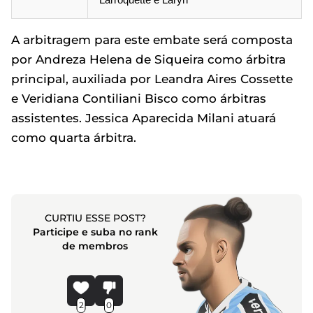
A arbitragem para este embate será composta
por Andreza Helena de Siqueira como árbitra
principal, auxiliada por Leandra Aires Cossette
e Veridiana Contiliani Bisco como árbitras
assistentes. Jessica Aparecida Milani atuará
como quarta árbitra.
CURTIU ESSE POST?
Participe e suba no rank
de membros
2
0