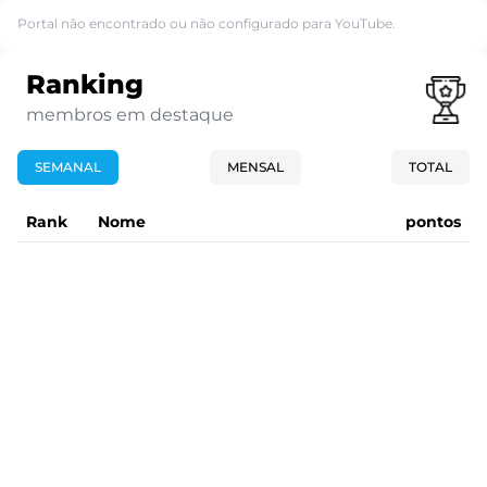
Portal não encontrado ou não configurado para YouTube.
Ranking
membros em destaque
SEMANAL
MENSAL
TOTAL
Rank
Nome
pontos