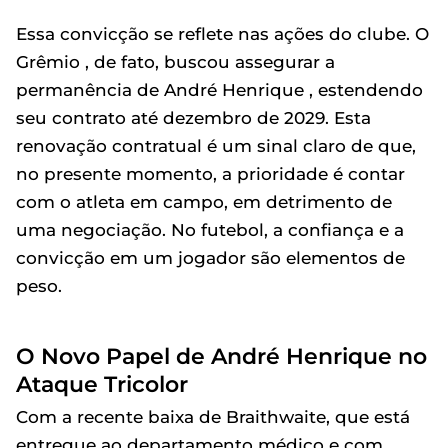
Essa convicção se reflete nas ações do clube. O
Grêmio , de fato, buscou assegurar a
permanência de André Henrique , estendendo
seu contrato até dezembro de 2029. Esta
renovação contratual é um sinal claro de que,
no presente momento, a prioridade é contar
com o atleta em campo, em detrimento de
uma negociação. No futebol, a confiança e a
convicção em um jogador são elementos de
peso.
O Novo Papel de André Henrique no
Ataque Tricolor
Com a recente baixa de Braithwaite, que está
entregue ao departamento médico e com