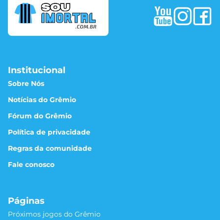
Institucional
Sobre Nós
Notícias do Grêmio
Fórum do Grêmio
Política de privacidade
Regras da comunidade
Fale conosco
Páginas
Próximos jogos do Grêmio