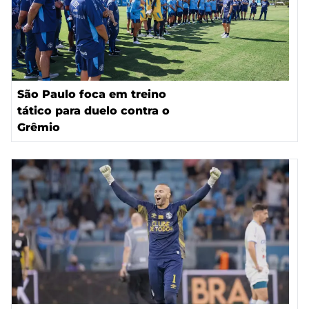
São Paulo foca em treino
tático para duelo contra o
Grêmio