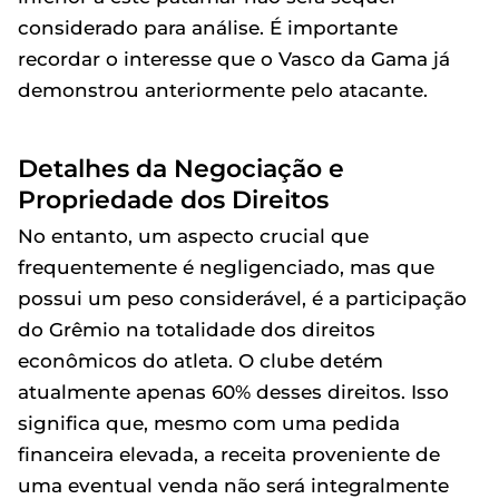
considerado para análise. É importante
recordar o interesse que o Vasco da Gama já
demonstrou anteriormente pelo atacante.
Detalhes da Negociação e
Propriedade dos Direitos
No entanto, um aspecto crucial que
frequentemente é negligenciado, mas que
possui um peso considerável, é a participação
do Grêmio na totalidade dos direitos
econômicos do atleta. O clube detém
atualmente apenas 60% desses direitos. Isso
significa que, mesmo com uma pedida
financeira elevada, a receita proveniente de
uma eventual venda não será integralmente