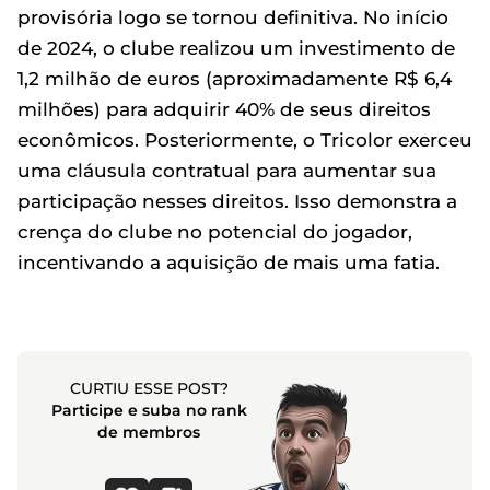
provisória logo se tornou definitiva. No início
de 2024, o clube realizou um investimento de
1,2 milhão de euros (aproximadamente R$ 6,4
milhões) para adquirir 40% de seus direitos
econômicos. Posteriormente, o Tricolor exerceu
uma cláusula contratual para aumentar sua
participação nesses direitos. Isso demonstra a
crença do clube no potencial do jogador,
incentivando a aquisição de mais uma fatia.
CURTIU ESSE POST?
Participe e suba no rank
de membros