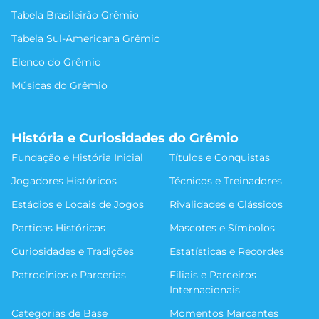
Tabela Brasileirão Grêmio
Tabela Sul-Americana Grêmio
Elenco do Grêmio
Músicas do Grêmio
História e Curiosidades do Grêmio
Fundação e História Inicial
Títulos e Conquistas
Jogadores Históricos
Técnicos e Treinadores
Estádios e Locais de Jogos
Rivalidades e Clássicos
Partidas Históricas
Mascotes e Símbolos
Curiosidades e Tradições
Estatísticas e Recordes
Patrocínios e Parcerias
Filiais e Parceiros
Internacionais
Categorias de Base
Momentos Marcantes