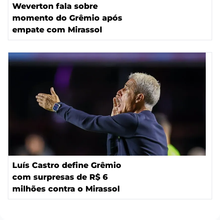
Weverton fala sobre
momento do Grêmio após
empate com Mirassol
Luís Castro define Grêmio
com surpresas de R$ 6
milhões contra o Mirassol