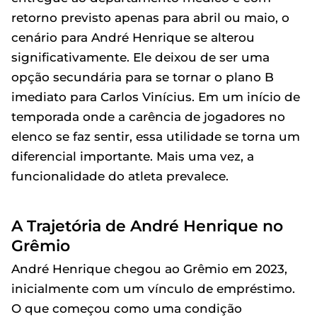
retorno previsto apenas para abril ou maio, o
cenário para André Henrique se alterou
significativamente. Ele deixou de ser uma
opção secundária para se tornar o plano B
imediato para Carlos Vinícius. Em um início de
temporada onde a carência de jogadores no
elenco se faz sentir, essa utilidade se torna um
diferencial importante. Mais uma vez, a
funcionalidade do atleta prevalece.
A Trajetória de André Henrique no
Grêmio
André Henrique chegou ao Grêmio em 2023,
inicialmente com um vínculo de empréstimo.
O que começou como uma condição