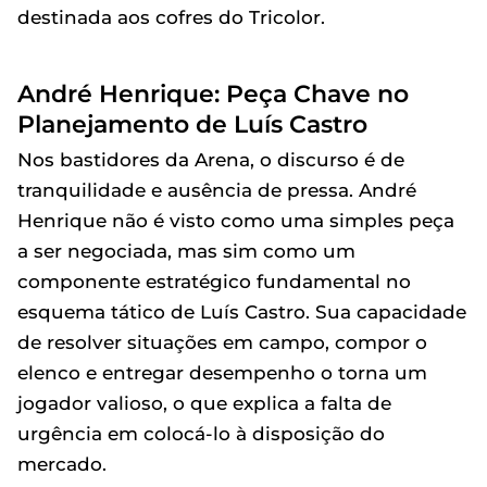
destinada aos cofres do Tricolor.
André Henrique: Peça Chave no
Planejamento de Luís Castro
Nos bastidores da Arena, o discurso é de
tranquilidade e ausência de pressa. André
Henrique não é visto como uma simples peça
a ser negociada, mas sim como um
componente estratégico fundamental no
esquema tático de Luís Castro. Sua capacidade
de resolver situações em campo, compor o
elenco e entregar desempenho o torna um
jogador valioso, o que explica a falta de
urgência em colocá-lo à disposição do
mercado.