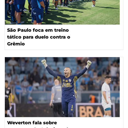
São Paulo foca em treino
tático para duelo contra o
Grêmio
Weverton fala sobre