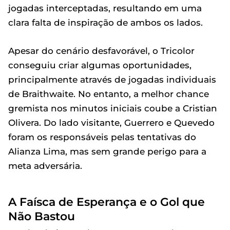
jogadas interceptadas, resultando em uma
clara falta de inspiração de ambos os lados.
Apesar do cenário desfavorável, o Tricolor
conseguiu criar algumas oportunidades,
principalmente através de jogadas individuais
de Braithwaite. No entanto, a melhor chance
gremista nos minutos iniciais coube a Cristian
Olivera. Do lado visitante, Guerrero e Quevedo
foram os responsáveis pelas tentativas do
Alianza Lima, mas sem grande perigo para a
meta adversária.
A Faísca de Esperança e o Gol que
Não Bastou