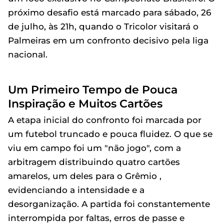
próximo desafio está marcado para sábado, 26
de julho, às 21h, quando o Tricolor visitará o
Palmeiras em um confronto decisivo pela liga
nacional.
Um Primeiro Tempo de Pouca
Inspiração e Muitos Cartões
A etapa inicial do confronto foi marcada por
um futebol truncado e pouca fluidez. O que se
viu em campo foi um "não jogo", com a
arbitragem distribuindo quatro cartões
amarelos, um deles para o Grêmio ,
evidenciando a intensidade e a
desorganização. A partida foi constantemente
interrompida por faltas, erros de passe e