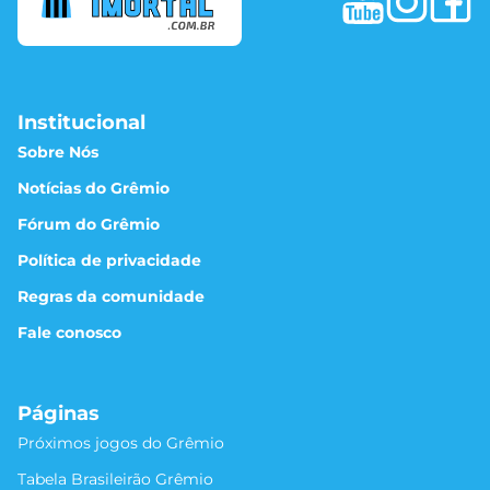
Institucional
Sobre Nós
Notícias do Grêmio
Fórum do Grêmio
Política de privacidade
Regras da comunidade
Fale conosco
Páginas
Próximos jogos do Grêmio
Tabela Brasileirão Grêmio