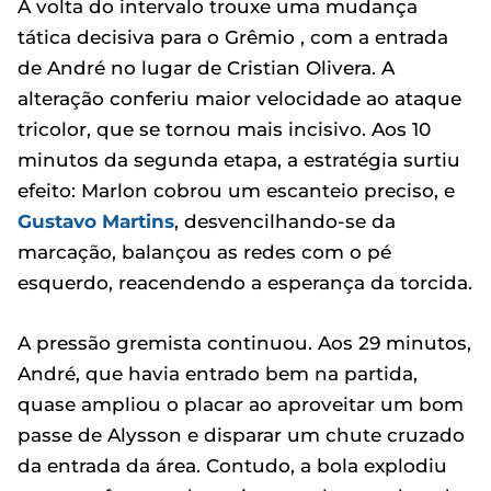
A volta do intervalo trouxe uma mudança
tática decisiva para o Grêmio , com a entrada
de André no lugar de Cristian Olivera. A
alteração conferiu maior velocidade ao ataque
tricolor, que se tornou mais incisivo. Aos 10
minutos da segunda etapa, a estratégia surtiu
efeito: Marlon cobrou um escanteio preciso, e
Gustavo Martins
, desvencilhando-se da
marcação, balançou as redes com o pé
esquerdo, reacendendo a esperança da torcida.
A pressão gremista continuou. Aos 29 minutos,
André, que havia entrado bem na partida,
quase ampliou o placar ao aproveitar um bom
passe de Alysson e disparar um chute cruzado
da entrada da área. Contudo, a bola explodiu