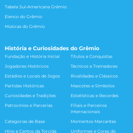
Tabela Sul-Americana Grêmio
Elenco do Grêmio
Músicas do Grêmio
História e Curiosidades do Grêmio
Fundação e História Inicial
Títulos e Conquistas
Jogadores Históricos
Técnicos e Treinadores
Estádios e Locais de Jogos
Rivalidades e Clássicos
Partidas Históricas
Mascotes e Símbolos
Curiosidades e Tradições
Estatísticas e Recordes
Patrocínios e Parcerias
Filiais e Parceiros
Internacionais
Categorias de Base
Momentos Marcantes
Hino e Cantos da Torcida
Uniformes e Cores do