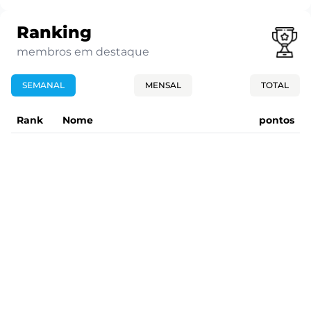
Ranking
membros em destaque
SEMANAL
MENSAL
TOTAL
Rank
Nome
pontos