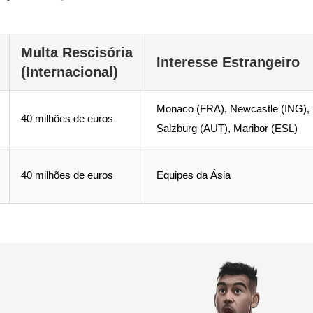
Multa Rescisória
Interesse Estrangeiro
(Internacional)
Monaco (FRA), Newcastle (ING),
40 milhões de euros
Salzburg (AUT), Maribor (ESL)
40 milhões de euros
Equipes da Ásia