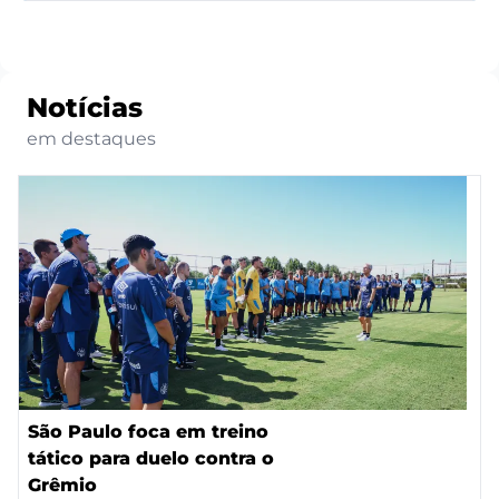
Notícias
em destaques
São Paulo foca em treino
tático para duelo contra o
Grêmio