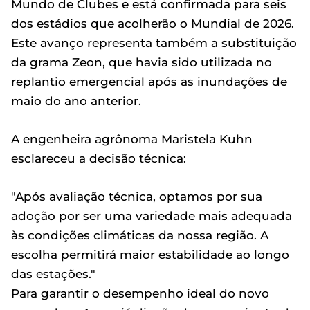
Mundo de Clubes e está confirmada para seis
dos estádios que acolherão o Mundial de 2026.
Este avanço representa também a substituição
da grama Zeon, que havia sido utilizada no
replantio emergencial após as inundações de
maio do ano anterior.
A engenheira agrônoma Maristela Kuhn
esclareceu a decisão técnica:
"Após avaliação técnica, optamos por sua
adoção por ser uma variedade mais adequada
às condições climáticas da nossa região. A
escolha permitirá maior estabilidade ao longo
das estações."
Para garantir o desempenho ideal do novo