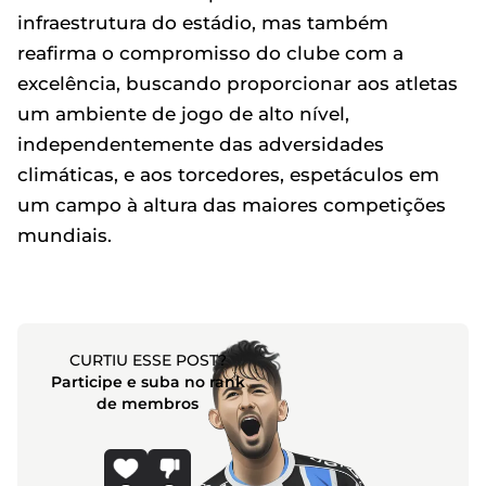
infraestrutura do estádio, mas também
reafirma o compromisso do clube com a
excelência, buscando proporcionar aos atletas
um ambiente de jogo de alto nível,
independentemente das adversidades
climáticas, e aos torcedores, espetáculos em
um campo à altura das maiores competições
mundiais.
CURTIU ESSE POST?
Participe e suba no rank
de membros