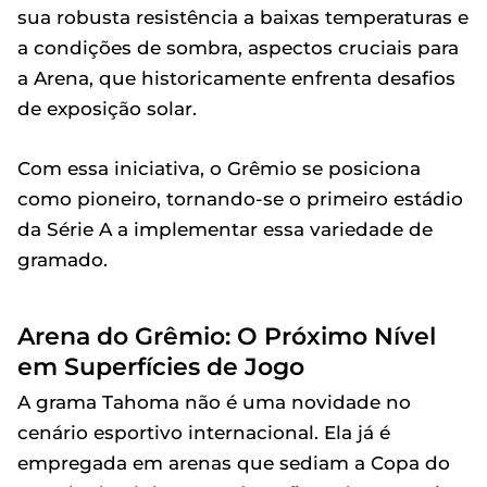
sua robusta resistência a baixas temperaturas e
a condições de sombra, aspectos cruciais para
a Arena, que historicamente enfrenta desafios
de exposição solar.
Com essa iniciativa, o Grêmio se posiciona
como pioneiro, tornando-se o primeiro estádio
da Série A a implementar essa variedade de
gramado.
Arena do Grêmio: O Próximo Nível
em Superfícies de Jogo
A grama Tahoma não é uma novidade no
cenário esportivo internacional. Ela já é
empregada em arenas que sediam a Copa do