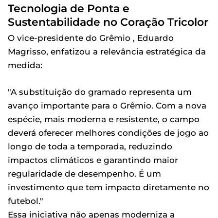
Tecnologia de Ponta e
Sustentabilidade no Coração Tricolor
O vice-presidente do Grêmio , Eduardo
Magrisso, enfatizou a relevância estratégica da
medida:
"A substituição do gramado representa um
avanço importante para o Grêmio. Com a nova
espécie, mais moderna e resistente, o campo
deverá oferecer melhores condições de jogo ao
longo de toda a temporada, reduzindo
impactos climáticos e garantindo maior
regularidade de desempenho. É um
investimento que tem impacto diretamente no
futebol."
Essa iniciativa não apenas moderniza a