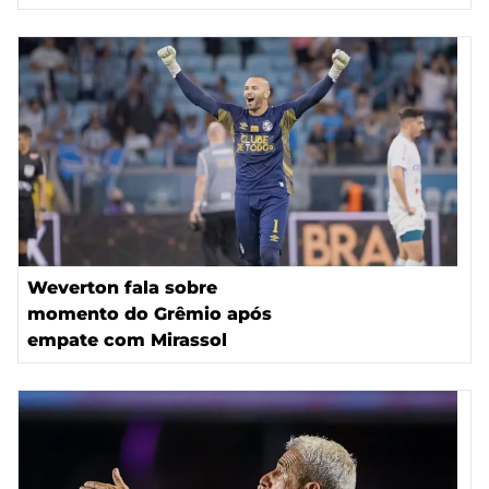
Weverton fala sobre
momento do Grêmio após
empate com Mirassol