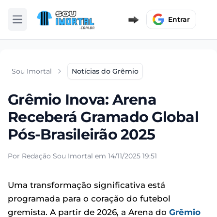
Entrar
Abrir menu
Sou Imortal
Notícias do Grêmio
Grêmio Inova: Arena
Receberá Gramado Global
Pós-Brasileirão 2025
Por Redação Sou Imortal em 14/11/2025 19:51
Uma transformação significativa está
programada para o coração do futebol
gremista. A partir de 2026, a Arena do
Grêmio