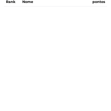
Rank
Nome
pontos