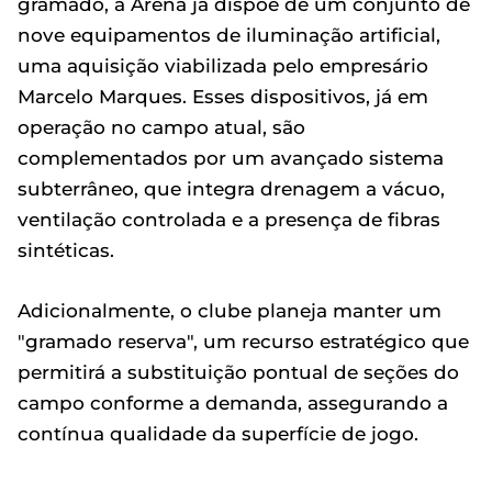
gramado, a Arena já dispõe de um conjunto de
nove equipamentos de iluminação artificial,
uma aquisição viabilizada pelo empresário
Marcelo Marques. Esses dispositivos, já em
operação no campo atual, são
complementados por um avançado sistema
subterrâneo, que integra drenagem a vácuo,
ventilação controlada e a presença de fibras
sintéticas.
Adicionalmente, o clube planeja manter um
"gramado reserva", um recurso estratégico que
permitirá a substituição pontual de seções do
campo conforme a demanda, assegurando a
contínua qualidade da superfície de jogo.