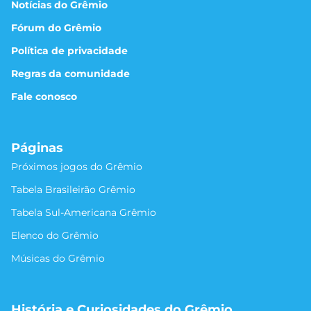
Notícias do Grêmio
Fórum do Grêmio
Política de privacidade
Regras da comunidade
Fale conosco
Páginas
Próximos jogos do Grêmio
Tabela Brasileirão Grêmio
Tabela Sul-Americana Grêmio
Elenco do Grêmio
Músicas do Grêmio
História e Curiosidades do Grêmio