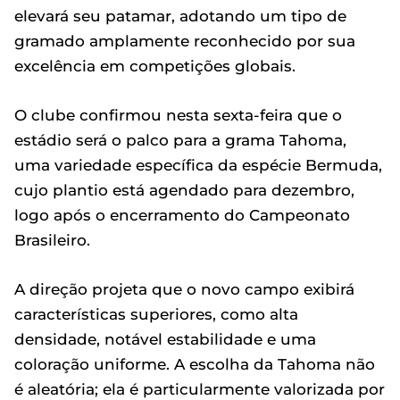
elevará seu patamar, adotando um tipo de
gramado amplamente reconhecido por sua
excelência em competições globais.
O clube confirmou nesta sexta-feira que o
estádio será o palco para a grama Tahoma,
uma variedade específica da espécie Bermuda,
cujo plantio está agendado para dezembro,
logo após o encerramento do Campeonato
Brasileiro.
A direção projeta que o novo campo exibirá
características superiores, como alta
densidade, notável estabilidade e uma
coloração uniforme. A escolha da Tahoma não
é aleatória; ela é particularmente valorizada por