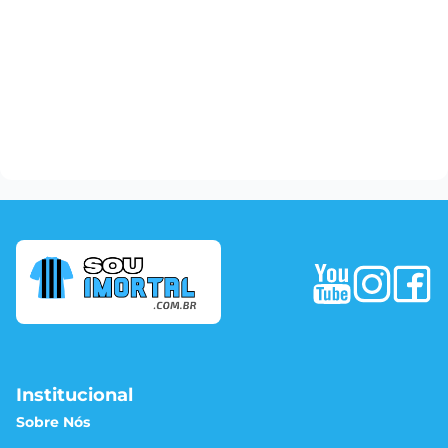
Institucional
Sobre Nós