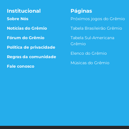
Institucional
Páginas
Sobre Nós
Próximos jogos do Grêmio
Notícias do Grêmio
Tabela Brasileirão Grêmio
Fórum do Grêmio
Tabela Sul-Americana
Grêmio
Política de privacidade
Elenco do Grêmio
Regras da comunidade
Músicas do Grêmio
Fale conosco