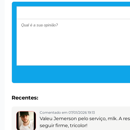
Recentes:
Comentado em 07/01/2026 19:13
Valeu Jemerson pelo serviço, mlk. A res
seguir firme, tricolor!