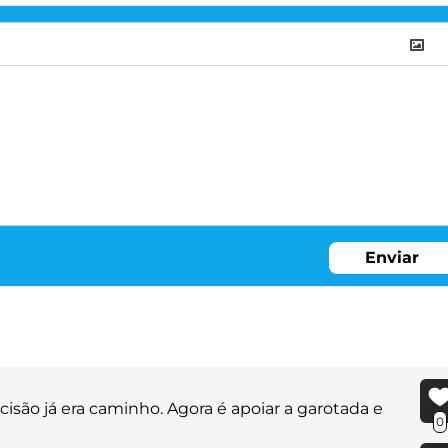
Enviar
cisão já era caminho. Agora é apoiar a garotada e
0