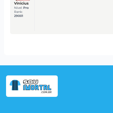
Vinicius
Nível:
Pro
Rank:
29001