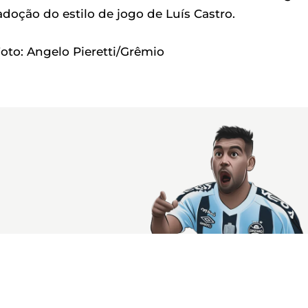
 adoção do estilo de jogo de Luís Castro.
oto: Angelo Pieretti/Grêmio