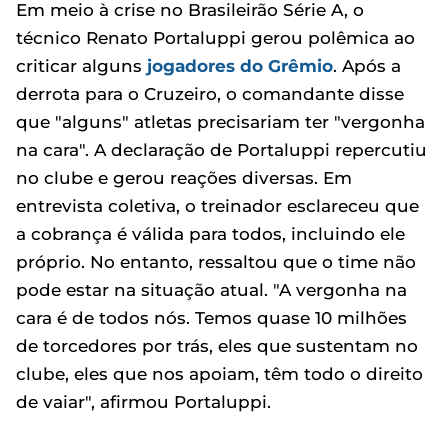
Em meio à crise no Brasileirão Série A, o
técnico Renato Portaluppi gerou polêmica ao
criticar alguns
jogadores do Grêmio
. Após a
derrota para o Cruzeiro, o comandante disse
que "alguns" atletas precisariam ter "vergonha
na cara". A declaração de Portaluppi repercutiu
no clube e gerou reações diversas. Em
entrevista coletiva, o treinador esclareceu que
a cobrança é válida para todos, incluindo ele
próprio. No entanto, ressaltou que o time não
pode estar na situação atual. "A vergonha na
cara é de todos nós. Temos quase 10 milhões
de torcedores por trás, eles que sustentam no
clube, eles que nos apoiam, têm todo o direito
de vaiar", afirmou Portaluppi.