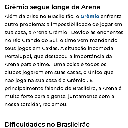
Grêmio segue longe da Arena
Além da crise no Brasileirão, o
Grêmio
enfrenta
outro problema: a impossibilidade de jogar em
sua casa, a Arena Grêmio . Devido às enchentes
no Rio Grande do Sul, o time vem mandando
seus jogos em Caxias. A situação incomoda
Portaluppi, que destacou a importância da
Arena para o time. "Uma coisa é todos os
clubes jogarem em suas casas, o único que
não joga na sua casa é o Grêmio . E
principalmente falando de Brasileiro, a Arena é
muito forte para a gente, juntamente com a
nossa torcida", reclamou.
Dificuldades no Brasileirão