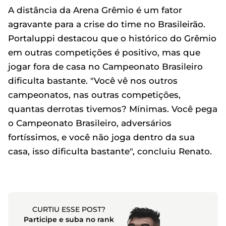
A distância da Arena Grêmio é um fator
agravante para a crise do time no Brasileirão.
Portaluppi destacou que o histórico do Grêmio
em outras competições é positivo, mas que
jogar fora de casa no Campeonato Brasileiro
dificulta bastante. "Você vê nos outros
campeonatos, nas outras competições,
quantas derrotas tivemos? Mínimas. Você pega
o Campeonato Brasileiro, adversários
fortíssimos, e você não joga dentro da sua
casa, isso dificulta bastante", concluiu Renato.
CURTIU ESSE POST?
Participe e suba no rank