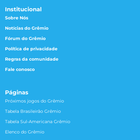
Institucional
Sobre Nós
Notícias do Grêmio
Fórum do Grêmio
Política de privacidade
Regras da comunidade
Fale conosco
Páginas
Próximos jogos do Grêmio
Tabela Brasileirão Grêmio
Tabela Sul-Americana Grêmio
Elenco do Grêmio