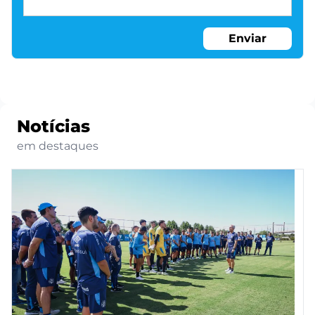
Enviar
Notícias
em destaques