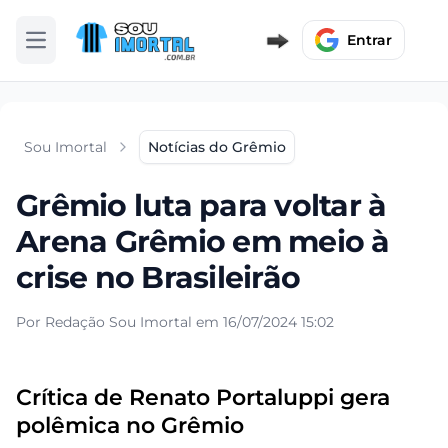
Entrar
Abrir menu
Sou Imortal
Notícias do Grêmio
Grêmio luta para voltar à
Arena Grêmio em meio à
crise no Brasileirão
Por Redação Sou Imortal em 16/07/2024 15:02
Crítica de Renato Portaluppi gera
polêmica no Grêmio