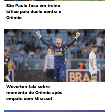
São Paulo foca em treino
tático para duelo contra o
Grêmio
Weverton fala sobre
momento do Grêmio após
empate com Mirassol