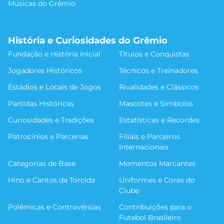
Músicas do Grêmio
História e Curiosidades do Grêmio
Fundação e História Inicial
Títulos e Conquistas
Jogadores Históricos
Técnicos e Treinadores
Estádios e Locais de Jogos
Rivalidades e Clássicos
Partidas Históricas
Mascotes e Símbolos
Curiosidades e Tradições
Estatísticas e Recordes
Patrocínios e Parcerias
Filiais e Parceiros
Internacionais
Categorias de Base
Momentos Marcantes
Hino e Cantos da Torcida
Uniformes e Cores do
Clube
Polêmicas e Controvérsias
Contribuições para o
Futebol Brasileiro