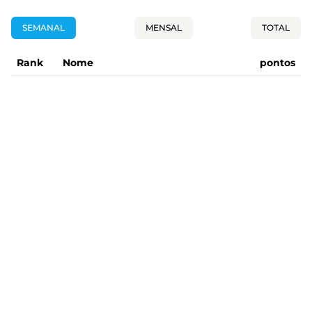
SEMANAL
MENSAL
TOTAL
Rank
Nome
pontos