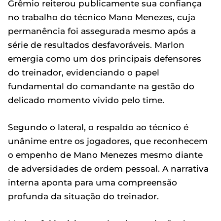
Grêmio reiterou publicamente sua confiança
no trabalho do técnico Mano Menezes, cuja
permanência foi assegurada mesmo após a
série de resultados desfavoráveis. Marlon
emergia como um dos principais defensores
do treinador, evidenciando o papel
fundamental do comandante na gestão do
delicado momento vivido pelo time.
Segundo o lateral, o respaldo ao técnico é
unânime entre os jogadores, que reconhecem
o empenho de Mano Menezes mesmo diante
de adversidades de ordem pessoal. A narrativa
interna aponta para uma compreensão
profunda da situação do treinador.