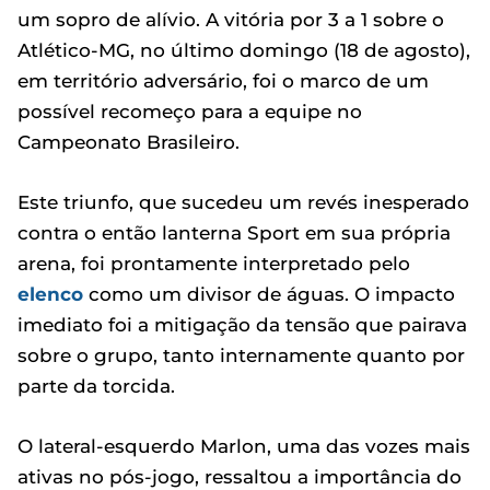
um sopro de alívio. A vitória por 3 a 1 sobre o
Atlético-MG, no último domingo (18 de agosto),
em território adversário, foi o marco de um
possível recomeço para a equipe no
Campeonato Brasileiro.
Este triunfo, que sucedeu um revés inesperado
contra o então lanterna Sport em sua própria
arena, foi prontamente interpretado pelo
elenco
como um divisor de águas. O impacto
imediato foi a mitigação da tensão que pairava
sobre o grupo, tanto internamente quanto por
parte da torcida.
O lateral-esquerdo Marlon, uma das vozes mais
ativas no pós-jogo, ressaltou a importância do