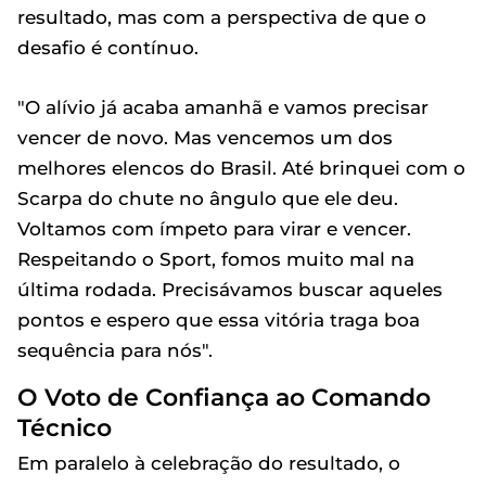
resultado, mas com a perspectiva de que o
desafio é contínuo.
"O alívio já acaba amanhã e vamos precisar
vencer de novo. Mas vencemos um dos
melhores elencos do Brasil. Até brinquei com o
Scarpa do chute no ângulo que ele deu.
Voltamos com ímpeto para virar e vencer.
Respeitando o Sport, fomos muito mal na
última rodada. Precisávamos buscar aqueles
pontos e espero que essa vitória traga boa
sequência para nós".
O Voto de Confiança ao Comando
Técnico
Em paralelo à celebração do resultado, o