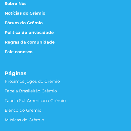
Sobre Nós
Notícias do Grêmio
Fórum do Grêmio
Política de privacidade
Regras da comunidade
Fale conosco
Páginas
Próximos jogos do Grêmio
Tabela Brasileirão Grêmio
Tabela Sul-Americana Grêmio
Elenco do Grêmio
Músicas do Grêmio