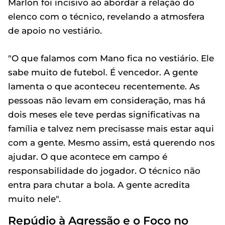
Marlon foi incisivo ao abordar a relação do
elenco com o técnico, revelando a atmosfera
de apoio no vestiário.
"O que falamos com Mano fica no vestiário. Ele
sabe muito de futebol. É vencedor. A gente
lamenta o que aconteceu recentemente. As
pessoas não levam em consideração, mas há
dois meses ele teve perdas significativas na
família e talvez nem precisasse mais estar aqui
com a gente. Mesmo assim, está querendo nos
ajudar. O que acontece em campo é
responsabilidade do jogador. O técnico não
entra para chutar a bola. A gente acredita
muito nele".
Repúdio à Agressão e o Foco no