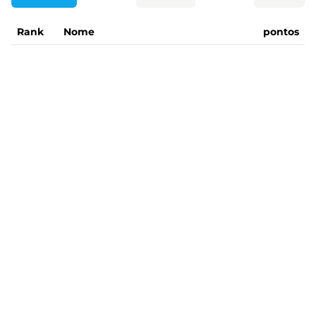
Rank
Nome
pontos