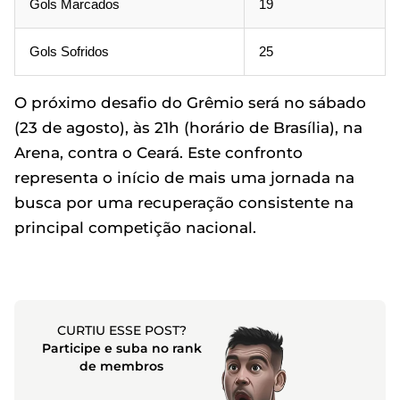
Gols Marcados
19
Gols Sofridos
25
O próximo desafio do Grêmio será no sábado
(23 de agosto), às 21h (horário de Brasília), na
Arena, contra o Ceará. Este confronto
representa o início de mais uma jornada na
busca por uma recuperação consistente na
principal competição nacional.
CURTIU ESSE POST?
Participe e suba no rank
de membros