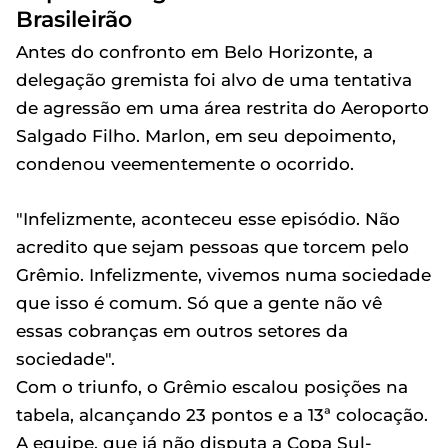
Brasileirão
Antes do confronto em Belo Horizonte, a
delegação gremista foi alvo de uma tentativa
de agressão em uma área restrita do Aeroporto
Salgado Filho. Marlon, em seu depoimento,
condenou veementemente o ocorrido.
"Infelizmente, aconteceu esse episódio. Não
acredito que sejam pessoas que torcem pelo
Grêmio. Infelizmente, vivemos numa sociedade
que isso é comum. Só que a gente não vê
essas cobranças em outros setores da
sociedade".
Com o triunfo, o Grêmio escalou posições na
tabela, alcançando 23 pontos e a 13ª colocação.
A equipe, que já não disputa a Copa Sul-