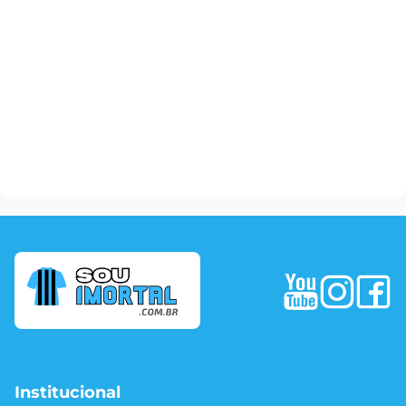
Institucional