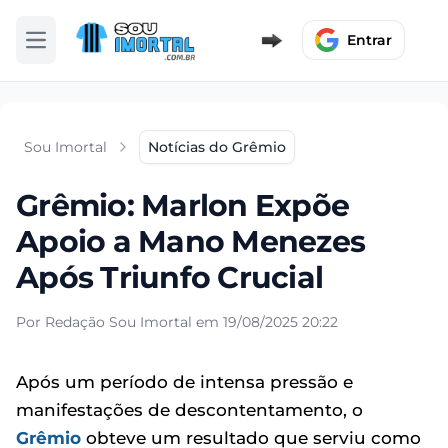
Entrar
Abrir menu
Sou Imortal
Notícias do Grêmio
Grêmio: Marlon Expõe
Apoio a Mano Menezes
Após Triunfo Crucial
Por Redação Sou Imortal em 19/08/2025 20:22
Após um período de intensa pressão e
manifestações de descontentamento, o
Grêmio
obteve um resultado que serviu como