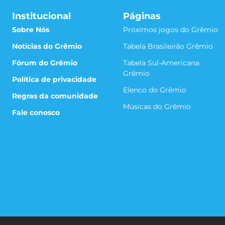
Institucional
Páginas
Sobre Nós
Próximos jogos do Grêmio
Notícias do Grêmio
Tabela Brasileirão Grêmio
Fórum do Grêmio
Tabela Sul-Americana
Grêmio
Política de privacidade
Elenco do Grêmio
Regras da comunidade
Músicas do Grêmio
Fale conosco