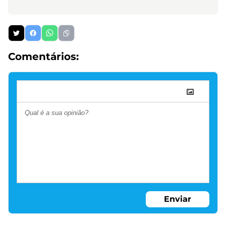
Comentários:
Enviar