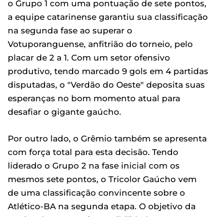
o Grupo 1 com uma pontuação de sete pontos,
a equipe catarinense garantiu sua classificação
na segunda fase ao superar o
Votuporanguense, anfitrião do torneio, pelo
placar de 2 a 1. Com um setor ofensivo
produtivo, tendo marcado 9 gols em 4 partidas
disputadas, o "Verdão do Oeste" deposita suas
esperanças no bom momento atual para
desafiar o gigante gaúcho.
Por outro lado, o Grêmio também se apresenta
com força total para esta decisão. Tendo
liderado o Grupo 2 na fase inicial com os
mesmos sete pontos, o Tricolor Gaúcho vem
de uma classificação convincente sobre o
Atlético-BA na segunda etapa. O objetivo da