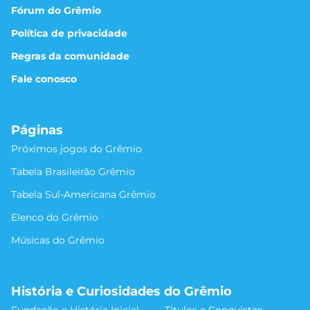
Fórum do Grêmio
Política de privacidade
Regras da comunidade
Fale conosco
Páginas
Próximos jogos do Grêmio
Tabela Brasileirão Grêmio
Tabela Sul-Americana Grêmio
Elenco do Grêmio
Músicas do Grêmio
História e Curiosidades do Grêmio
Fundação e História Inicial
Títulos e Conquistas