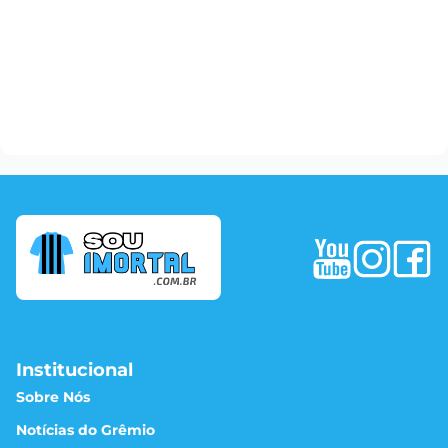
Institucional
Sobre Nós
Notícias do Grêmio