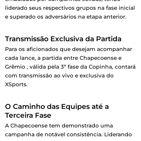
liderado seus respectivos grupos na fase inicial
e superado os adversários na etapa anterior.
Transmissão Exclusiva da Partida
Para os aficionados que desejam acompanhar
cada lance, a partida entre Chapecoense e
Grêmio , válida pela 3ª fase da Copinha, contará
com transmissão ao vivo e exclusiva do
XSports.
O Caminho das Equipes até a
Terceira Fase
A Chapecoense tem demonstrado uma
campanha de notável consistência. Liderando