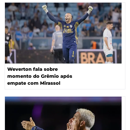
Weverton fala sobre
momento do Grêmio após
empate com Mirassol