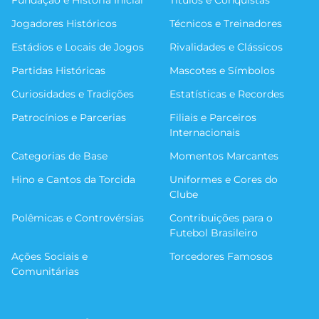
Jogadores Históricos
Técnicos e Treinadores
Estádios e Locais de Jogos
Rivalidades e Clássicos
Partidas Históricas
Mascotes e Símbolos
Curiosidades e Tradições
Estatísticas e Recordes
Patrocínios e Parcerias
Filiais e Parceiros
Internacionais
Categorias de Base
Momentos Marcantes
Hino e Cantos da Torcida
Uniformes e Cores do
Clube
Polêmicas e Controvérsias
Contribuições para o
Futebol Brasileiro
Ações Sociais e
Torcedores Famosos
Comunitárias