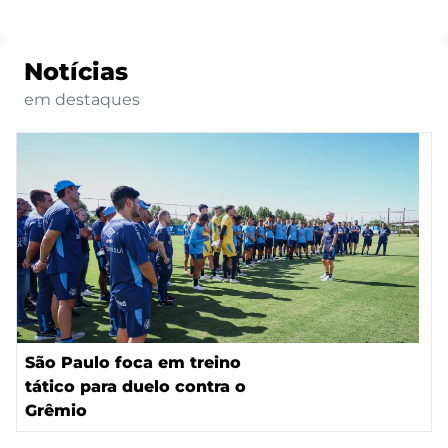
Notícias
em destaques
São Paulo foca em treino
tático para duelo contra o
Grêmio