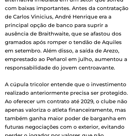
com baixas importantes. Antes da contratação
de Carlos Vinicius, André Henrique era a
principal opção de banco para suprir a
ausência de Braithwaite, que se afastou dos
gramados após romper o tendão de Aquiles
em setembro. Além disso, a saída de Arezo,
emprestado ao Peñarol em julho, aumentou a
responsabilidade do jovem centroavante.
A cúpula tricolor entende que o investimento
realizado anteriormente precisa ser protegido.
Ao oferecer um contrato até 2029, o clube não
apenas valoriza o atleta financeiramente, mas
também ganha maior poder de barganha em
futuras negociações com o exterior, evitando
perder o jogador por valores que não