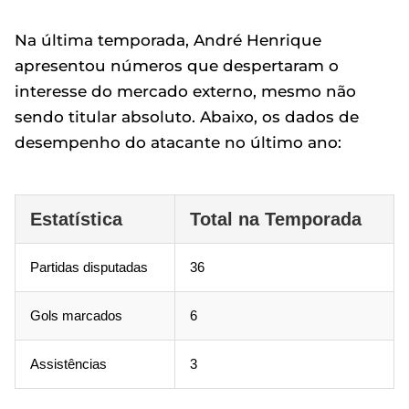
Na última temporada, André Henrique
apresentou números que despertaram o
interesse do mercado externo, mesmo não
sendo titular absoluto. Abaixo, os dados de
desempenho do atacante no último ano:
Estatística
Total na Temporada
Partidas disputadas
36
Gols marcados
6
Assistências
3