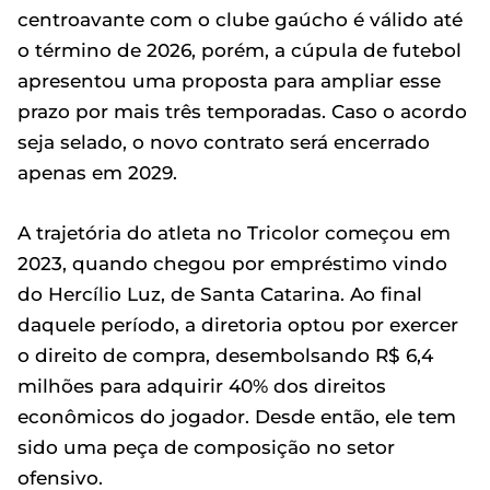
centroavante com o clube gaúcho é válido até
o término de 2026, porém, a cúpula de futebol
apresentou uma proposta para ampliar esse
prazo por mais três temporadas. Caso o acordo
seja selado, o novo contrato será encerrado
apenas em 2029.
A trajetória do atleta no Tricolor começou em
2023, quando chegou por empréstimo vindo
do Hercílio Luz, de Santa Catarina. Ao final
daquele período, a diretoria optou por exercer
o direito de compra, desembolsando R$ 6,4
milhões para adquirir 40% dos direitos
econômicos do jogador. Desde então, ele tem
sido uma peça de composição no setor
ofensivo.