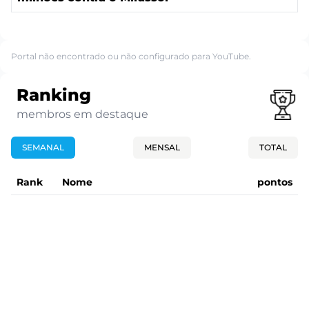
Portal não encontrado ou não configurado para YouTube.
Ranking
membros em destaque
SEMANAL
MENSAL
TOTAL
Rank
Nome
pontos