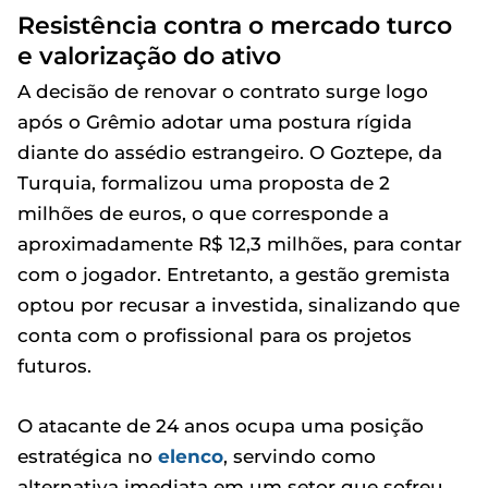
Resistência contra o mercado turco
e valorização do ativo
A decisão de renovar o contrato surge logo
após o Grêmio adotar uma postura rígida
diante do assédio estrangeiro. O Goztepe, da
Turquia, formalizou uma proposta de 2
milhões de euros, o que corresponde a
aproximadamente R$ 12,3 milhões, para contar
com o jogador. Entretanto, a gestão gremista
optou por recusar a investida, sinalizando que
conta com o profissional para os projetos
futuros.
O atacante de 24 anos ocupa uma posição
estratégica no
elenco
, servindo como
alternativa imediata em um setor que sofreu