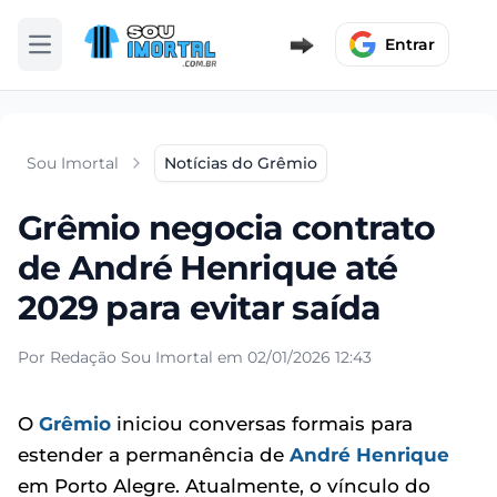
Entrar
Abrir menu
Sou Imortal
Notícias do Grêmio
Grêmio negocia contrato
de André Henrique até
2029 para evitar saída
Por Redação Sou Imortal em 02/01/2026 12:43
O
Grêmio
iniciou conversas formais para
estender a permanência de
André Henrique
em Porto Alegre. Atualmente, o vínculo do