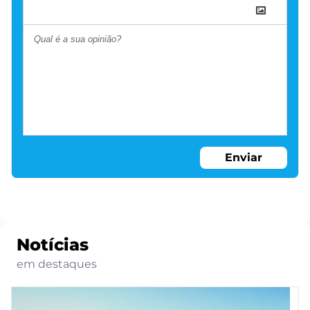
Enviar
Notícias
em destaques