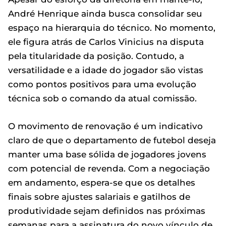
André Henrique ainda busca consolidar seu
espaço na hierarquia do técnico. No momento,
ele figura atrás de Carlos Vinicius na disputa
pela titularidade da posição. Contudo, a
versatilidade e a idade do jogador são vistas
como pontos positivos para uma evolução
técnica sob o comando da atual comissão.
O movimento de renovação é um indicativo
claro de que o departamento de futebol deseja
manter uma base sólida de jogadores jovens
com potencial de revenda. Com a negociação
em andamento, espera-se que os detalhes
finais sobre ajustes salariais e gatilhos de
produtividade sejam definidos nas próximas
semanas para a assinatura do novo vínculo de