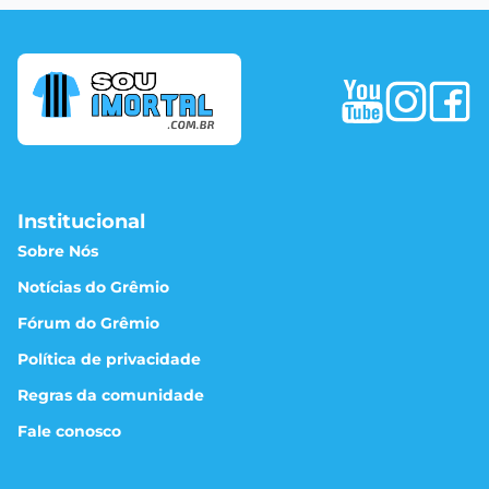
Institucional
Sobre Nós
Notícias do Grêmio
Fórum do Grêmio
Política de privacidade
Regras da comunidade
Fale conosco