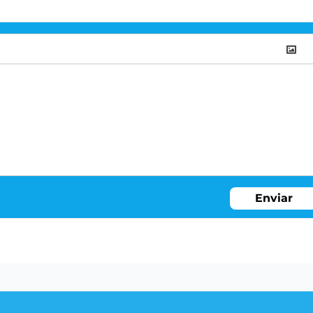
Enviar