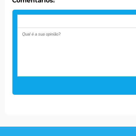
Comentários: