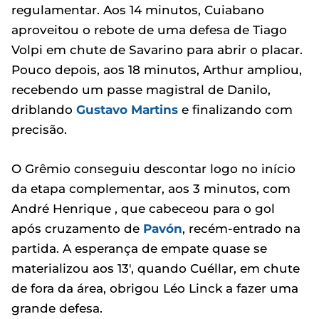
regulamentar. Aos 14 minutos, Cuiabano
aproveitou o rebote de uma defesa de Tiago
Volpi em chute de Savarino para abrir o placar.
Pouco depois, aos 18 minutos, Arthur ampliou,
recebendo um passe magistral de Danilo,
driblando
Gustavo Martins
e finalizando com
precisão.
O Grêmio conseguiu descontar logo no início
da etapa complementar, aos 3 minutos, com
André Henrique , que cabeceou para o gol
após cruzamento de
Pavón
, recém-entrado na
partida. A esperança de empate quase se
materializou aos 13', quando Cuéllar, em chute
de fora da área, obrigou Léo Linck a fazer uma
grande defesa.