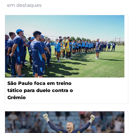
em destaques
São Paulo foca em treino
tático para duelo contra o
Grêmio