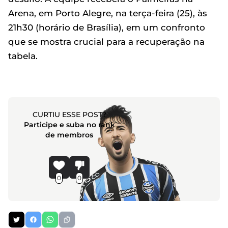
Arena, em Porto Alegre, na terça-feira (25), às
21h30 (horário de Brasília), em um confronto
que se mostra crucial para a recuperação na
tabela.
CURTIU ESSE POST?
Participe e suba no rank
de membros
0
0