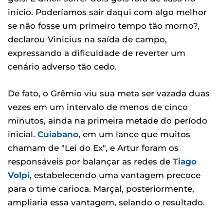
início. Poderíamos sair daqui com algo melhor
se não fosse um primeiro tempo tão morno?,
declarou Vinicius na saída de campo,
expressando a dificuldade de reverter um
cenário adverso tão cedo.
De fato, o Grêmio viu sua meta ser vazada duas
vezes em um intervalo de menos de cinco
minutos, ainda na primeira metade do período
inicial.
Cuiabano
, em um lance que muitos
chamam de "Lei do Ex", e Artur foram os
responsáveis por balançar as redes de
Tiago
Volpi
, estabelecendo uma vantagem precoce
para o time carioca. Marçal, posteriormente,
ampliaria essa vantagem, selando o resultado.