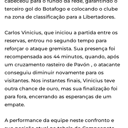
cabeceou para o fundo da rede, garantindo o
terceiro gol do Botafogo e colocando o clube
na zona de classificação para a Libertadores.
Carlos Vinicius, que iniciou a partida entre os
reservas, entrou no segundo tempo para
reforçar o ataque gremista. Sua presença foi
recompensada aos 44 minutos, quando, após
um cruzamento rasteiro de Pavón , o atacante
conseguiu diminuir novamente para os
visitantes. Nos instantes finais, Vinicius teve
outra chance de ouro, mas sua finalização foi
para fora, encerrando as esperanças de um
empate.
A performance da equipe neste confronto e