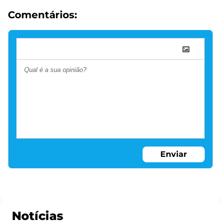
Comentários:
Enviar
Notícias