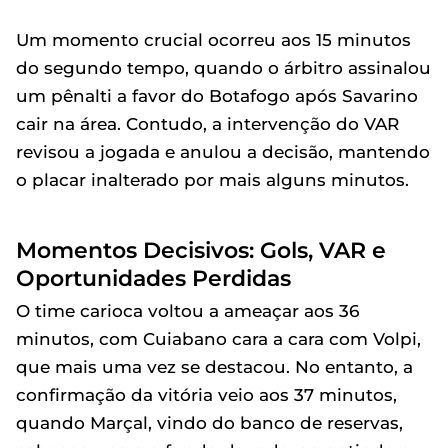
Um momento crucial ocorreu aos 15 minutos
do segundo tempo, quando o árbitro assinalou
um pênalti a favor do Botafogo após Savarino
cair na área. Contudo, a intervenção do VAR
revisou a jogada e anulou a decisão, mantendo
o placar inalterado por mais alguns minutos.
Momentos Decisivos: Gols, VAR e
Oportunidades Perdidas
O time carioca voltou a ameaçar aos 36
minutos, com Cuiabano cara a cara com Volpi,
que mais uma vez se destacou. No entanto, a
confirmação da vitória veio aos 37 minutos,
quando Marçal, vindo do banco de reservas,