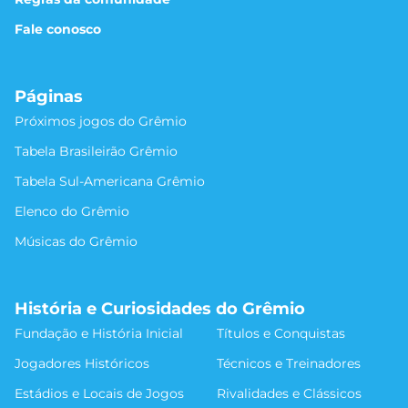
Fale conosco
Páginas
Próximos jogos do Grêmio
Tabela Brasileirão Grêmio
Tabela Sul-Americana Grêmio
Elenco do Grêmio
Músicas do Grêmio
História e Curiosidades do Grêmio
Fundação e História Inicial
Títulos e Conquistas
Jogadores Históricos
Técnicos e Treinadores
Estádios e Locais de Jogos
Rivalidades e Clássicos