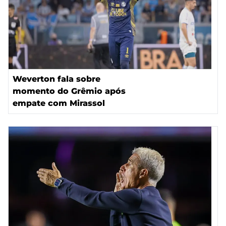
Weverton fala sobre
momento do Grêmio após
empate com Mirassol