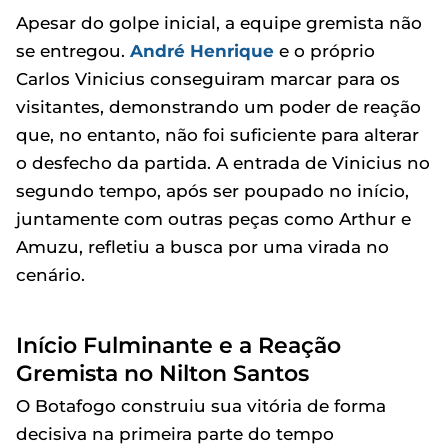
Apesar do golpe inicial, a equipe gremista não
se entregou.
André Henrique
e o próprio
Carlos Vinicius conseguiram marcar para os
visitantes, demonstrando um poder de reação
que, no entanto, não foi suficiente para alterar
o desfecho da partida. A entrada de Vinicius no
segundo tempo, após ser poupado no início,
juntamente com outras peças como Arthur e
Amuzu, refletiu a busca por uma virada no
cenário.
Início Fulminante e a Reação
Gremista no Nilton Santos
O Botafogo construiu sua vitória de forma
decisiva na primeira parte do tempo