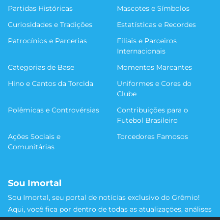
Partidas Históricas
Mascotes e Símbolos
Curiosidades e Tradições
Estatísticas e Recordes
Patrocínios e Parcerias
Filiais e Parceiros
Internacionais
Categorias de Base
Momentos Marcantes
Hino e Cantos da Torcida
Uniformes e Cores do
Clube
Polêmicas e Controvérsias
Contribuições para o
Futebol Brasileiro
Ações Sociais e
Torcedores Famosos
Comunitárias
Sou Imortal
Sou Imortal, seu portal de notícias exclusivo do Grêmio!
Aqui, você fica por dentro de todas as atualizações, análises