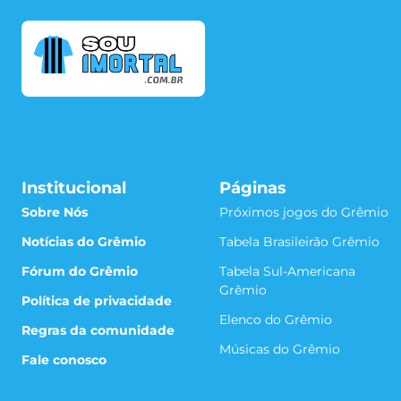
Institucional
Páginas
Sobre Nós
Próximos jogos do Grêmio
Notícias do Grêmio
Tabela Brasileirão Grêmio
Fórum do Grêmio
Tabela Sul-Americana
Grêmio
Política de privacidade
Elenco do Grêmio
Regras da comunidade
Músicas do Grêmio
Fale conosco