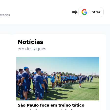
Entrar
stórias
Notícias
em destaques
São Paulo foca em treino tático