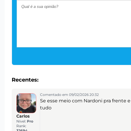
Recentes:
Comentado em 09/02/2026 20:32
Se esse meio com Nardoni pra frente e 
tudo
Carlos
Nível:
Pro
Rank:
32694