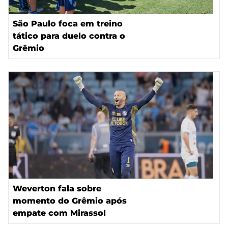
São Paulo foca em treino
tático para duelo contra o
Grêmio
Weverton fala sobre
momento do Grêmio após
empate com Mirassol