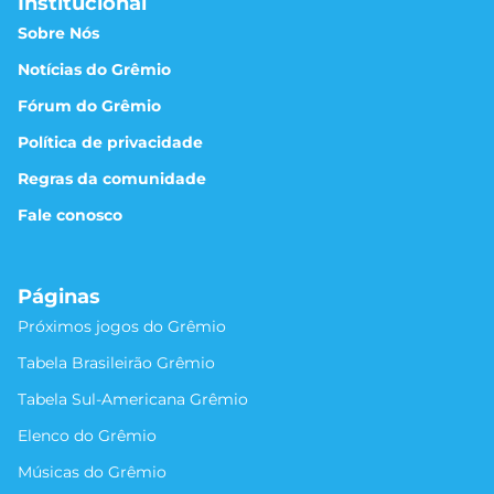
Institucional
Sobre Nós
Notícias do Grêmio
Fórum do Grêmio
Política de privacidade
Regras da comunidade
Fale conosco
Páginas
Próximos jogos do Grêmio
Tabela Brasileirão Grêmio
Tabela Sul-Americana Grêmio
Elenco do Grêmio
Músicas do Grêmio