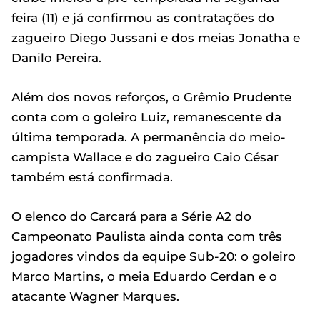
feira (11) e já confirmou as contratações do
zagueiro Diego Jussani e dos meias Jonatha e
Danilo Pereira.
Além dos novos reforços, o Grêmio Prudente
conta com o goleiro Luiz, remanescente da
última temporada. A permanência do meio-
campista Wallace e do zagueiro Caio César
também está confirmada.
O elenco do Carcará para a Série A2 do
Campeonato Paulista ainda conta com três
jogadores vindos da equipe Sub-20: o goleiro
Marco Martins, o meia Eduardo Cerdan e o
atacante Wagner Marques.