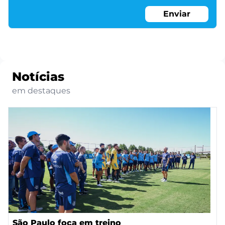
Enviar
Notícias
em destaques
São Paulo foca em treino