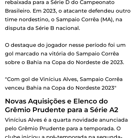
rebaixada para a Série D do Campeonato
Brasileiro. Em 2023, o atacante defendeu outro
time nordestino, o Sampaio Corrêa (MA), na
disputa da Série B nacional.
O destaque do jogador nesse período foi um
gol marcado na vitória do Sampaio Corrêa
sobre o Bahia na Copa do Nordeste de 2023.
"Com gol de Vinícius Alves, Sampaio Corrêa
venceu Bahia na Copa do Nordeste 2023"
Novas Aquisições e Elenco do
Grêmio Prudente para a Série A2
Vinícius Alves é a quarta novidade anunciada
pelo Grêmio Prudente para a temporada. O
clube iniciou a pré-temporada na segunda-