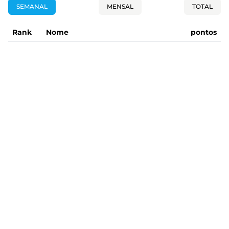
SEMANAL
MENSAL
TOTAL
Rank
Nome
pontos