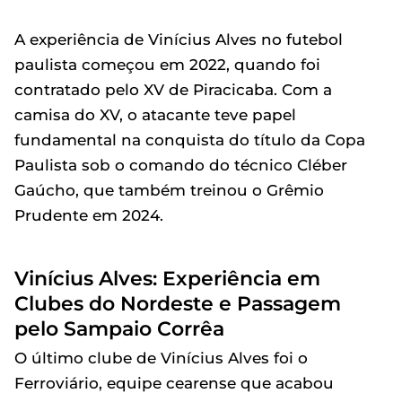
A experiência de Vinícius Alves no futebol
paulista começou em 2022, quando foi
contratado pelo XV de Piracicaba. Com a
camisa do XV, o atacante teve papel
fundamental na conquista do título da Copa
Paulista sob o comando do técnico Cléber
Gaúcho, que também treinou o Grêmio
Prudente em 2024.
Vinícius Alves: Experiência em
Clubes do Nordeste e Passagem
pelo Sampaio Corrêa
O último clube de Vinícius Alves foi o
Ferroviário, equipe cearense que acabou