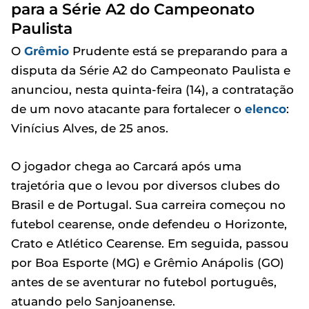
para a Série A2 do Campeonato
Paulista
O
Grêmio
Prudente está se preparando para a
disputa da Série A2 do Campeonato Paulista e
anunciou, nesta quinta-feira (14), a contratação
de um novo atacante para fortalecer o
elenco
:
Vinícius Alves, de 25 anos.
O jogador chega ao Carcará após uma
trajetória que o levou por diversos clubes do
Brasil e de Portugal. Sua carreira começou no
futebol cearense, onde defendeu o Horizonte,
Crato e Atlético Cearense. Em seguida, passou
por Boa Esporte (MG) e Grêmio Anápolis (GO)
antes de se aventurar no futebol português,
atuando pelo Sanjoanense.