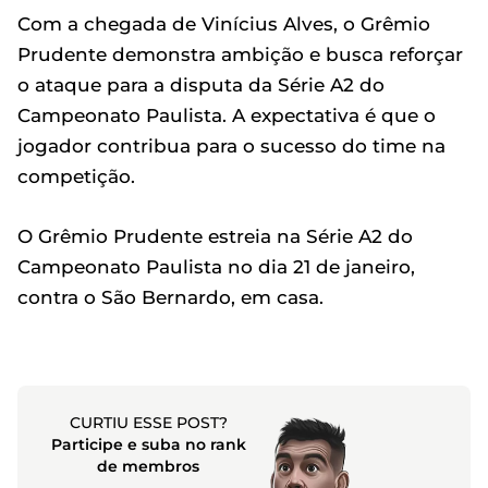
Com a chegada de Vinícius Alves, o Grêmio
Prudente demonstra ambição e busca reforçar
o ataque para a disputa da Série A2 do
Campeonato Paulista. A expectativa é que o
jogador contribua para o sucesso do time na
competição.
O Grêmio Prudente estreia na Série A2 do
Campeonato Paulista no dia 21 de janeiro,
contra o São Bernardo, em casa.
CURTIU ESSE POST?
Participe e suba no rank
de membros