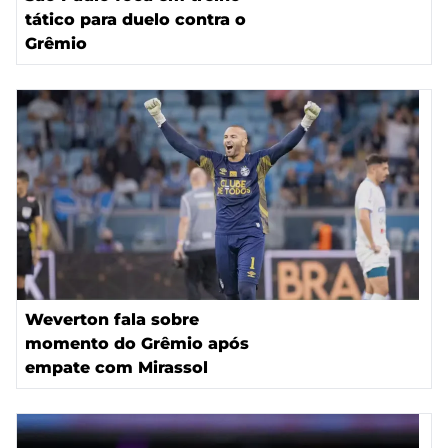
tático para duelo contra o
Grêmio
Weverton fala sobre
momento do Grêmio após
empate com Mirassol