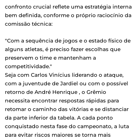
confronto crucial reflete uma estratégia interna
bem definida, conforme o próprio raciocínio da
comissão técnica:
"Com a sequência de jogos e o estado físico de
alguns atletas, é preciso fazer escolhas que
preservem o time e mantenham a
competitividade."
Seja com Carlos Vinícius liderando o ataque,
com a juventude de Jardiel ou com o possível
retorno de André Henrique , o Grêmio
necessita encontrar respostas rápidas para
retomar o caminho das vitórias e se distanciar
da parte inferior da tabela. A cada ponto
conquistado nesta fase do campeonato, a luta
para evitar riscos maiores se torna mais