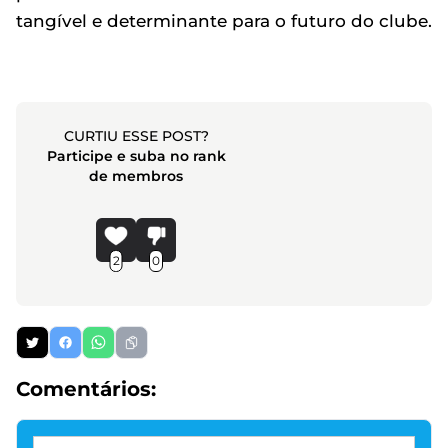
tangível e determinante para o futuro do clube.
CURTIU ESSE POST?
Participe e suba no rank
de membros
2
0
Comentários: