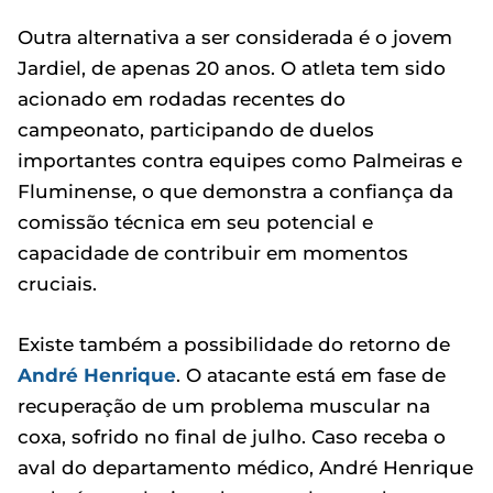
Outra alternativa a ser considerada é o jovem
Jardiel, de apenas 20 anos. O atleta tem sido
acionado em rodadas recentes do
campeonato, participando de duelos
importantes contra equipes como Palmeiras e
Fluminense, o que demonstra a confiança da
comissão técnica em seu potencial e
capacidade de contribuir em momentos
cruciais.
Existe também a possibilidade do retorno de
André Henrique
. O atacante está em fase de
recuperação de um problema muscular na
coxa, sofrido no final de julho. Caso receba o
aval do departamento médico, André Henrique