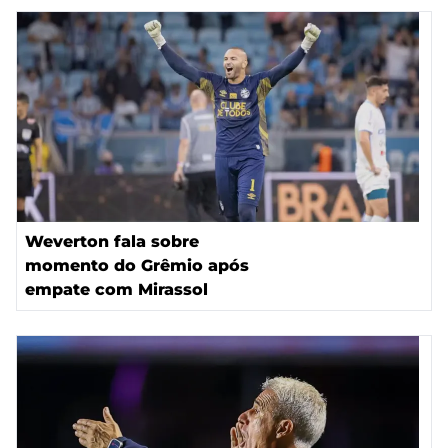
Weverton fala sobre
momento do Grêmio após
empate com Mirassol