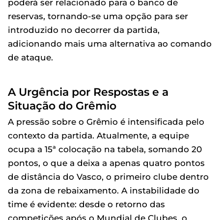
poderá ser relacionado para o banco de
reservas, tornando-se uma opção para ser
introduzido no decorrer da partida,
adicionando mais uma alternativa ao comando
de ataque.
A Urgência por Respostas e a
Situação do Grêmio
A pressão sobre o Grêmio é intensificada pelo
contexto da partida. Atualmente, a equipe
ocupa a 15ª colocação na tabela, somando 20
pontos, o que a deixa a apenas quatro pontos
de distância do Vasco, o primeiro clube dentro
da zona de rebaixamento. A instabilidade do
time é evidente: desde o retorno das
competições após o Mundial de Clubes, o