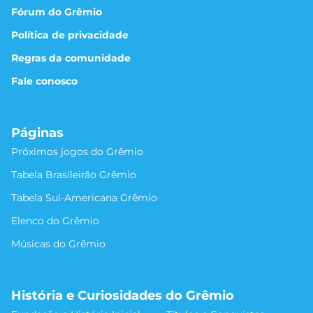
Fórum do Grêmio
Política de privacidade
Regras da comunidade
Fale conosco
Páginas
Próximos jogos do Grêmio
Tabela Brasileirão Grêmio
Tabela Sul-Americana Grêmio
Elenco do Grêmio
Músicas do Grêmio
História e Curiosidades do Grêmio