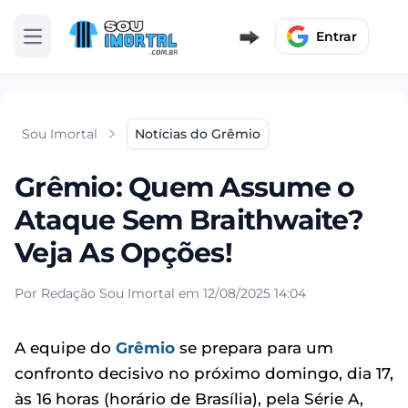
Entrar
Abrir menu
Sou Imortal
Notícias do Grêmio
Grêmio: Quem Assume o
Ataque Sem Braithwaite?
Veja As Opções!
Por Redação Sou Imortal em 12/08/2025 14:04
A equipe do
Grêmio
se prepara para um
confronto decisivo no próximo domingo, dia 17,
às 16 horas (horário de Brasília), pela Série A,