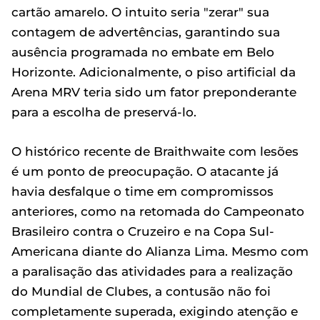
cartão amarelo. O intuito seria "zerar" sua
contagem de advertências, garantindo sua
ausência programada no embate em Belo
Horizonte. Adicionalmente, o piso artificial da
Arena MRV teria sido um fator preponderante
para a escolha de preservá-lo.
O histórico recente de Braithwaite com lesões
é um ponto de preocupação. O atacante já
havia desfalque o time em compromissos
anteriores, como na retomada do Campeonato
Brasileiro contra o Cruzeiro e na Copa Sul-
Americana diante do Alianza Lima. Mesmo com
a paralisação das atividades para a realização
do Mundial de Clubes, a contusão não foi
completamente superada, exigindo atenção e