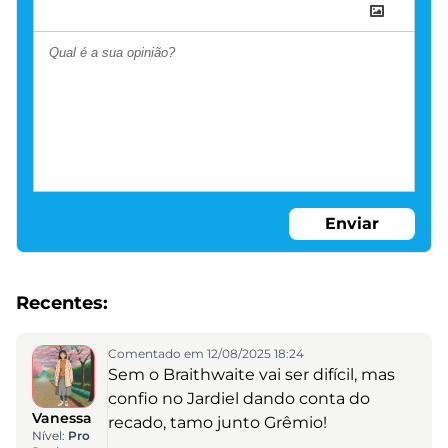
Enviar
Recentes:
Comentado em 12/08/2025 18:24
Sem o Braithwaite vai ser difícil, mas
confio no Jardiel dando conta do
Vanessa
recado, tamo junto Grêmio!
Nível:
Pro