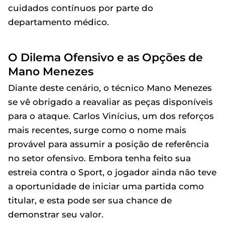
cuidados contínuos por parte do
departamento médico.
O Dilema Ofensivo e as Opções de
Mano Menezes
Diante deste cenário, o técnico Mano Menezes
se vê obrigado a reavaliar as peças disponíveis
para o ataque. Carlos Vinícius, um dos reforços
mais recentes, surge como o nome mais
provável para assumir a posição de referência
no setor ofensivo. Embora tenha feito sua
estreia contra o Sport, o jogador ainda não teve
a oportunidade de iniciar uma partida como
titular, e esta pode ser sua chance de
demonstrar seu valor.