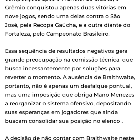
Grêmio conquistou apenas duas vitórias em
nove jogos, sendo uma delas contra o São
José, pela Recopa Gaúcha, e a outra diante do
Fortaleza, pelo Campeonato Brasileiro.
Essa sequência de resultados negativos gera
grande preocupação na comissão técnica, que
busca incessantemente por soluções para
reverter o momento. A ausência de Braithwaite,
portanto, não é apenas um desfalque pontual,
mas uma imposição que obriga Mano Menezes
a reorganizar o sistema ofensivo, depositando
suas esperanças em jogadores que ainda
buscam consolidar sua posição no elenco .
A decisão de não contar com Braithwaite neste