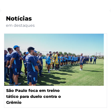
Notícias
em destaques
São Paulo foca em treino
tático para duelo contra o
Grêmio