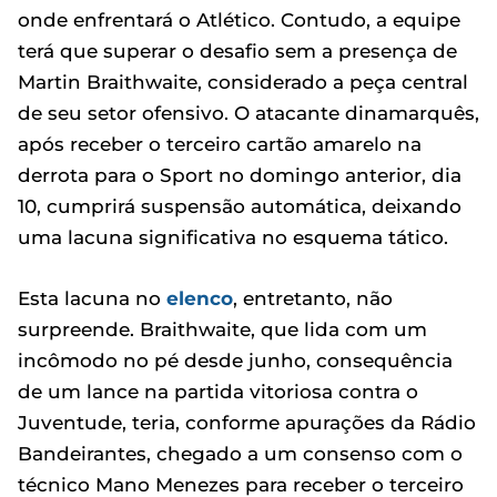
onde enfrentará o Atlético. Contudo, a equipe
terá que superar o desafio sem a presença de
Martin Braithwaite, considerado a peça central
de seu setor ofensivo. O atacante dinamarquês,
após receber o terceiro cartão amarelo na
derrota para o Sport no domingo anterior, dia
10, cumprirá suspensão automática, deixando
uma lacuna significativa no esquema tático.
Esta lacuna no
elenco
, entretanto, não
surpreende. Braithwaite, que lida com um
incômodo no pé desde junho, consequência
de um lance na partida vitoriosa contra o
Juventude, teria, conforme apurações da Rádio
Bandeirantes, chegado a um consenso com o
técnico Mano Menezes para receber o terceiro