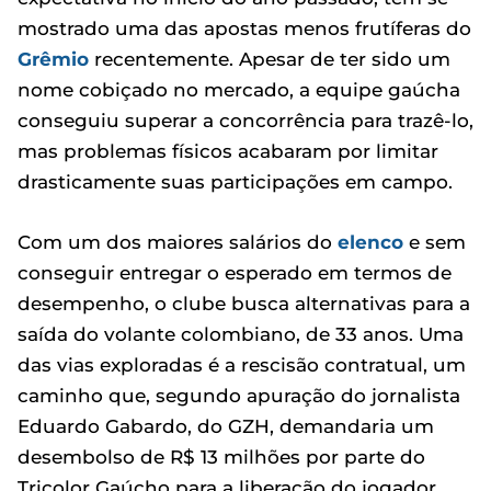
mostrado uma das apostas menos frutíferas do
Grêmio
recentemente. Apesar de ter sido um
nome cobiçado no mercado, a equipe gaúcha
conseguiu superar a concorrência para trazê-lo,
mas problemas físicos acabaram por limitar
drasticamente suas participações em campo.
Com um dos maiores salários do
elenco
e sem
conseguir entregar o esperado em termos de
desempenho, o clube busca alternativas para a
saída do volante colombiano, de 33 anos. Uma
das vias exploradas é a rescisão contratual, um
caminho que, segundo apuração do jornalista
Eduardo Gabardo, do GZH, demandaria um
desembolso de R$ 13 milhões por parte do
Tricolor Gaúcho para a liberação do jogador.