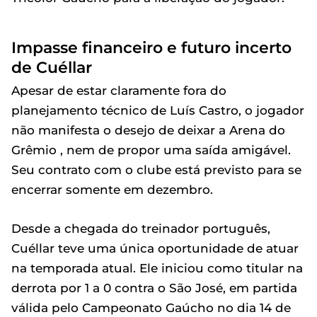
Impasse financeiro e futuro incerto
de Cuéllar
Apesar de estar claramente fora do
planejamento técnico de Luís Castro, o jogador
não manifesta o desejo de deixar a Arena do
Grêmio , nem de propor uma saída amigável.
Seu contrato com o clube está previsto para se
encerrar somente em dezembro.
Desde a chegada do treinador português,
Cuéllar teve uma única oportunidade de atuar
na temporada atual. Ele iniciou como titular na
derrota por 1 a 0 contra o São José, em partida
válida pelo Campeonato Gaúcho no dia 14 de