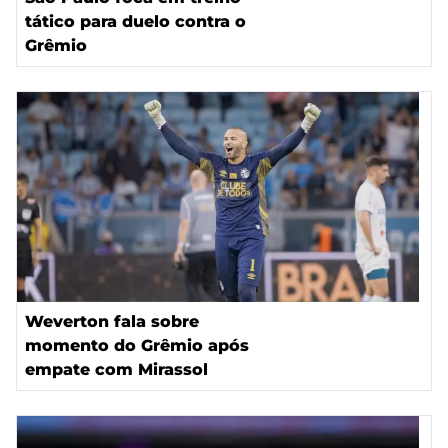
tático para duelo contra o
Grêmio
Weverton fala sobre
momento do Grêmio após
empate com Mirassol