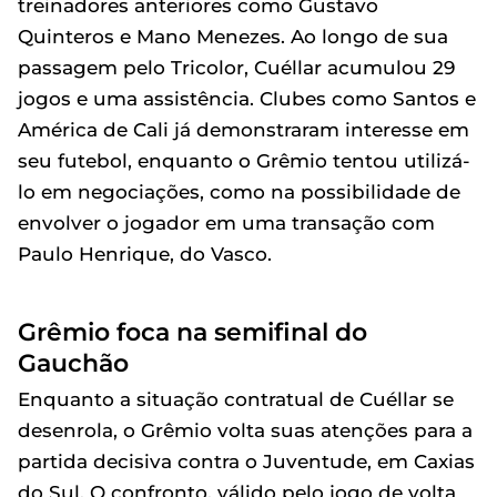
treinadores anteriores como Gustavo
Quinteros e Mano Menezes. Ao longo de sua
passagem pelo Tricolor, Cuéllar acumulou 29
jogos e uma assistência. Clubes como Santos e
América de Cali já demonstraram interesse em
seu futebol, enquanto o Grêmio tentou utilizá-
lo em negociações, como na possibilidade de
envolver o jogador em uma transação com
Paulo Henrique, do Vasco.
Grêmio foca na semifinal do
Gauchão
Enquanto a situação contratual de Cuéllar se
desenrola, o Grêmio volta suas atenções para a
partida decisiva contra o Juventude, em Caxias
do Sul. O confronto, válido pelo jogo de volta