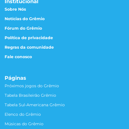
Institucional
Sobre Nós
Notícias do Grêmio
Fórum do Grêmio
Política de privacidade
Regras da comunidade
Fale conosco
Páginas
Próximos jogos do Grêmio
Tabela Brasileirão Grêmio
Tabela Sul-Americana Grêmio
Elenco do Grêmio
Músicas do Grêmio