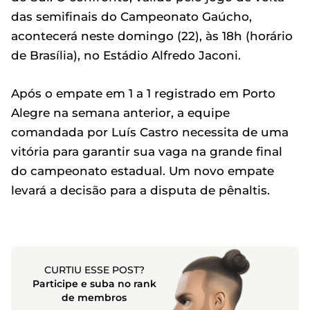
das semifinais do Campeonato Gaúcho,
acontecerá neste domingo (22), às 18h (horário
de Brasília), no Estádio Alfredo Jaconi.
Após o empate em 1 a 1 registrado em Porto
Alegre na semana anterior, a equipe
comandada por Luís Castro necessita de uma
vitória para garantir sua vaga na grande final
do campeonato estadual. Um novo empate
levará a decisão para a disputa de pênaltis.
CURTIU ESSE POST?
Participe e suba no rank
de membros