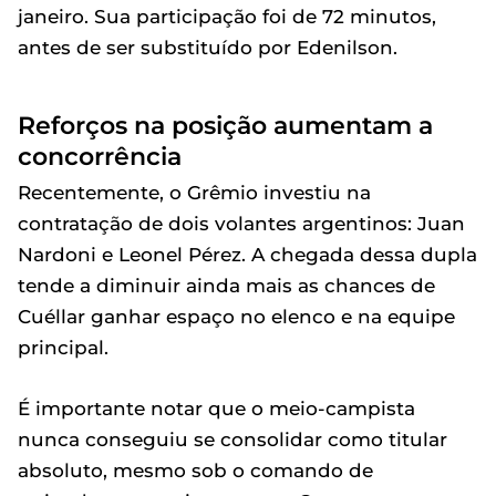
janeiro. Sua participação foi de 72 minutos,
antes de ser substituído por Edenilson.
Reforços na posição aumentam a
concorrência
Recentemente, o Grêmio investiu na
contratação de dois volantes argentinos: Juan
Nardoni e Leonel Pérez. A chegada dessa dupla
tende a diminuir ainda mais as chances de
Cuéllar ganhar espaço no elenco e na equipe
principal.
É importante notar que o meio-campista
nunca conseguiu se consolidar como titular
absoluto, mesmo sob o comando de