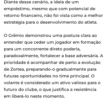
Diante desse cenário, a ideia de um
empréstimo, mesmo que com potencial de
retorno financeiro, não foi vista como a melhor
estratégia para o desenvolvimento do atleta.
O Grêmio demonstrou uma postura clara ao
entender que ceder um jogador em formação
para um concorrente direto poderia,
paradoxalmente, fortalecer a base adversária. A
prioridade é acompanhar de perto a evolução
de Zortea, preparando-o gradualmente para
futuras oportunidades no time principal. O
volante é considerado um ativo valioso para o
futuro do clube, o que justifica a resistência
em liberá-lo neste momento.