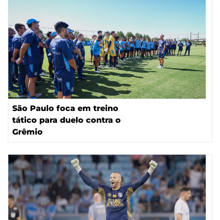
São Paulo foca em treino
tático para duelo contra o
Grêmio