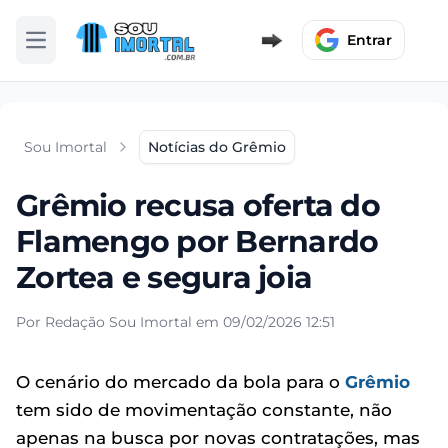
Entrar
Abrir menu
Sou Imortal
Notícias do Grêmio
Grêmio recusa oferta do
Flamengo por Bernardo
Zortea e segura joia
Por Redação Sou Imortal em 09/02/2026 12:51
O cenário do mercado da bola para o
Grêmio
tem sido de movimentação constante, não
apenas na busca por novas contratações, mas