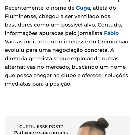
Recentemente, o nome de
Guga
, atleta do
Fluminense, chegou a ser ventilado nos
bastidores como um possível alvo. Contudo,
informações apuradas pelo jornalista
Fábio
Vargas indicam que o interesse do Grêmio não
evoluiu para uma negociação concreta. A
diretoria gremista segue explorando outras
alternativas no mercado, buscando um nome
que possa chegar ao clube e oferecer soluções
imediatas para a posição.
CURTIU ESSE POST?
Participe e suba no rank