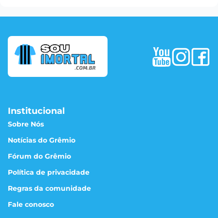
Institucional
Sobre Nós
Notícias do Grêmio
Fórum do Grêmio
Política de privacidade
Regras da comunidade
Fale conosco