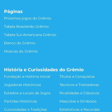
Páginas
Próximos jogos do Grêmio
Tabela Brasileirão Grêmio
Tabela Sul-Americana Grêmio
Elenco do Grêmio
Músicas do Grêmio
História e Curiosidades do Grêmio
Fundação e História Inicial
Títulos e Conquistas
Jogadores Históricos
Técnicos e Treinadores
Estádios e Locais de Jogos
Rivalidades e Clássicos
Partidas Históricas
Mascotes e Símbolos
Curiosidades e Tradições
Estatísticas e Recordes