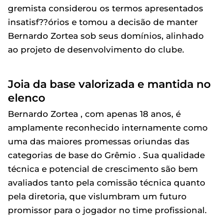
gremista considerou os termos apresentados
insatisf??órios e tomou a decisão de manter
Bernardo Zortea sob seus domínios, alinhado
ao projeto de desenvolvimento do clube.
Joia da base valorizada e mantida no
elenco
Bernardo Zortea , com apenas 18 anos, é
amplamente reconhecido internamente como
uma das maiores promessas oriundas das
categorias de base do Grêmio . Sua qualidade
técnica e potencial de crescimento são bem
avaliados tanto pela comissão técnica quanto
pela diretoria, que vislumbram um futuro
promissor para o jogador no time profissional.