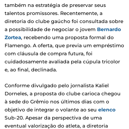
também na estratégia de preservar seus
talentos promissores. Recentemente, a
diretoria do clube gaúcho foi consultada sobre
a possibilidade de negociar o jovem
Bernardo
Zortea
, recebendo uma proposta formal do
Flamengo. A oferta, que previa um empréstimo
com cláusula de compra futura, foi
cuidadosamente avaliada pela cúpula tricolor
e, ao final, declinada.
Conforme divulgado pelo jornalista Kaliel
Dorneles, a proposta do clube carioca chegou
à sede do Grêmio nos últimos dias com o
objetivo de integrar o volante ao seu
elenco
Sub-20. Apesar da perspectiva de uma
eventual valorização do atleta, a diretoria