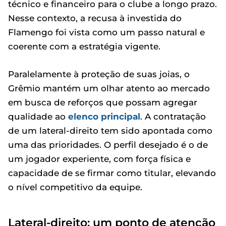
técnico e financeiro para o clube a longo prazo.
Nesse contexto, a recusa à investida do
Flamengo foi vista como um passo natural e
coerente com a estratégia vigente.
Paralelamente à proteção de suas joias, o
Grêmio mantém um olhar atento ao mercado
em busca de reforços que possam agregar
qualidade ao
elenco principal
. A contratação
de um lateral-direito tem sido apontada como
uma das prioridades. O perfil desejado é o de
um jogador experiente, com força física e
capacidade de se firmar como titular, elevando
o nível competitivo da equipe.
Lateral-direito: um ponto de atenção