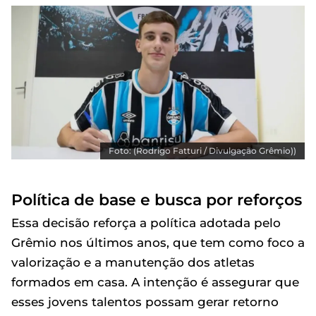
Foto: (Rodrigo Fatturi / Divulgação Grêmio))
Política de base e busca por reforços
Essa decisão reforça a política adotada pelo
Grêmio nos últimos anos, que tem como foco a
valorização e a manutenção dos atletas
formados em casa. A intenção é assegurar que
esses jovens talentos possam gerar retorno