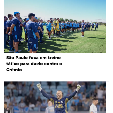
São Paulo foca em treino
tático para duelo contra o
Grêmio