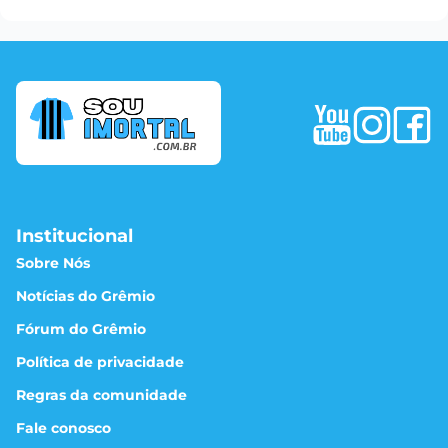
Institucional
Sobre Nós
Notícias do Grêmio
Fórum do Grêmio
Política de privacidade
Regras da comunidade
Fale conosco