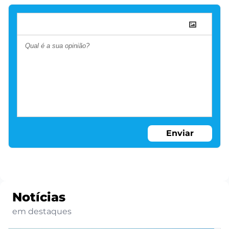
Enviar
Notícias
em destaques