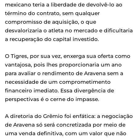
mexicano teria a liberdade de devolvê-lo ao
término do contrato, sem qualquer
compromisso de aquisição, o que
desvalorizaria o atleta no mercado e dificultaria
a recuperação do capital investido.
O Tigres, por sua vez, enxerga sua oferta como
vantajosa, pois lhes proporcionaria um ano
para avaliar o rendimento de Aravena sem a
necessidade de um comprometimento
financeiro imediato. Essa divergência de
perspectivas é o cerne do impasse.
A diretoria do Grêmio foi enfática: a negociação
de Aravena só será concretizada por meio de
uma venda definitiva, com um valor que não