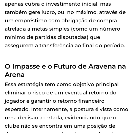
apenas cubra o investimento inicial, mas
também gere lucro, ou, no máximo, através de
um empréstimo com obrigação de compra
atrelada a metas simples (como um número
mínimo de partidas disputadas) que
assegurem a transferência ao final do período.
O Impasse e o Futuro de Aravena na
Arena
Essa estratégia tem como objetivo principal
eliminar o risco de um eventual retorno do
jogador e garantir o retorno financeiro
esperado. Internamente, a postura é vista como
uma decisão acertada, evidenciando que o
clube não se encontra em uma posição de