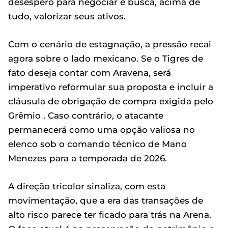
desespero para negociar e busca, acima de
tudo, valorizar seus ativos.
Com o cenário de estagnação, a pressão recai
agora sobre o lado mexicano. Se o Tigres de
fato deseja contar com Aravena, será
imperativo reformular sua proposta e incluir a
cláusula de obrigação de compra exigida pelo
Grêmio . Caso contrário, o atacante
permanecerá como uma opção valiosa no
elenco sob o comando técnico de Mano
Menezes para a temporada de 2026.
A direção tricolor sinaliza, com esta
movimentação, que a era das transações de
alto risco parece ter ficado para trás na Arena.