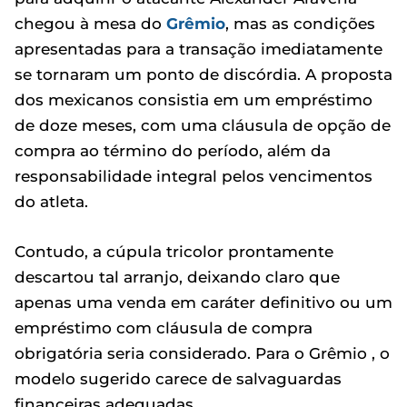
chegou à mesa do
Grêmio
, mas as condições
apresentadas para a transação imediatamente
se tornaram um ponto de discórdia. A proposta
dos mexicanos consistia em um empréstimo
de doze meses, com uma cláusula de opção de
compra ao término do período, além da
responsabilidade integral pelos vencimentos
do atleta.
Contudo, a cúpula tricolor prontamente
descartou tal arranjo, deixando claro que
apenas uma venda em caráter definitivo ou um
empréstimo com cláusula de compra
obrigatória seria considerado. Para o Grêmio , o
modelo sugerido carece de salvaguardas
financeiras adequadas.