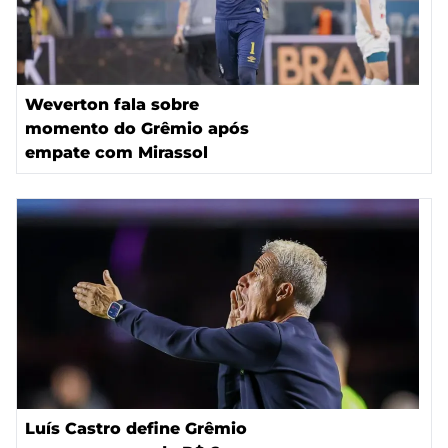
Weverton fala sobre
momento do Grêmio após
empate com Mirassol
Luís Castro define Grêmio