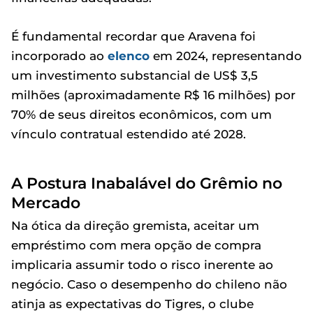
É fundamental recordar que Aravena foi
incorporado ao
elenco
em 2024, representando
um investimento substancial de US$ 3,5
milhões (aproximadamente R$ 16 milhões) por
70% de seus direitos econômicos, com um
vínculo contratual estendido até 2028.
A Postura Inabalável do Grêmio no
Mercado
Na ótica da direção gremista, aceitar um
empréstimo com mera opção de compra
implicaria assumir todo o risco inerente ao
negócio. Caso o desempenho do chileno não
atinja as expectativas do Tigres, o clube