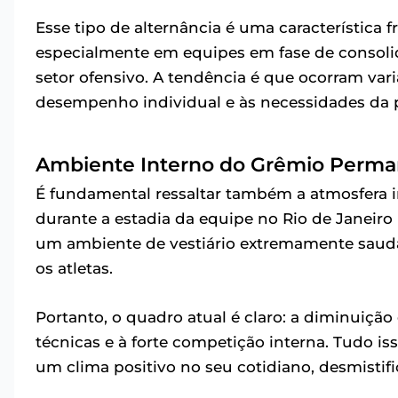
Esse tipo de alternância é uma característica
especialmente em equipes em fase de consoli
setor ofensivo. A tendência é que ocorram vari
desempenho individual e às necessidades da p
Ambiente Interno do Grêmio Perma
É fundamental ressaltar também a atmosfera in
durante a estadia da equipe no Rio de Janeiro
um ambiente de vestiário extremamente saudáv
os atletas.
Portanto, o quadro atual é claro: a diminuiçã
técnicas e à forte competição interna. Tudo
um clima positivo no seu cotidiano, desmistif