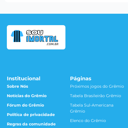
Institucional
Páginas
Sobre Nós
Próximos jogos do Grêmio
Notícias do Grêmio
Tabela Brasileirão Grêmio
Fórum do Grêmio
Tabela Sul-Americana
Grêmio
Política de privacidade
Elenco do Grêmio
Regras da comunidade