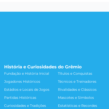
História e Curiosidades do Grêmio
Fundação e História Inicial
Títulos e Conquistas
Jogadores Históricos
Técnicos e Treinadores
Estádios e Locais de Jogos
Rivalidades e Clássicos
Partidas Históricas
Mascotes e Símbolos
Curiosidades e Tradições
Estatísticas e Recordes