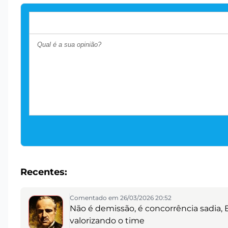
Recentes:
Comentado em 26/03/2026 20:52
Não é demissão, é concorrência sadia,
valorizando o time