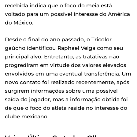
recebida indica que o foco do meia está
voltado para um possível interesse do América
do México.
Desde o final do ano passado, o Tricolor
gaúcho identificou Raphael Veiga como seu
principal alvo. Entretanto, as tratativas não
progrediram em virtude dos valores elevados
envolvidos em uma eventual transferência. Um
novo contato foi realizado recentemente, após
surgirem informações sobre uma possível
saída do jogador, mas a informação obtida foi
de que o foco do atleta reside no interesse do
clube mexicano.