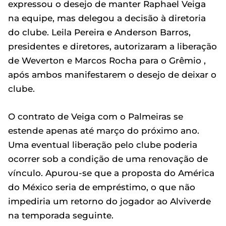
expressou o desejo de manter Raphael Veiga
na equipe, mas delegou a decisão à diretoria
do clube. Leila Pereira e Anderson Barros,
presidentes e diretores, autorizaram a liberação
de Weverton e Marcos Rocha para o Grêmio ,
após ambos manifestarem o desejo de deixar o
clube.
O contrato de Veiga com o Palmeiras se
estende apenas até março do próximo ano.
Uma eventual liberação pelo clube poderia
ocorrer sob a condição de uma renovação de
vínculo. Apurou-se que a proposta do América
do México seria de empréstimo, o que não
impediria um retorno do jogador ao Alviverde
na temporada seguinte.