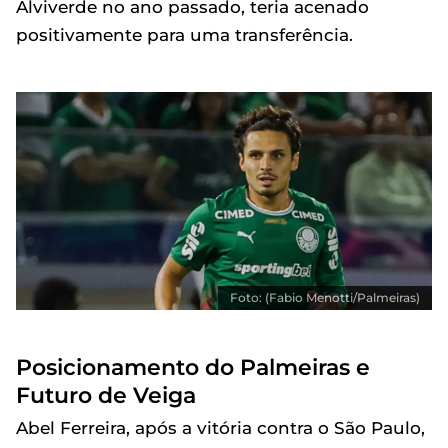
Alviverde no ano passado, teria acenado
positivamente para uma transferência.
Foto: (Fabio Menotti/Palmeiras)
Posicionamento do Palmeiras e
Futuro de Veiga
Abel Ferreira, após a vitória contra o São Paulo,