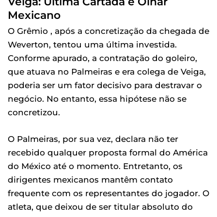
Veiga: Última Cartada e Olhar
Mexicano
O Grêmio , após a concretização da chegada de
Weverton, tentou uma última investida.
Conforme apurado, a contratação do goleiro,
que atuava no Palmeiras e era colega de Veiga,
poderia ser um fator decisivo para destravar o
negócio. No entanto, essa hipótese não se
concretizou.
O Palmeiras, por sua vez, declara não ter
recebido qualquer proposta formal do América
do México até o momento. Entretanto, os
dirigentes mexicanos mantêm contato
frequente com os representantes do jogador. O
atleta, que deixou de ser titular absoluto do