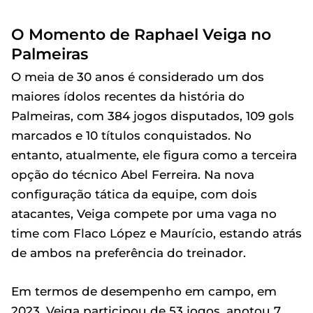
O Momento de Raphael Veiga no
Palmeiras
O meia de 30 anos é considerado um dos
maiores ídolos recentes da história do
Palmeiras, com 384 jogos disputados, 109 gols
marcados e 10 títulos conquistados. No
entanto, atualmente, ele figura como a terceira
opção do técnico Abel Ferreira. Na nova
configuração tática da equipe, com dois
atacantes, Veiga compete por uma vaga no
time com Flaco López e Maurício, estando atrás
de ambos na preferência do treinador.
Em termos de desempenho em campo, em
2023, Veiga participou de 53 jogos, anotou 7