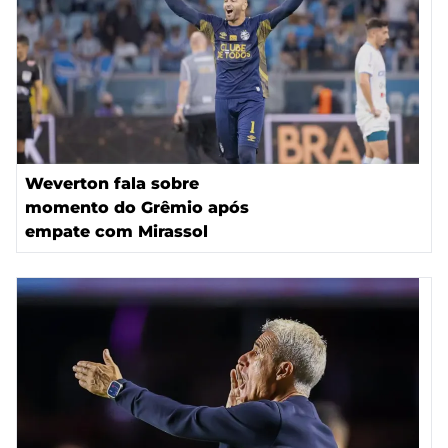
Weverton fala sobre
momento do Grêmio após
empate com Mirassol