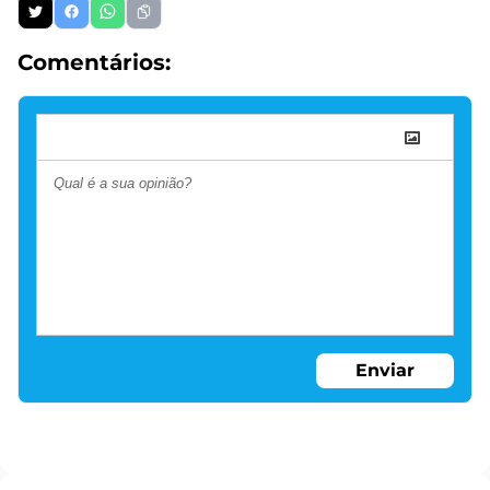
Comentários:
Enviar