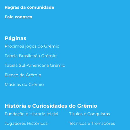
Regras da comunidade
Fale conosco
Páginas
Próximos jogos do Grêmio
Tabela Brasileirão Grêmio
Tabela Sul-Americana Grêmio
Elenco do Grêmio
Músicas do Grêmio
História e Curiosidades do Grêmio
Fundação e História Inicial
Títulos e Conquistas
Jogadores Históricos
Técnicos e Treinadores