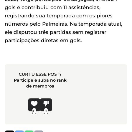
gols e contribuiu com 11 assistências,
registrando sua temporada com os piores
números pelo Palmeiras. Na temporada atual,
ele disputou três partidas sem registrar
participações diretas em gols.
CURTIU ESSE POST?
Participe e suba no rank
de membros
0
0