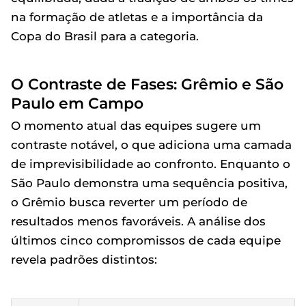
na formação de atletas e a importância da
Copa do Brasil para a categoria.
O Contraste de Fases: Grêmio e São
Paulo em Campo
O momento atual das equipes sugere um
contraste notável, o que adiciona uma camada
de imprevisibilidade ao confronto. Enquanto o
São Paulo demonstra uma sequência positiva,
o Grêmio busca reverter um período de
resultados menos favoráveis. A análise dos
últimos cinco compromissos de cada equipe
revela padrões distintos: