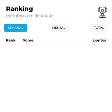
Ranking
membros em destaque
SEMANAL
MENSAL
TOTAL
Rank
Nome
pontos