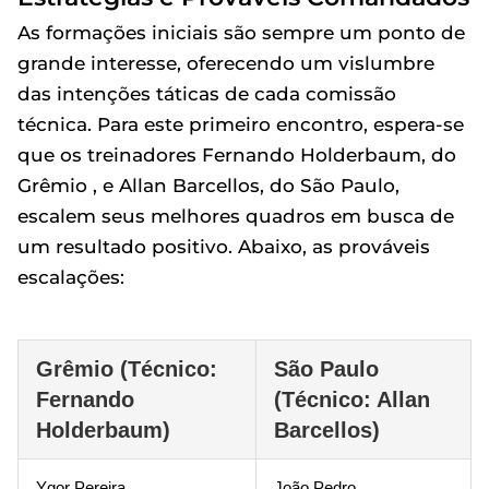
As formações iniciais são sempre um ponto de
grande interesse, oferecendo um vislumbre
das intenções táticas de cada comissão
técnica. Para este primeiro encontro, espera-se
que os treinadores Fernando Holderbaum, do
Grêmio , e Allan Barcellos, do São Paulo,
escalem seus melhores quadros em busca de
um resultado positivo. Abaixo, as prováveis
escalações:
Grêmio (Técnico:
São Paulo
Fernando
(Técnico: Allan
Holderbaum)
Barcellos)
Ygor Pereira
João Pedro