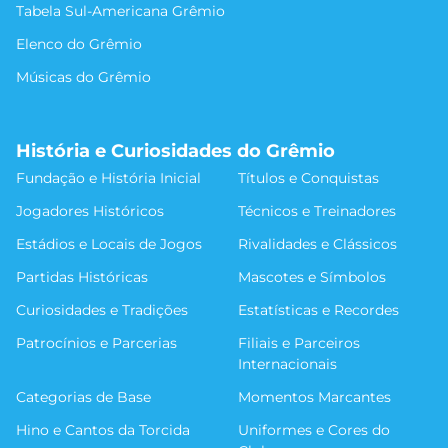
Tabela Sul-Americana Grêmio
Elenco do Grêmio
Músicas do Grêmio
História e Curiosidades do Grêmio
Fundação e História Inicial
Títulos e Conquistas
Jogadores Históricos
Técnicos e Treinadores
Estádios e Locais de Jogos
Rivalidades e Clássicos
Partidas Históricas
Mascotes e Símbolos
Curiosidades e Tradições
Estatísticas e Recordes
Patrocínios e Parcerias
Filiais e Parceiros
Internacionais
Categorias de Base
Momentos Marcantes
Hino e Cantos da Torcida
Uniformes e Cores do