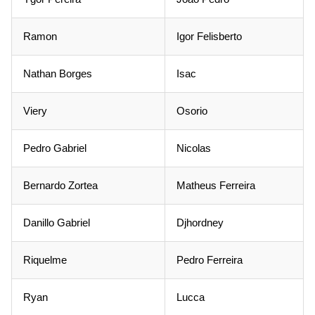
Ramon
Igor Felisberto
Nathan Borges
Isac
Viery
Osorio
Pedro Gabriel
Nicolas
Bernardo Zortea
Matheus Ferreira
Danillo Gabriel
Djhordney
Riquelme
Pedro Ferreira
Ryan
Lucca