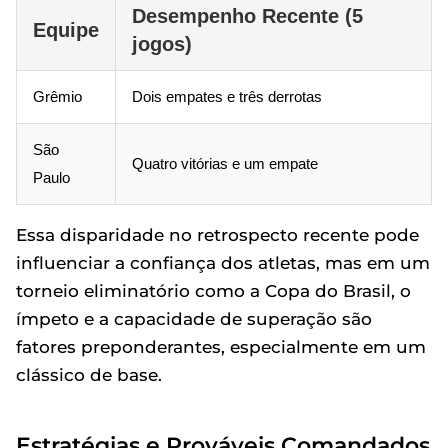
Desempenho Recente (5
Equipe
jogos)
Grêmio
Dois empates e três derrotas
São
Quatro vitórias e um empate
Paulo
Essa disparidade no retrospecto recente pode
influenciar a confiança dos atletas, mas em um
torneio eliminatório como a Copa do Brasil, o
ímpeto e a capacidade de superação são
fatores preponderantes, especialmente em um
clássico de base.
Estratégias e Prováveis Comandados