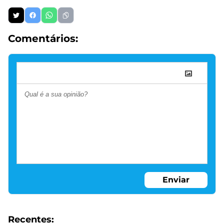
Comentários:
Enviar
Recentes: