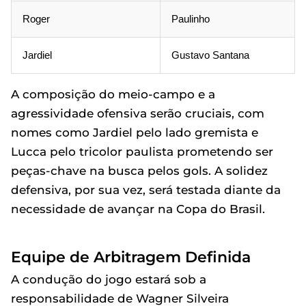
Roger
Paulinho
Jardiel
Gustavo Santana
A composição do meio-campo e a
agressividade ofensiva serão cruciais, com
nomes como Jardiel pelo lado gremista e
Lucca pelo tricolor paulista prometendo ser
peças-chave na busca pelos gols. A solidez
defensiva, por sua vez, será testada diante da
necessidade de avançar na Copa do Brasil.
Equipe de Arbitragem Definida
A condução do jogo estará sob a
responsabilidade de Wagner Silveira