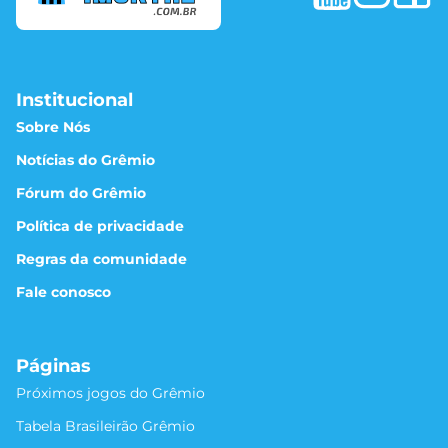
Institucional
Sobre Nós
Notícias do Grêmio
Fórum do Grêmio
Política de privacidade
Regras da comunidade
Fale conosco
Páginas
Próximos jogos do Grêmio
Tabela Brasileirão Grêmio