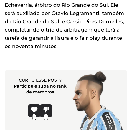
Echeverria, árbitro do Rio Grande do Sul. Ele
será auxiliado por Otavio Legramanti, também
do Rio Grande do Sul, e Cassio Pires Dornelles,
completando o trio de arbitragem que terá a
tarefa de garantir a lisura e o fair play durante
os noventa minutos.
CURTIU ESSE POST?
Participe e suba no rank
de membros
2
0