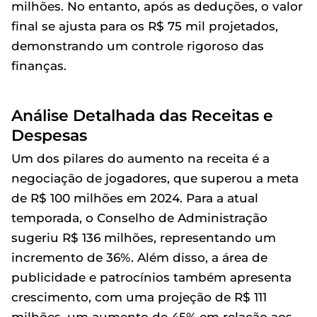
milhões. No entanto, após as deduções, o valor
final se ajusta para os R$ 75 mil projetados,
demonstrando um controle rigoroso das
finanças.
Análise Detalhada das Receitas e
Despesas
Um dos pilares do aumento na receita é a
negociação de jogadores, que superou a meta
de R$ 100 milhões em 2024. Para a atual
temporada, o Conselho de Administração
sugeriu R$ 136 milhões, representando um
incremento de 36%. Além disso, a área de
publicidade e patrocínios também apresenta
crescimento, com uma projeção de R$ 111
milhões, um aumento de 45% em relação aos