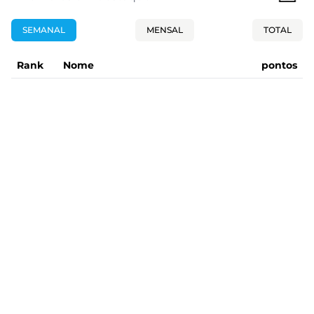
SEMANAL
MENSAL
TOTAL
Rank
Nome
pontos