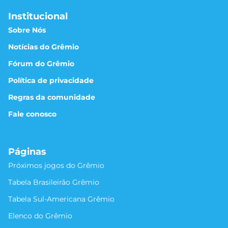
Institucional
Sobre Nós
Notícias do Grêmio
Fórum do Grêmio
Política de privacidade
Regras da comunidade
Fale conosco
Páginas
Próximos jogos do Grêmio
Tabela Brasileirão Grêmio
Tabela Sul-Americana Grêmio
Elenco do Grêmio