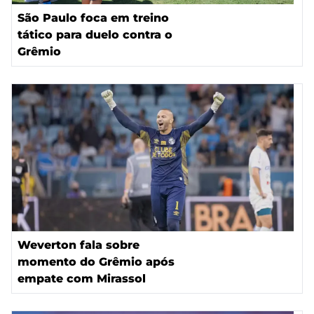
São Paulo foca em treino
tático para duelo contra o
Grêmio
Weverton fala sobre
momento do Grêmio após
empate com Mirassol