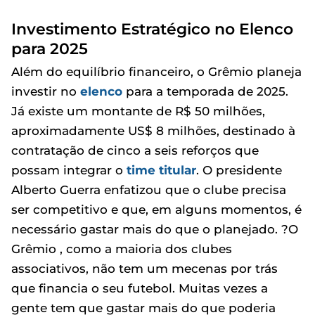
Investimento Estratégico no Elenco
para 2025
Além do equilíbrio financeiro, o Grêmio planeja
investir no
elenco
para a temporada de 2025.
Já existe um montante de R$ 50 milhões,
aproximadamente US$ 8 milhões, destinado à
contratação de cinco a seis reforços que
possam integrar o
time titular
. O presidente
Alberto Guerra enfatizou que o clube precisa
ser competitivo e que, em alguns momentos, é
necessário gastar mais do que o planejado. ?O
Grêmio , como a maioria dos clubes
associativos, não tem um mecenas por trás
que financia o seu futebol. Muitas vezes a
gente tem que gastar mais do que poderia