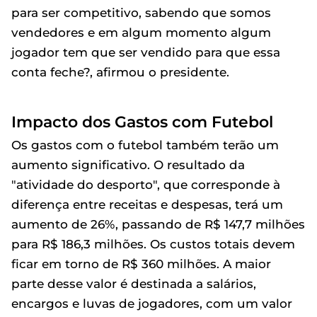
para ser competitivo, sabendo que somos
vendedores e em algum momento algum
jogador tem que ser vendido para que essa
conta feche?, afirmou o presidente.
Impacto dos Gastos com Futebol
Os gastos com o futebol também terão um
aumento significativo. O resultado da
"atividade do desporto", que corresponde à
diferença entre receitas e despesas, terá um
aumento de 26%, passando de R$ 147,7 milhões
para R$ 186,3 milhões. Os custos totais devem
ficar em torno de R$ 360 milhões. A maior
parte desse valor é destinada a salários,
encargos e luvas de jogadores, com um valor