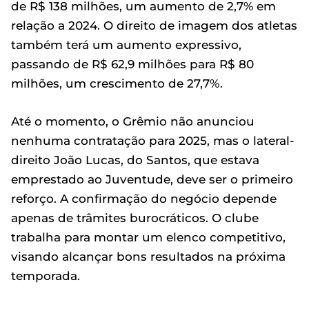
de R$ 138 milhões, um aumento de 2,7% em
relação a 2024. O direito de imagem dos atletas
também terá um aumento expressivo,
passando de R$ 62,9 milhões para R$ 80
milhões, um crescimento de 27,7%.
Até o momento, o Grêmio não anunciou
nenhuma contratação para 2025, mas o lateral-
direito João Lucas, do Santos, que estava
emprestado ao Juventude, deve ser o primeiro
reforço. A confirmação do negócio depende
apenas de trâmites burocráticos. O clube
trabalha para montar um elenco competitivo,
visando alcançar bons resultados na próxima
temporada.