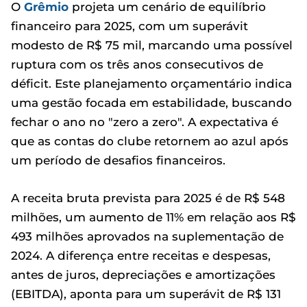
O
Grêmio
projeta um cenário de equilíbrio
financeiro para 2025, com um superávit
modesto de R$ 75 mil, marcando uma possível
ruptura com os três anos consecutivos de
déficit. Este planejamento orçamentário indica
uma gestão focada em estabilidade, buscando
fechar o ano no "zero a zero". A expectativa é
que as contas do clube retornem ao azul após
um período de desafios financeiros.
A receita bruta prevista para 2025 é de R$ 548
milhões, um aumento de 11% em relação aos R$
493 milhões aprovados na suplementação de
2024. A diferença entre receitas e despesas,
antes de juros, depreciações e amortizações
(EBITDA), aponta para um superávit de R$ 131