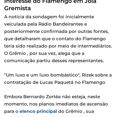
Interesse do Flamengo em Joia
Gremista
A notícia da sondagem foi inicialmente
veiculada pela Rádio Bandeirantes e
posteriormente confirmada por outras fontes,
que detalharam que o contato do Flamengo
teria sido realizado por meio de intermediários.
O Grêmio , por sua vez, alega que a
comunicação partiu desses representantes.
"Um luxo e um luxo bombástico", Rizek sobre a
contratação de Lucas Paquetá no Flamengo
Embora Bernardo Zortéa não esteja, neste
momento, nos planos imediatos de ascensão
para o
elenco principal
do Grêmio , sua