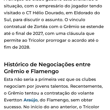
situação, com o empresário do jogador tendo
visitado o CT Hélio Dourado, em Eldorado do
Sul, para discutir o assunto. O vínculo
contratual de Zortéa com o Grêmio se estende
até o final de 2027, com uma cláusula que
permite ao Tricolor prorrogar o acordo até o
fim de 2028.
Histórico de Negociações entre
Grêmio e Flamengo
Esta não seria a primeira vez que os clubes
negociam por jovens talentos. Recentemente,
o Grêmio tentou a contratação do volante
Evertton
Araújo
, do Flamengo, sem obter
sucesso. No início do ano anterior, o Tricolor