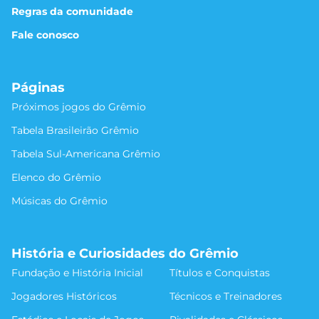
Regras da comunidade
Fale conosco
Páginas
Próximos jogos do Grêmio
Tabela Brasileirão Grêmio
Tabela Sul-Americana Grêmio
Elenco do Grêmio
Músicas do Grêmio
História e Curiosidades do Grêmio
Fundação e História Inicial
Títulos e Conquistas
Jogadores Históricos
Técnicos e Treinadores