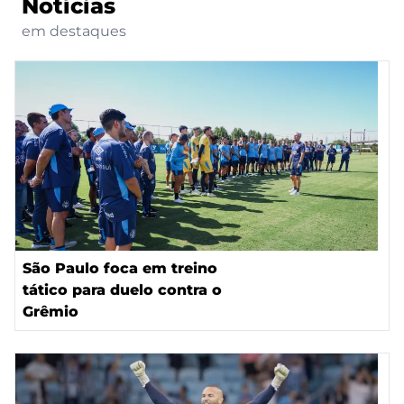
Notícias
em destaques
São Paulo foca em treino
tático para duelo contra o
Grêmio