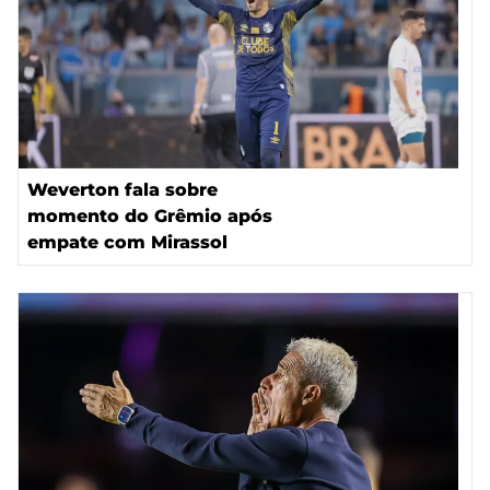
Weverton fala sobre
momento do Grêmio após
empate com Mirassol