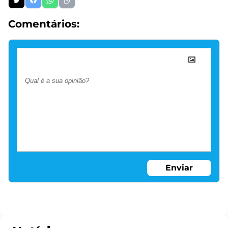
Comentários:
Enviar