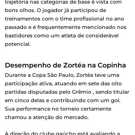
trajetória nas categorias de base é vista com
bons olhos. O jogador já participou de
treinamentos com o time profissional no ano
passado e é frequentemente mencionado nos
bastidores como um atleta de considerável
potencial.
Desempenho de Zortéa na Copinha
Durante a Copa São Paulo, Zortéa teve uma
participação ativa, atuando em sete das oito
partidas disputadas pelo Grêmio , sendo titular
em cinco delas e contribuindo com um gol.
Sua performance no torneio certamente
chamou a atenção do mercado.
A direção do clube gaúcho está avaliando a