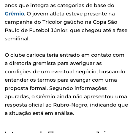
anos que integra as categorias de base do
Grêmio
. O jovem atleta esteve presente na
campanha do Tricolor gaúcho na Copa São
Paulo de Futebol Júnior, que chegou até a fase
semifinal.
O clube carioca teria entrado em contato com
a diretoria gremista para averiguar as
condições de um eventual negócio, buscando
entender os termos para avançar com uma
proposta formal. Segundo informações
apuradas, o Grêmio ainda não apresentou uma
resposta oficial ao Rubro-Negro, indicando que
a situação está em análise.