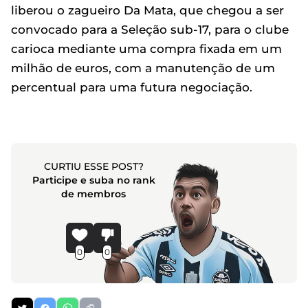
liberou o zagueiro Da Mata, que chegou a ser
convocado para a Seleção sub-17, para o clube
carioca mediante uma compra fixada em um
milhão de euros, com a manutenção de um
percentual para uma futura negociação.
CURTIU ESSE POST?
Participe e suba no rank
de membros
0
0