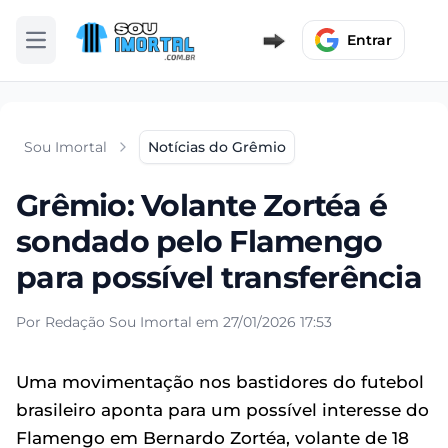
Entrar
Abrir menu
Sou Imortal
Notícias do Grêmio
Grêmio: Volante Zortéa é
sondado pelo Flamengo
para possível transferência
Por Redação Sou Imortal em 27/01/2026 17:53
Uma movimentação nos bastidores do futebol
brasileiro aponta para um possível interesse do
Flamengo em Bernardo Zortéa, volante de 18