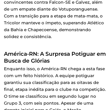
convincentes contra Falcon-SE e Galvez, além
de um empate diante do Votuporanguense.
Com a transição para a etapa de mata-mata, o
Tricolor manteve o ímpeto, superando Atlético
da Bahia e Chapecoense, demonstrando
solidez e consistência.
América-RN: A Surpresa Potiguar em
Busca de Glórias
Enquanto isso, o América-RN chega a esta fase
com um feito histórico. A equipe potiguar
garantiu sua classificação para as oitavas de
final, etapa inédita para o clube na competição.
O time se classificou em segundo lugar no
Grupo 3, com seis pontos. Apesar de uma
derrota inicial para o Goiás, o Mecão