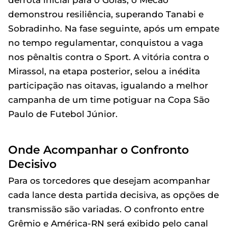
demonstrou resiliência, superando Tanabi e
Sobradinho. Na fase seguinte, após um empate
no tempo regulamentar, conquistou a vaga
nos pênaltis contra o Sport. A vitória contra o
Mirassol, na etapa posterior, selou a inédita
participação nas oitavas, igualando a melhor
campanha de um time potiguar na Copa São
Paulo de Futebol Júnior.
Onde Acompanhar o Confronto
Decisivo
Para os torcedores que desejam acompanhar
cada lance desta partida decisiva, as opções de
transmissão são variadas. O confronto entre
Grêmio e América-RN será exibido pelo canal