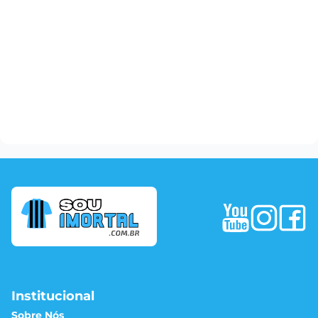
Institucional
Sobre Nós