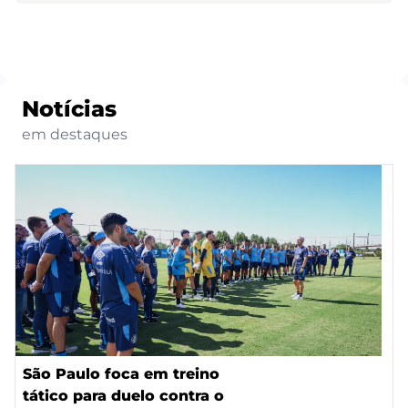
Notícias
em destaques
São Paulo foca em treino
tático para duelo contra o