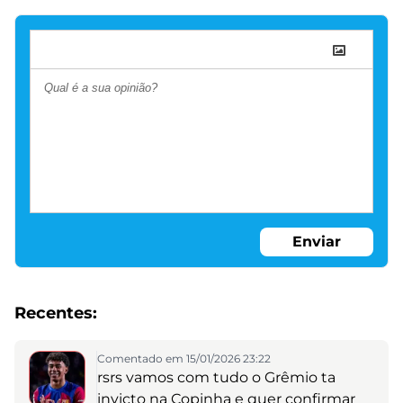
Enviar
Recentes:
Comentado em 15/01/2026 23:22
rsrs vamos com tudo o Grêmio ta
invicto na Copinha e quer confirmar