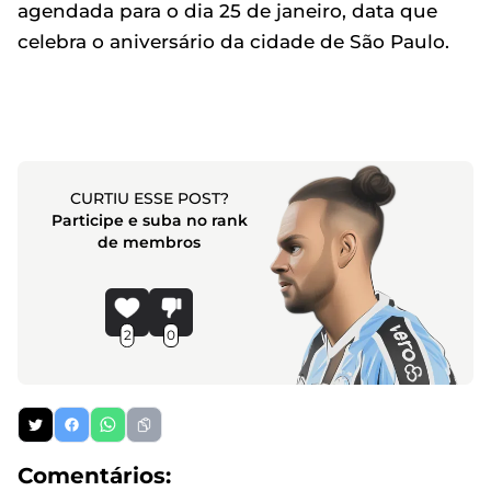
agendada para o dia 25 de janeiro, data que
celebra o aniversário da cidade de São Paulo.
CURTIU ESSE POST?
Participe e suba no rank
de membros
2
0
Comentários: