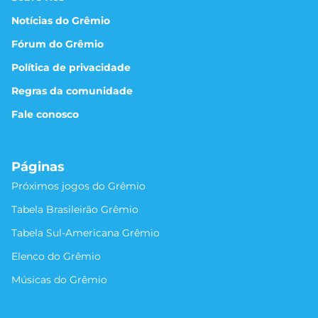
Notícias do Grêmio
Fórum do Grêmio
Política de privacidade
Regras da comunidade
Fale conosco
Páginas
Próximos jogos do Grêmio
Tabela Brasileirão Grêmio
Tabela Sul-Americana Grêmio
Elenco do Grêmio
Músicas do Grêmio