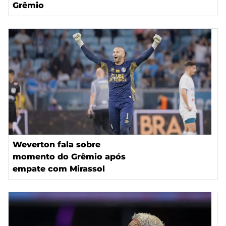
Grêmio
Weverton fala sobre
momento do Grêmio após
empate com Mirassol