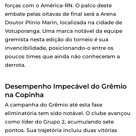
forças com o América-RN. O palco deste
embate pelas oitavas de final será a Arena
Doutor Plínio Marin, localizada na cidade de
Votuporanga. Uma marca notável da equipe
gremista nesta edição do torneio é sua
invencibilidade, posicionando-o entre os
poucos times que ainda não conheceram a
derrota.
Desempenho Impecável do Grêmio
na Copinha
A campanha do Grêmio até esta fase
eliminatória tem sido notável. O clube avançou
como líder do Grupo 2, acumulando sete
pontos. Sua trajetória incluiu duas vitórias