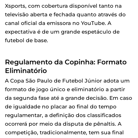
Xsports, com cobertura disponível tanto na
televisão aberta e fechada quanto através do
canal oficial da emissora no YouTube. A
expectativa é de um grande espetáculo de
futebol de base.
Regulamento da Copinha: Formato
Eliminatório
A Copa São Paulo de Futebol Júnior adota um
formato de jogo único e eliminatório a partir
da segunda fase até a grande decisão. Em caso
de igualdade no placar ao final do tempo
regulamentar, a definição dos classificados
ocorrerá por meio da disputa de pênaltis. A
competição, tradicionalmente, tem sua final