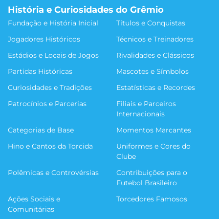
História e Curiosidades do Grêmio
Fundação e História Inicial
Títulos e Conquistas
Jogadores Históricos
Técnicos e Treinadores
Estádios e Locais de Jogos
Rivalidades e Clássicos
Partidas Históricas
Mascotes e Símbolos
Curiosidades e Tradições
Estatísticas e Recordes
Patrocínios e Parcerias
Filiais e Parceiros
Internacionais
Categorias de Base
Momentos Marcantes
Hino e Cantos da Torcida
Uniformes e Cores do
Clube
Polêmicas e Controvérsias
Contribuições para o
Futebol Brasileiro
Ações Sociais e
Torcedores Famosos
Comunitárias