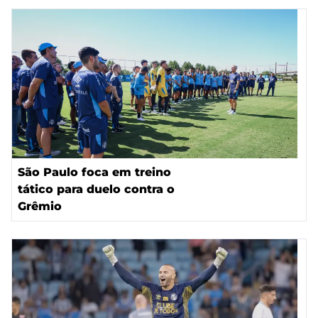
São Paulo foca em treino
tático para duelo contra o
Grêmio