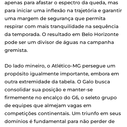
apenas para afastar o espectro da queda, mas
para iniciar uma inflexão na trajetória e garantir
uma margem de segurança que permita
respirar com mais tranquilidade na sequência
da temporada. O resultado em Belo Horizonte
pode ser um divisor de águas na campanha
gremista.
Do lado mineiro, o Atlético-MG persegue um
propósito igualmente importante, embora em
outra extremidade da tabela. O Galo busca
consolidar sua posição e manter-se
firmemente no encalço do G6, o seleto grupo
de equipes que almejam vagas em
competições continentais. Um triunfo em seus
domínios é fundamental para não perder de