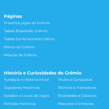
Páginas
Próximos jogos do Grêmio
Tabela Brasileirão Grêmio
Tabela Sul-Americana Grêmio
Elenco do Grêmio
Músicas do Grêmio
História e Curiosidades do Grêmio
Fundação e História Inicial
Títulos e Conquistas
Jogadores Históricos
Técnicos e Treinadores
Estádios e Locais de Jogos
Rivalidades e Clássicos
Partidas Históricas
Mascotes e Símbolos