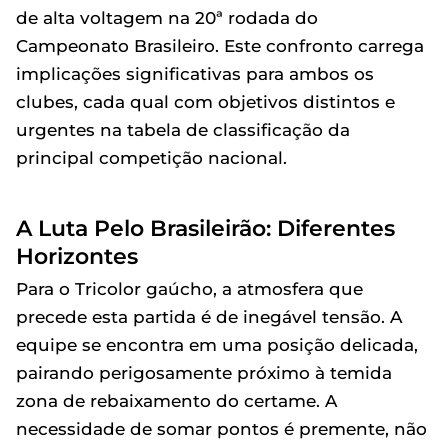
de alta voltagem na 20ª rodada do
Campeonato Brasileiro. Este confronto carrega
implicações significativas para ambos os
clubes, cada qual com objetivos distintos e
urgentes na tabela de classificação da
principal competição nacional.
A Luta Pelo Brasileirão: Diferentes
Horizontes
Para o Tricolor gaúcho, a atmosfera que
precede esta partida é de inegável tensão. A
equipe se encontra em uma posição delicada,
pairando perigosamente próximo à temida
zona de rebaixamento do certame. A
necessidade de somar pontos é premente, não