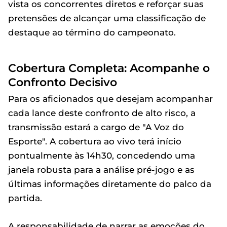
vista os concorrentes diretos e reforçar suas
pretensões de alcançar uma classificação de
destaque ao término do campeonato.
Cobertura Completa: Acompanhe o
Confronto Decisivo
Para os aficionados que desejam acompanhar
cada lance deste confronto de alto risco, a
transmissão estará a cargo de "A Voz do
Esporte". A cobertura ao vivo terá início
pontualmente às 14h30, concedendo uma
janela robusta para a análise pré-jogo e as
últimas informações diretamente do palco da
partida.
A responsabilidade de narrar as emoções do