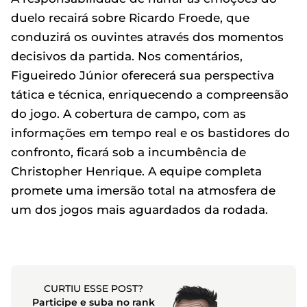
duelo recairá sobre Ricardo Froede, que
conduzirá os ouvintes através dos momentos
decisivos da partida. Nos comentários,
Figueiredo Júnior oferecerá sua perspectiva
tática e técnica, enriquecendo a compreensão
do jogo. A cobertura de campo, com as
informações em tempo real e os bastidores do
confronto, ficará sob a incumbência de
Christopher Henrique. A equipe completa
promete uma imersão total na atmosfera de
um dos jogos mais aguardados da rodada.
CURTIU ESSE POST?
Participe e suba no rank