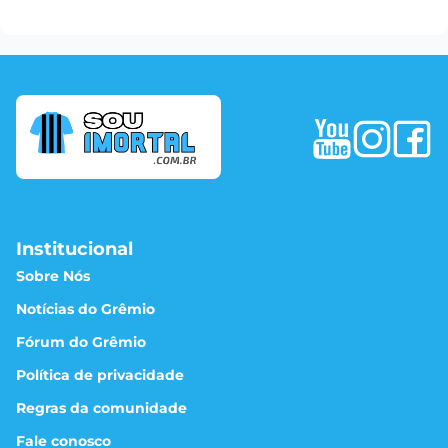
Institucional
Sobre Nós
Notícias do Grêmio
Fórum do Grêmio
Política de privacidade
Regras da comunidade
Fale conosco