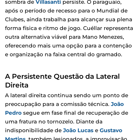
sombra de
Villasanti
persiste. O paraguaio,
após o período de recesso para o Mundial de
Clubes, ainda trabalha para alcançar sua plena
forma física e ritmo de jogo. Cuéllar representa
outra alternativa viável para Mano Menezes,
oferecendo mais uma opção para a contenção
e organização na faixa central do gramado.
A Persistente Questão da Lateral
Direita
A lateral direita continua sendo um ponto de
preocupação para a comissão técnica.
João
Pedro
segue em fase final de recuperação de
uma fratura no tornozelo. Diante da
indisponibilidade de
João Lucas
e
Gustavo
Martins
, também lesionados, a improvisação