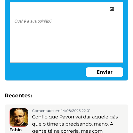
Enviar
Recentes:
Comentado em 14/08/2025 22:01
Confio que Pavon vai dar aquele gás
que o time tá precisando, mano. A
Fabio
gente tá na correria, mas com