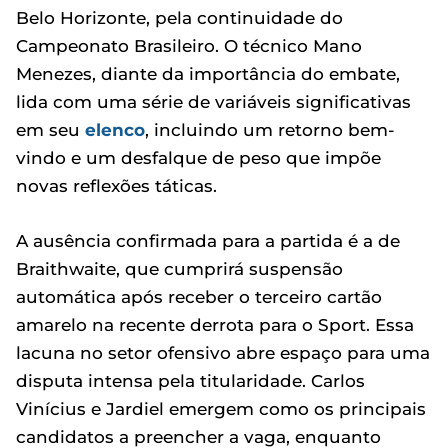
Belo Horizonte, pela continuidade do
Campeonato Brasileiro. O técnico Mano
Menezes, diante da importância do embate,
lida com uma série de variáveis significativas
em seu
elenco
, incluindo um retorno bem-
vindo e um desfalque de peso que impõe
novas reflexões táticas.
A ausência confirmada para a partida é a de
Braithwaite, que cumprirá suspensão
automática após receber o terceiro cartão
amarelo na recente derrota para o Sport. Essa
lacuna no setor ofensivo abre espaço para uma
disputa intensa pela titularidade. Carlos
Vinícius e Jardiel emergem como os principais
candidatos a preencher a vaga, enquanto