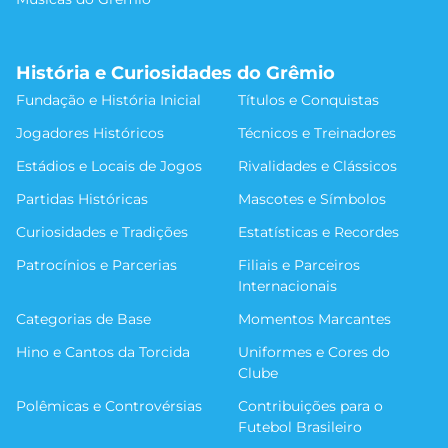
História e Curiosidades do Grêmio
Fundação e História Inicial
Títulos e Conquistas
Jogadores Históricos
Técnicos e Treinadores
Estádios e Locais de Jogos
Rivalidades e Clássicos
Partidas Históricas
Mascotes e Símbolos
Curiosidades e Tradições
Estatísticas e Recordes
Patrocínios e Parcerias
Filiais e Parceiros
Internacionais
Categorias de Base
Momentos Marcantes
Hino e Cantos da Torcida
Uniformes e Cores do
Clube
Polêmicas e Controvérsias
Contribuições para o
Futebol Brasileiro