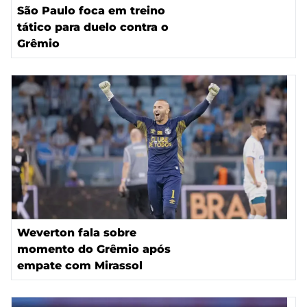
São Paulo foca em treino
tático para duelo contra o
Grêmio
Weverton fala sobre
momento do Grêmio após
empate com Mirassol