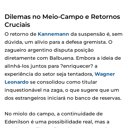
Dilemas no Meio-Campo e Retornos
Cruciais
O retorno de
Kannemann
da suspensão é, sem
dúvida, um alívio para a defesa gremista. O
zagueiro argentino disputa posição
diretamente com Balbuena. Embora a ideia de
alinhá-los juntos para ?enriquecer? a
experiência do setor seja tentadora,
Wagner
Leonardo
se consolidou como titular
inquestionável na zaga, o que sugere que um
dos estrangeiros iniciará no banco de reservas.
No miolo do campo, a continuidade de
Edenilson é uma possibilidade real, mas a