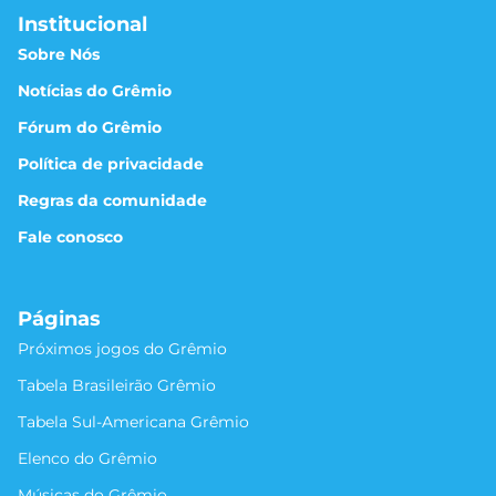
Institucional
Sobre Nós
Notícias do Grêmio
Fórum do Grêmio
Política de privacidade
Regras da comunidade
Fale conosco
Páginas
Próximos jogos do Grêmio
Tabela Brasileirão Grêmio
Tabela Sul-Americana Grêmio
Elenco do Grêmio
Músicas do Grêmio