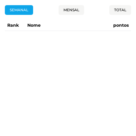
SEMANAL
MENSAL
TOTAL
Rank
Nome
pontos