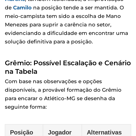
de
Camilo
na posição tende a ser mantida. O
meio-campista tem sido a escolha de Mano
Menezes para suprir a carência no setor,
evidenciando a dificuldade em encontrar uma
solução definitiva para a posição.
Grêmio: Possível Escalação e Cenário
na Tabela
Com base nas observações e opções
disponíveis, a provável formação do Grêmio
para encarar o Atlético-MG se desenha da
seguinte forma:
Posição
Jogador
Alternativas