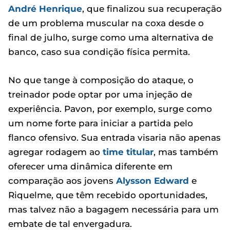
André Henrique
, que finalizou sua recuperação
de um problema muscular na coxa desde o
final de julho, surge como uma alternativa de
banco, caso sua condição física permita.
No que tange à composição do ataque, o
treinador pode optar por uma injeção de
experiência. Pavon, por exemplo, surge como
um nome forte para iniciar a partida pelo
flanco ofensivo. Sua entrada visaria não apenas
agregar rodagem ao
time titular
, mas também
oferecer uma dinâmica diferente em
comparação aos jovens
Alysson Edward
e
Riquelme, que têm recebido oportunidades,
mas talvez não a bagagem necessária para um
embate de tal envergadura.