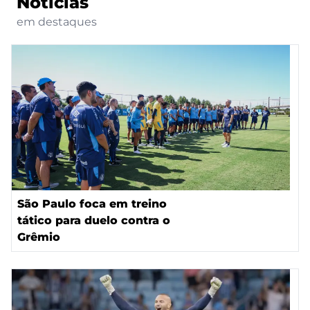
Notícias
em destaques
São Paulo foca em treino
tático para duelo contra o
Grêmio