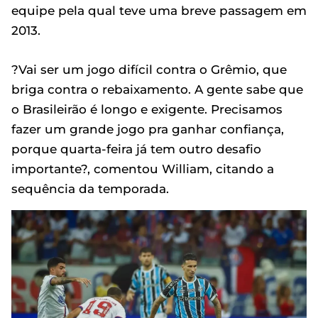
equipe pela qual teve uma breve passagem em
2013.
?Vai ser um jogo difícil contra o Grêmio, que
briga contra o rebaixamento. A gente sabe que
o Brasileirão é longo e exigente. Precisamos
fazer um grande jogo pra ganhar confiança,
porque quarta-feira já tem outro desafio
importante?, comentou William, citando a
sequência da temporada.