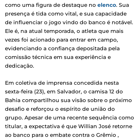
como uma figura de destaque no
elenco
. Sua
presença é tida como vital, e sua capacidade
de influenciar o jogo vindo do banco é notável.
Ele é, na atual temporada, o atleta que mais
vezes foi acionado para entrar em campo,
evidenciando a confiança depositada pela
comissão técnica em sua experiência e
dedicação.
Em coletiva de imprensa concedida nesta
sexta-feira (23), em Salvador, o camisa 12 do
Bahia compartilhou sua visão sobre o próximo
desafio e reforçou o espírito de união do
grupo. Apesar de uma recente sequência como
titular, a expectativa é que Willian José retorne
ao banco para o embate contra o Grêmio ,