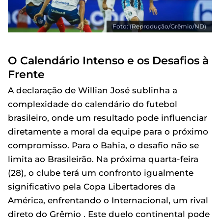
Foto: (Reprodução/Grêmio/ND)
O Calendário Intenso e os Desafios à
Frente
A declaração de Willian José sublinha a
complexidade do calendário do futebol
brasileiro, onde um resultado pode influenciar
diretamente a moral da equipe para o próximo
compromisso. Para o Bahia, o desafio não se
limita ao Brasileirão. Na próxima quarta-feira
(28), o clube terá um confronto igualmente
significativo pela Copa Libertadores da
América, enfrentando o Internacional, um rival
direto do Grêmio . Este duelo continental pode