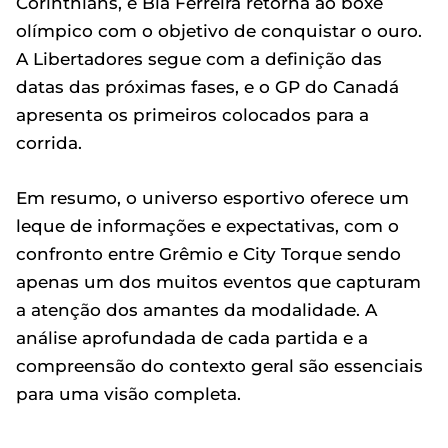
Corinthians, e Bia Ferreira retorna ao boxe
olímpico com o objetivo de conquistar o ouro.
A Libertadores segue com a definição das
datas das próximas fases, e o GP do Canadá
apresenta os primeiros colocados para a
corrida.
Em resumo, o universo esportivo oferece um
leque de informações e expectativas, com o
confronto entre Grêmio e City Torque sendo
apenas um dos muitos eventos que capturam
a atenção dos amantes da modalidade. A
análise aprofundada de cada partida e a
compreensão do contexto geral são essenciais
para uma visão completa.