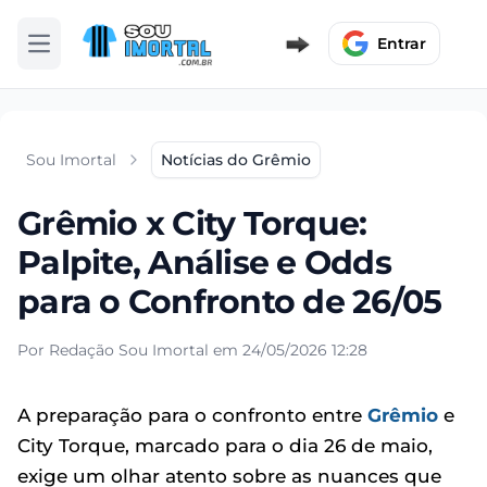
Entrar
Abrir menu
Sou Imortal
Notícias do Grêmio
Grêmio x City Torque:
Palpite, Análise e Odds
para o Confronto de 26/05
Por Redação Sou Imortal em 24/05/2026 12:28
A preparação para o confronto entre
Grêmio
e
City Torque, marcado para o dia 26 de maio,
exige um olhar atento sobre as nuances que