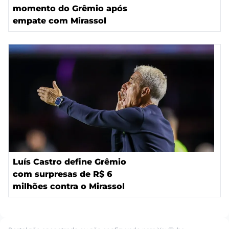
momento do Grêmio após
empate com Mirassol
Luís Castro define Grêmio
com surpresas de R$ 6
milhões contra o Mirassol