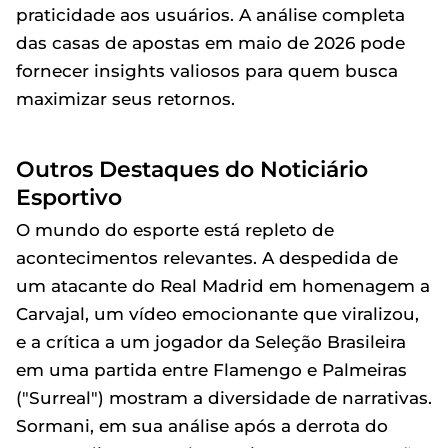
praticidade aos usuários. A análise completa
das casas de apostas em maio de 2026 pode
fornecer insights valiosos para quem busca
maximizar seus retornos.
Outros Destaques do Noticiário
Esportivo
O mundo do esporte está repleto de
acontecimentos relevantes. A despedida de
um atacante do Real Madrid em homenagem a
Carvajal, um vídeo emocionante que viralizou,
e a crítica a um jogador da Seleção Brasileira
em uma partida entre Flamengo e Palmeiras
("Surreal") mostram a diversidade de narrativas.
Sormani, em sua análise após a derrota do