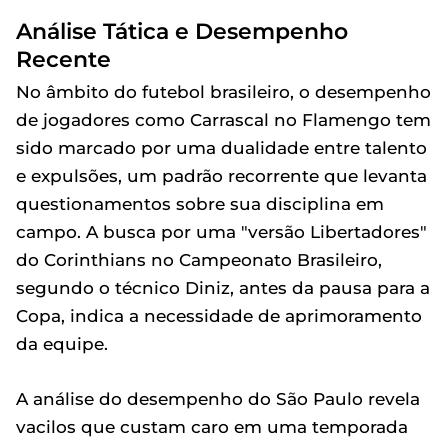
Análise Tática e Desempenho
Recente
No âmbito do futebol brasileiro, o desempenho
de jogadores como Carrascal no Flamengo tem
sido marcado por uma dualidade entre talento
e expulsões, um padrão recorrente que levanta
questionamentos sobre sua disciplina em
campo. A busca por uma "versão Libertadores"
do Corinthians no Campeonato Brasileiro,
segundo o técnico Diniz, antes da pausa para a
Copa, indica a necessidade de aprimoramento
da equipe.
A análise do desempenho do São Paulo revela
vacilos que custam caro em uma temporada