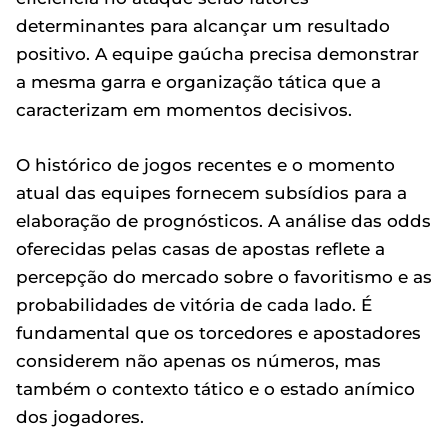
determinantes para alcançar um resultado
positivo. A equipe gaúcha precisa demonstrar
a mesma garra e organização tática que a
caracterizam em momentos decisivos.
O histórico de jogos recentes e o momento
atual das equipes fornecem subsídios para a
elaboração de prognósticos. A análise das odds
oferecidas pelas casas de apostas reflete a
percepção do mercado sobre o favoritismo e as
probabilidades de vitória de cada lado. É
fundamental que os torcedores e apostadores
considerem não apenas os números, mas
também o contexto tático e o estado anímico
dos jogadores.