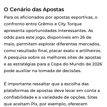
O Cenário das Apostas
Para os aficionados por apostas esportivas, o
confronto entre Grêmio e City Torque
apresenta oportunidades interessantes. As
odds para este jogo, disponíveis em 26 de
maio, permitem explorar diferentes mercados,
como resultado final, placar exato e artilheiros.
A pesquisa sobre os melhores sites de apostas
e as estratégias para a Copa do Mundo de 2026
pode auxiliar na tomada de decisões.
É importante ressaltar que a escolha das
plataformas de apostas deve levar em conta a
confiabilidade e a variedade de opções. Sites
que aceitam Pix, por exemplo, oferecem