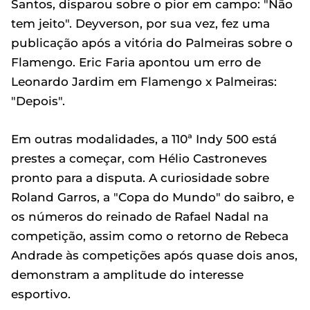
Santos, disparou sobre o pior em campo: "Não
tem jeito". Deyverson, por sua vez, fez uma
publicação após a vitória do Palmeiras sobre o
Flamengo. Eric Faria apontou um erro de
Leonardo Jardim em Flamengo x Palmeiras:
"Depois".
Em outras modalidades, a 110ª Indy 500 está
prestes a começar, com Hélio Castroneves
pronto para a disputa. A curiosidade sobre
Roland Garros, a "Copa do Mundo" do saibro, e
os números do reinado de Rafael Nadal na
competição, assim como o retorno de Rebeca
Andrade às competições após quase dois anos,
demonstram a amplitude do interesse
esportivo.