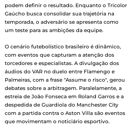
podem definir o resultado. Enquanto o Tricolor
Gaúcho busca consolidar sua trajetória na
temporada, o adversário se apresenta como
um teste para as ambições da equipe.
O cenário futebolístico brasileiro é dinâmico,
com eventos que capturam a atenção dos
torcedores e especialistas. A divulgação dos
áudios do VAR no duelo entre Flamengo e
Palmeiras, com a frase "Assume o risco", gerou
debates sobre a arbitragem. Paralelamente, a
estreia de João Fonseca em Roland Garros e a
despedida de Guardiola do Manchester City
com a partida contra o Aston Villa são eventos
que movimentam o noticiário esportivo.