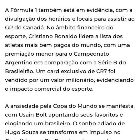
A Fórmula 1 também está em evidência, com a
divulgação dos horários e locais para assistir ao
GP do Canadá. No âmbito financeiro do
esporte, Cristiano Ronaldo lidera a lista dos
atletas mais bem pagos do mundo, com uma
premiação menor para o Campeonato
Argentino em comparação com a Série B do
Brasileirão. Um card exclusivo de CR7 foi
vendido por um valor milionário, evidenciando
o impacto comercial do esporte.
A ansiedade pela Copa do Mundo se manifesta,
com Usain Bolt apontando seus favoritos e
elogiando um brasileiro. O sonho adiado de
Hugo Souza se transforma em impulso no