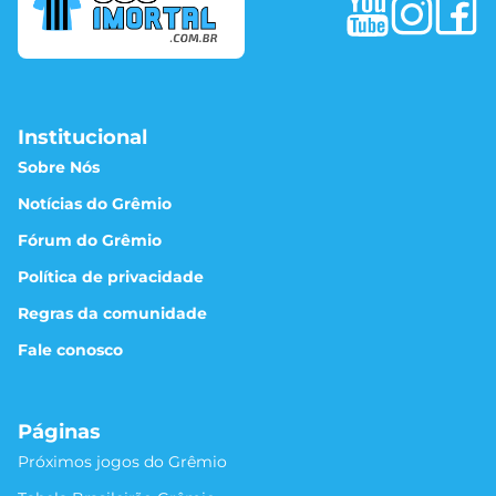
Institucional
Sobre Nós
Notícias do Grêmio
Fórum do Grêmio
Política de privacidade
Regras da comunidade
Fale conosco
Páginas
Próximos jogos do Grêmio