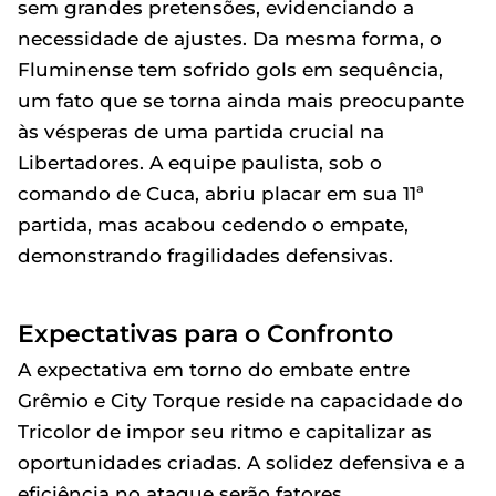
sem grandes pretensões, evidenciando a
necessidade de ajustes. Da mesma forma, o
Fluminense tem sofrido gols em sequência,
um fato que se torna ainda mais preocupante
às vésperas de uma partida crucial na
Libertadores. A equipe paulista, sob o
comando de Cuca, abriu placar em sua 11ª
partida, mas acabou cedendo o empate,
demonstrando fragilidades defensivas.
Expectativas para o Confronto
A expectativa em torno do embate entre
Grêmio e City Torque reside na capacidade do
Tricolor de impor seu ritmo e capitalizar as
oportunidades criadas. A solidez defensiva e a
eficiência no ataque serão fatores