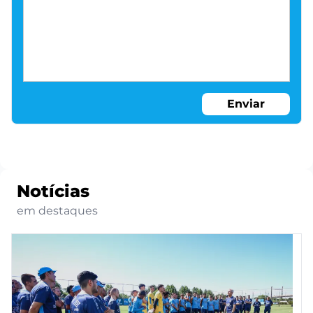
Enviar
Notícias
em destaques