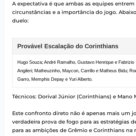
A expectativa é que ambas as equipes entre
circunstâncias e a importância do jogo. Abaixo
duelo:
Provável Escalação do Corinthians
Hugo Souza; André Ramalho, Gustavo Henrique e Fabrizio
Angileri; Matheuzinho, Maycon, Carrillo e Matheus Bidu; Ro
Garro, Memphis Depay e Yuri Alberto.
Técnicos: Dorival Júnior (Corinthians) e Mano
Este confronto direto não é apenas mais um j
verdadeira prova de fogo para as estratégias
para as ambições de Grêmio e Corinthians na r