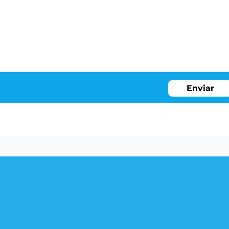
Enviar