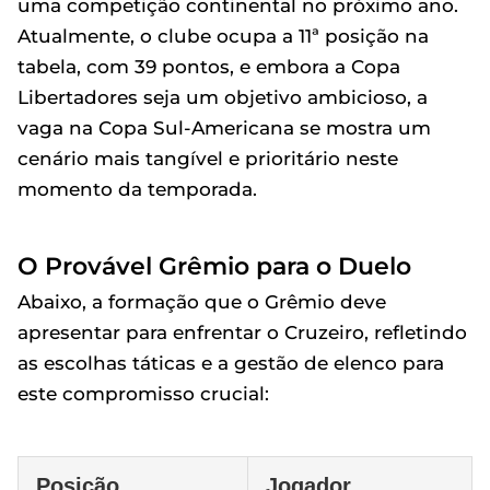
uma competição continental no próximo ano.
Atualmente, o clube ocupa a 11ª posição na
tabela, com 39 pontos, e embora a Copa
Libertadores seja um objetivo ambicioso, a
vaga na Copa Sul-Americana se mostra um
cenário mais tangível e prioritário neste
momento da temporada.
O Provável Grêmio para o Duelo
Abaixo, a formação que o Grêmio deve
apresentar para enfrentar o Cruzeiro, refletindo
as escolhas táticas e a gestão de elenco para
este compromisso crucial:
Posição
Jogador