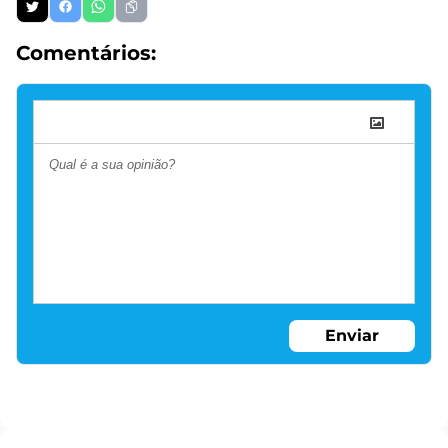
Comentários:
Enviar