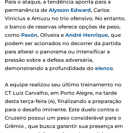
Para o ataque, a tendência aponta para a
permanência de
Alysson Edward
, Carlos
Vinicius e Amuzu no trio ofensivo. No entanto,
o banco de reservas oferece opções de peso,
como
Pavón
, Oliveira e
André Henrique
, que
podem ser acionados no decorrer da partida
para alterar o panorama ou intensificar a
pressão sobre a defesa adversária,
demonstrando a profundidade do
elenco
.
A equipe realizou seu último treinamento no
CT Luiz Carvalho, em Porto Alegre, na tarde
desta terça-feira (4), finalizando a preparação
para o desafio iminente. Este duelo contra o
Cruzeiro possui um peso considerável para o
Grêmio , que busca garantir sua presença em