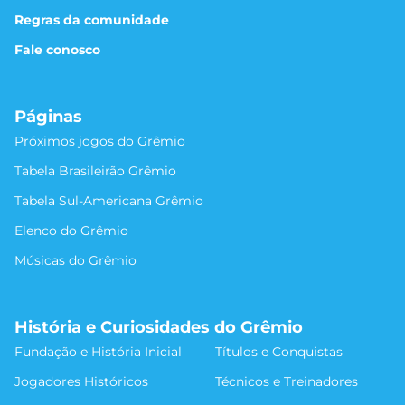
Regras da comunidade
Fale conosco
Páginas
Próximos jogos do Grêmio
Tabela Brasileirão Grêmio
Tabela Sul-Americana Grêmio
Elenco do Grêmio
Músicas do Grêmio
História e Curiosidades do Grêmio
Fundação e História Inicial
Títulos e Conquistas
Jogadores Históricos
Técnicos e Treinadores