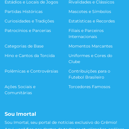
Estádios e Locais de Jogos
Rivalidades e Clássicos
Partidas Históricas
Mascotes e Símbolos
Curiosidades e Tradições
Estatísticas e Recordes
Patrocínios e Parcerias
Filiais e Parceiros
Internacionais
Categorias de Base
Momentos Marcantes
Hino e Cantos da Torcida
Uniformes e Cores do
Clube
Polêmicas e Controvérsias
Contribuições para o
Futebol Brasileiro
Ações Sociais e
Torcedores Famosos
Comunitárias
Sou Imortal
Sou Imortal, seu portal de notícias exclusivo do Grêmio!