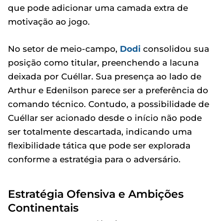
que pode adicionar uma camada extra de
motivação ao jogo.
No setor de meio-campo,
Dodi
consolidou sua
posição como titular, preenchendo a lacuna
deixada por Cuéllar. Sua presença ao lado de
Arthur e Edenilson parece ser a preferência do
comando técnico. Contudo, a possibilidade de
Cuéllar ser acionado desde o início não pode
ser totalmente descartada, indicando uma
flexibilidade tática que pode ser explorada
conforme a estratégia para o adversário.
Estratégia Ofensiva e Ambições
Continentais