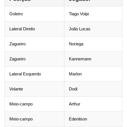
Goleiro
Tiago Volpi
Lateral Direito
João Lucas
Zagueiro
Noriega
Zagueiro
Kannemann
Lateral Esquerdo
Marlon
Volante
Dodi
Meio-campo
Arthur
Meio-campo
Edenilson