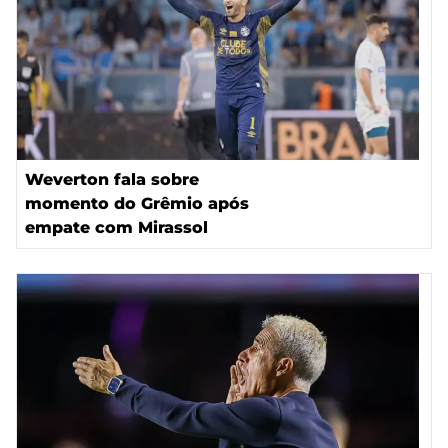
Weverton fala sobre
momento do Grêmio após
empate com Mirassol