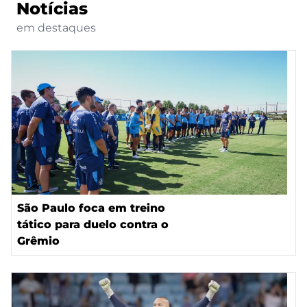
Notícias
em destaques
São Paulo foca em treino
tático para duelo contra o
Grêmio