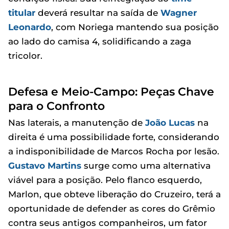
titular
deverá resultar na saída de
Wagner
Leonardo
, com Noriega mantendo sua posição
ao lado do camisa 4, solidificando a zaga
tricolor.
Defesa e Meio-Campo: Peças Chave
para o Confronto
Nas laterais, a manutenção de
João Lucas
na
direita é uma possibilidade forte, considerando
a indisponibilidade de Marcos Rocha por lesão.
Gustavo Martins
surge como uma alternativa
viável para a posição. Pelo flanco esquerdo,
Marlon, que obteve liberação do Cruzeiro, terá a
oportunidade de defender as cores do Grêmio
contra seus antigos companheiros, um fator