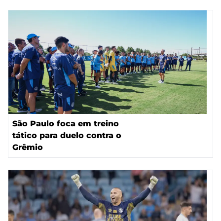
São Paulo foca em treino
tático para duelo contra o
Grêmio