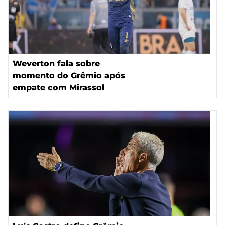
Weverton fala sobre
momento do Grêmio após
empate com Mirassol