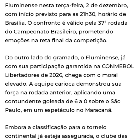
Fluminense nesta terça-feira, 2 de dezembro,
com início previsto para as 21h30, horário de
Brasília. O confronto é válido pela 37ª rodada
do Campeonato Brasileiro, prometendo
emoções na reta final da competição.
Do outro lado do gramado, o Fluminense, já
com sua participação garantida na CONMEBOL
Libertadores de 2026, chega com o moral
elevado. A equipe carioca demonstrou sua
força na rodada anterior, aplicando uma
contundente goleada de 6 a 0 sobre o São
Paulo, em um espetáculo no Maracanã.
Embora a classificação para o torneio
continental já esteja assegurada, o clube das