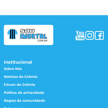
Institucional
Sobre Nós
Notícias do Grêmio
Fórum do Grêmio
Política de privacidade
Regras da comunidade