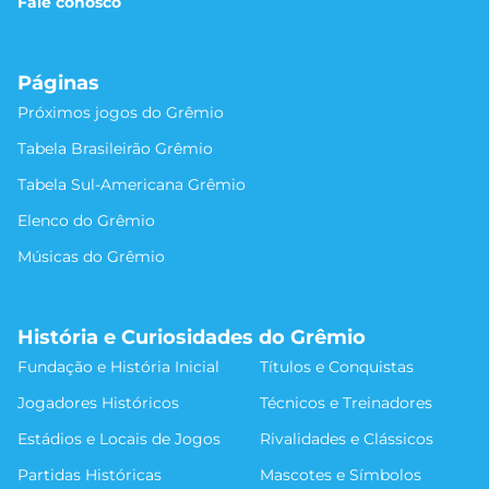
Fale conosco
Páginas
Próximos jogos do Grêmio
Tabela Brasileirão Grêmio
Tabela Sul-Americana Grêmio
Elenco do Grêmio
Músicas do Grêmio
História e Curiosidades do Grêmio
Fundação e História Inicial
Títulos e Conquistas
Jogadores Históricos
Técnicos e Treinadores
Estádios e Locais de Jogos
Rivalidades e Clássicos
Partidas Históricas
Mascotes e Símbolos