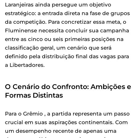
Laranjeiras ainda persegue um objetivo
estratégico: a entrada direta na fase de grupos
da competição. Para concretizar essa meta, o
Fluminense necessita concluir sua campanha
entre as cinco ou seis primeiras posições na
classificação geral, um cenário que será
definido pela distribuição final das vagas para
a Libertadores.
O Cenário do Confronto: Ambições e
Formas Distintas
Para o Grêmio , a partida representa um passo
crucial em suas aspirações continentais. Com
um desempenho recente de apenas uma