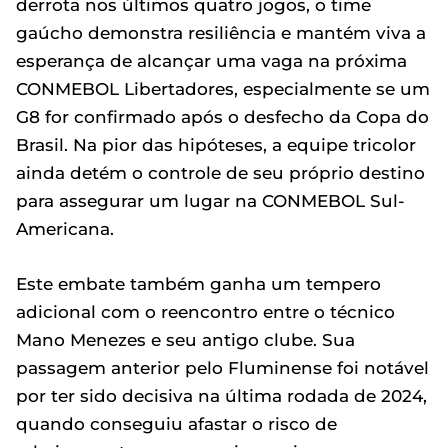
derrota nos últimos quatro jogos, o time
gaúcho demonstra resiliência e mantém viva a
esperança de alcançar uma vaga na próxima
CONMEBOL Libertadores, especialmente se um
G8 for confirmado após o desfecho da Copa do
Brasil. Na pior das hipóteses, a equipe tricolor
ainda detém o controle de seu próprio destino
para assegurar um lugar na CONMEBOL Sul-
Americana.
Este embate também ganha um tempero
adicional com o reencontro entre o técnico
Mano Menezes e seu antigo clube. Sua
passagem anterior pelo Fluminense foi notável
por ter sido decisiva na última rodada de 2024,
quando conseguiu afastar o risco de