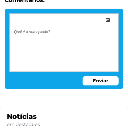
Enviar
Notícias
em destaques