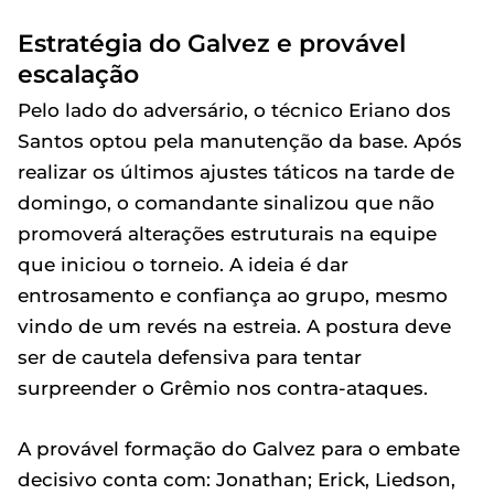
Estratégia do Galvez e provável
escalação
Pelo lado do adversário, o técnico Eriano dos
Santos optou pela manutenção da base. Após
realizar os últimos ajustes táticos na tarde de
domingo, o comandante sinalizou que não
promoverá alterações estruturais na equipe
que iniciou o torneio. A ideia é dar
entrosamento e confiança ao grupo, mesmo
vindo de um revés na estreia. A postura deve
ser de cautela defensiva para tentar
surpreender o Grêmio nos contra-ataques.
A provável formação do Galvez para o embate
decisivo conta com: Jonathan; Erick, Liedson,