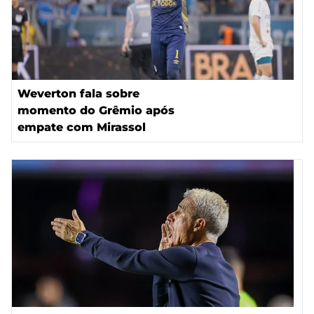
Weverton fala sobre
momento do Grêmio após
empate com Mirassol