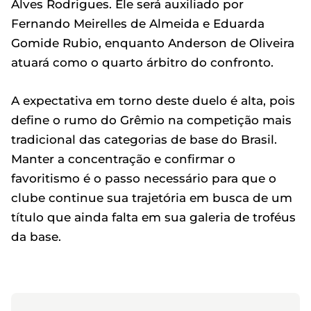
Alves Rodrigues. Ele será auxiliado por
Fernando Meirelles de Almeida e Eduarda
Gomide Rubio, enquanto Anderson de Oliveira
atuará como o quarto árbitro do confronto.
A expectativa em torno deste duelo é alta, pois
define o rumo do Grêmio na competição mais
tradicional das categorias de base do Brasil.
Manter a concentração e confirmar o
favoritismo é o passo necessário para que o
clube continue sua trajetória em busca de um
título que ainda falta em sua galeria de troféus
da base.