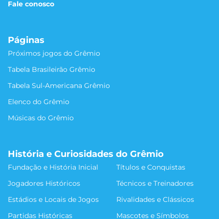
Fale conosco
Páginas
Próximos jogos do Grêmio
Tabela Brasileirão Grêmio
Tabela Sul-Americana Grêmio
Elenco do Grêmio
Músicas do Grêmio
História e Curiosidades do Grêmio
Fundação e História Inicial
Títulos e Conquistas
Jogadores Históricos
Técnicos e Treinadores
Estádios e Locais de Jogos
Rivalidades e Clássicos
Partidas Históricas
Mascotes e Símbolos