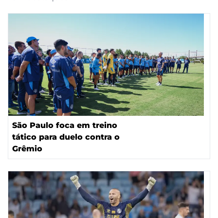
São Paulo foca em treino
tático para duelo contra o
Grêmio