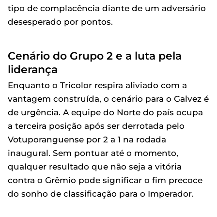
tipo de complacência diante de um adversário
desesperado por pontos.
Cenário do Grupo 2 e a luta pela
liderança
Enquanto o Tricolor respira aliviado com a
vantagem construída, o cenário para o Galvez é
de urgência. A equipe do Norte do país ocupa
a terceira posição após ser derrotada pelo
Votuporanguense por 2 a 1 na rodada
inaugural. Sem pontuar até o momento,
qualquer resultado que não seja a vitória
contra o Grêmio pode significar o fim precoce
do sonho de classificação para o Imperador.