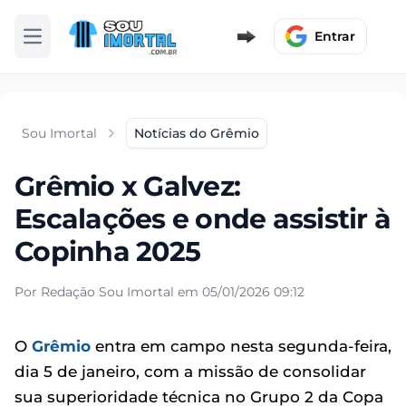
Entrar
Abrir menu
Sou Imortal
Notícias do Grêmio
Grêmio x Galvez:
Escalações e onde assistir à
Copinha 2025
Por Redação Sou Imortal em 05/01/2026 09:12
O
Grêmio
entra em campo nesta segunda-feira,
dia 5 de janeiro, com a missão de consolidar
sua superioridade técnica no Grupo 2 da Copa