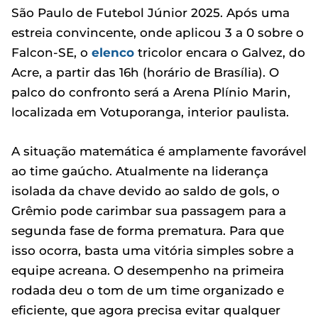
São Paulo de Futebol Júnior 2025. Após uma
estreia convincente, onde aplicou 3 a 0 sobre o
Falcon-SE, o
elenco
tricolor encara o Galvez, do
Acre, a partir das 16h (horário de Brasília). O
palco do confronto será a Arena Plínio Marin,
localizada em Votuporanga, interior paulista.
A situação matemática é amplamente favorável
ao time gaúcho. Atualmente na liderança
isolada da chave devido ao saldo de gols, o
Grêmio pode carimbar sua passagem para a
segunda fase de forma prematura. Para que
isso ocorra, basta uma vitória simples sobre a
equipe acreana. O desempenho na primeira
rodada deu o tom de um time organizado e
eficiente, que agora precisa evitar qualquer