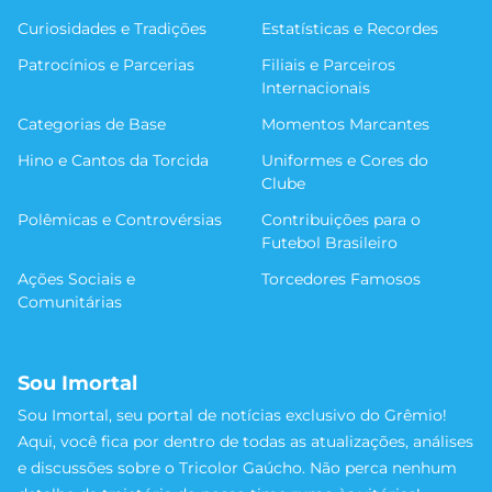
Curiosidades e Tradições
Estatísticas e Recordes
Patrocínios e Parcerias
Filiais e Parceiros
Internacionais
Categorias de Base
Momentos Marcantes
Hino e Cantos da Torcida
Uniformes e Cores do
Clube
Polêmicas e Controvérsias
Contribuições para o
Futebol Brasileiro
Ações Sociais e
Torcedores Famosos
Comunitárias
Sou Imortal
Sou Imortal, seu portal de notícias exclusivo do Grêmio!
Aqui, você fica por dentro de todas as atualizações, análises
e discussões sobre o Tricolor Gaúcho. Não perca nenhum