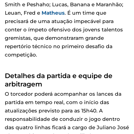
Smith e Peshaho; Lucas, Banana e Maranhão;
Leuan, Fred e
Matheus
. É um time que
precisará de uma atuação impecável para
conter o ímpeto ofensivo dos jovens talentos
gremistas, que demonstraram grande
repertório técnico no primeiro desafio da
competição.
Detalhes da partida e equipe de
arbitragem
O torcedor poderá acompanhar os lances da
partida em tempo real, com o início das
atualizações previsto para as 15h40. A
responsabilidade de conduzir o jogo dentro
das quatro linhas ficará a cargo de Juliano José