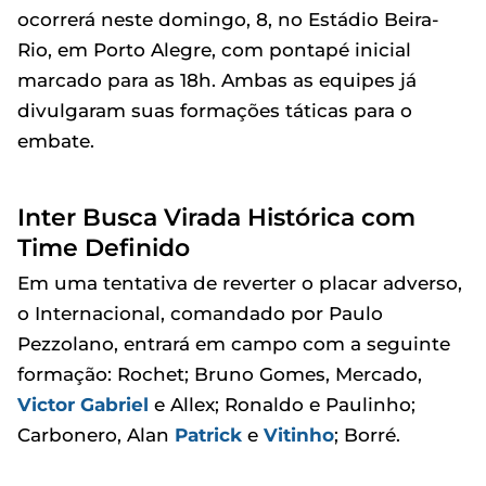
ocorrerá neste domingo, 8, no Estádio Beira-
Rio, em Porto Alegre, com pontapé inicial
marcado para as 18h. Ambas as equipes já
divulgaram suas formações táticas para o
embate.
Inter Busca Virada Histórica com
Time Definido
Em uma tentativa de reverter o placar adverso,
o Internacional, comandado por Paulo
Pezzolano, entrará em campo com a seguinte
formação: Rochet; Bruno Gomes, Mercado,
Victor
Gabriel
e Allex; Ronaldo e Paulinho;
Carbonero, Alan
Patrick
e
Vitinho
; Borré.