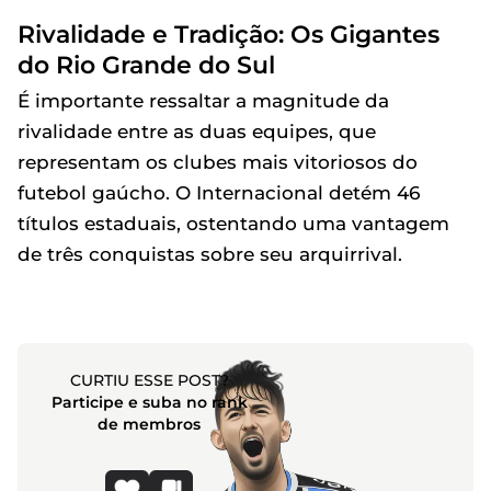
Rivalidade e Tradição: Os Gigantes
do Rio Grande do Sul
É importante ressaltar a magnitude da
rivalidade entre as duas equipes, que
representam os clubes mais vitoriosos do
futebol gaúcho. O Internacional detém 46
títulos estaduais, ostentando uma vantagem
de três conquistas sobre seu arquirrival.
CURTIU ESSE POST?
Participe e suba no rank
de membros