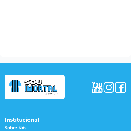
Institucional
Sobre Nós