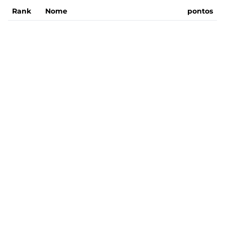
Rank
Nome
pontos