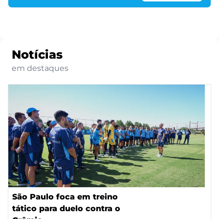
Notícias
em destaques
São Paulo foca em treino
tático para duelo contra o