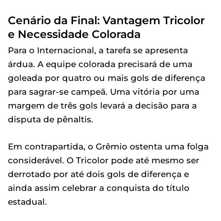
Cenário da Final: Vantagem Tricolor
e Necessidade Colorada
Para o Internacional, a tarefa se apresenta
árdua. A equipe colorada precisará de uma
goleada por quatro ou mais gols de diferença
para sagrar-se campeã. Uma vitória por uma
margem de três gols levará a decisão para a
disputa de pênaltis.
Em contrapartida, o Grêmio ostenta uma folga
considerável. O Tricolor pode até mesmo ser
derrotado por até dois gols de diferença e
ainda assim celebrar a conquista do título
estadual.