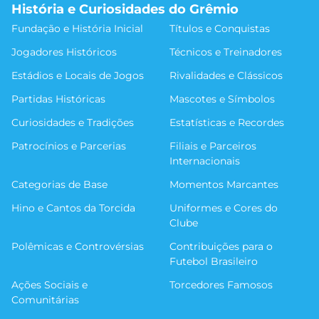
História e Curiosidades do Grêmio
Fundação e História Inicial
Títulos e Conquistas
Jogadores Históricos
Técnicos e Treinadores
Estádios e Locais de Jogos
Rivalidades e Clássicos
Partidas Históricas
Mascotes e Símbolos
Curiosidades e Tradições
Estatísticas e Recordes
Patrocínios e Parcerias
Filiais e Parceiros
Internacionais
Categorias de Base
Momentos Marcantes
Hino e Cantos da Torcida
Uniformes e Cores do
Clube
Polêmicas e Controvérsias
Contribuições para o
Futebol Brasileiro
Ações Sociais e
Torcedores Famosos
Comunitárias