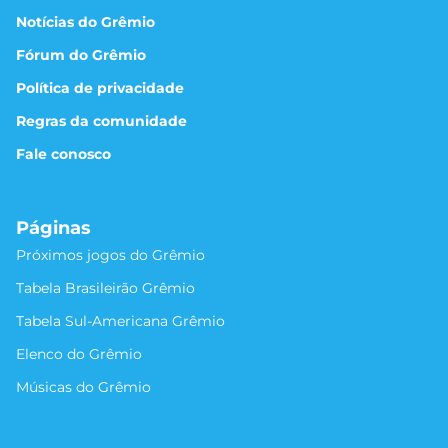
Notícias do Grêmio
Fórum do Grêmio
Política de privacidade
Regras da comunidade
Fale conosco
Páginas
Próximos jogos do Grêmio
Tabela Brasileirão Grêmio
Tabela Sul-Americana Grêmio
Elenco do Grêmio
Músicas do Grêmio