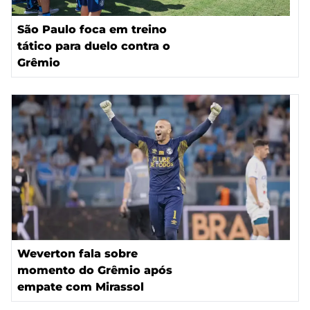
São Paulo foca em treino
tático para duelo contra o
Grêmio
Weverton fala sobre
momento do Grêmio após
empate com Mirassol