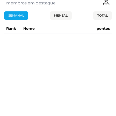
membros em destaque
SEMANAL
MENSAL
TOTAL
Rank
Nome
pontos