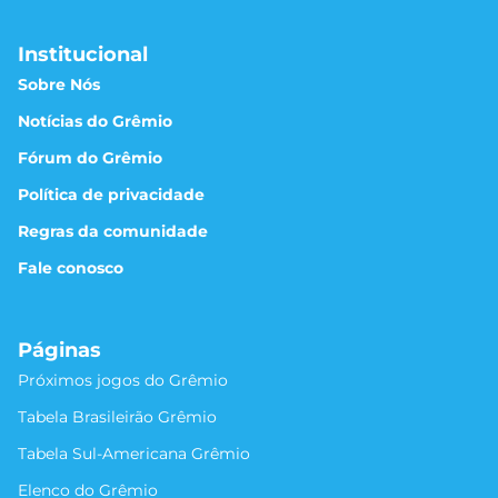
Institucional
Sobre Nós
Notícias do Grêmio
Fórum do Grêmio
Política de privacidade
Regras da comunidade
Fale conosco
Páginas
Próximos jogos do Grêmio
Tabela Brasileirão Grêmio
Tabela Sul-Americana Grêmio
Elenco do Grêmio