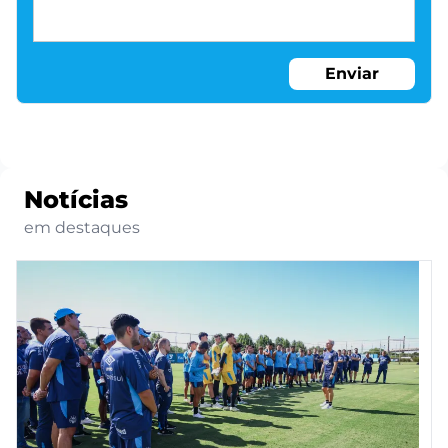
Enviar
Notícias
em destaques