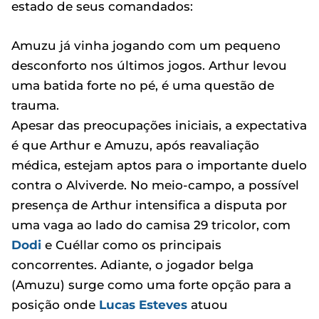
estado de seus comandados:
Amuzu já vinha jogando com um pequeno
desconforto nos últimos jogos. Arthur levou
uma batida forte no pé, é uma questão de
trauma.
Apesar das preocupações iniciais, a expectativa
é que Arthur e Amuzu, após reavaliação
médica, estejam aptos para o importante duelo
contra o Alviverde. No meio-campo, a possível
presença de Arthur intensifica a disputa por
uma vaga ao lado do camisa 29 tricolor, com
Dodi
e Cuéllar como os principais
concorrentes. Adiante, o jogador belga
(Amuzu) surge como uma forte opção para a
posição onde
Lucas Esteves
atuou