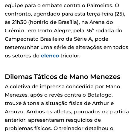
equipe para o embate contra o Palmeiras. O
confronto, agendado para esta terça-feira (25),
às 21h30 (horário de Brasília), na Arena do
Grêmio , em Porto Alegre, pela 36ª rodada do
Campeonato Brasileiro da Série A, pode
testemunhar uma série de alterações em todos
os setores do
elenco
tricolor.
Dilemas Táticos de Mano Menezes
A coletiva de imprensa concedida por Mano
Menezes, após o revés contra o Botafogo,
trouxe à tona a situação física de Arthur e
Amuzu. Ambos os atletas, poupados na partida
anterior, apresentaram resquícios de
problemas físicos. O treinador detalhou o