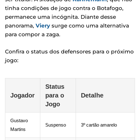
tinha condições de jogo contra o Botafogo,
permanece uma incógnita. Diante desse
panorama,
Viery
surge como uma alternativa
para compor a zaga.
Confira o status dos defensores para o próximo
jogo:
Status
Jogador
para o
Detalhe
Jogo
Gustavo
Suspenso
3º cartão amarelo
Martins