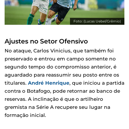
Foto: (Lucas Uebel/Grêmio)
Ajustes no Setor Ofensivo
No ataque, Carlos Vinicius, que também foi
preservado e entrou em campo somente no
segundo tempo do compromisso anterior, é
aguardado para reassumir seu posto entre os
titulares.
André Henrique
, que iniciou a partida
contra o Botafogo, pode retornar ao banco de
reservas. A inclinação é que o artilheiro
gremista na Série A recupere seu lugar na
formação inicial.