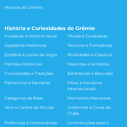
Músicas do Grêmio
História e Curiosidades do Grêmio
Fundação e História Inicial
Títulos e Conquistas
Jogadores Históricos
Técnicos e Treinadores
Estádios e Locais de Jogos
Rivalidades e Clássicos
Partidas Históricas
Mascotes e Símbolos
Curiosidades e Tradições
Estatísticas e Recordes
Patrocínios e Parcerias
Filiais e Parceiros
Internacionais
Categorias de Base
Momentos Marcantes
Hino e Cantos da Torcida
Uniformes e Cores do
Clube
Polêmicas e Controvérsias
Contribuições para o