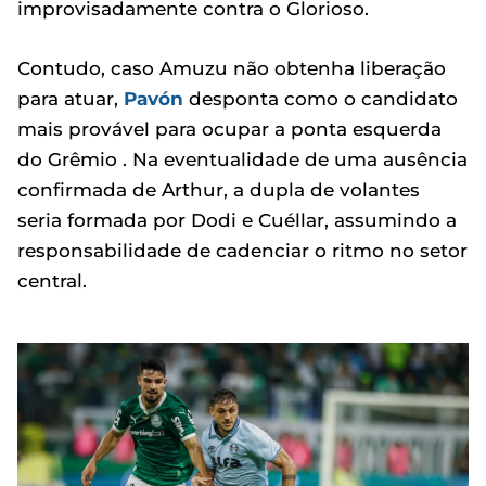
improvisadamente contra o Glorioso.
Contudo, caso Amuzu não obtenha liberação
para atuar,
Pavón
desponta como o candidato
mais provável para ocupar a ponta esquerda
do Grêmio . Na eventualidade de uma ausência
confirmada de Arthur, a dupla de volantes
seria formada por Dodi e Cuéllar, assumindo a
responsabilidade de cadenciar o ritmo no setor
central.