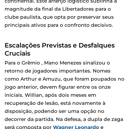
continental. Este arranjo logístico sublinha a
magnitude da final da Libertadores para o
clube paulista, que opta por preservar seus
principais ativos para o confronto decisivo.
Escalações Previstas e Desfalques
Cruciais
Para o Grêmio , Mano Menezes sinalizou o
retorno de jogadores importantes. Nomes
como Arthur e Amuzu, que foram poupados no
jogo anterior, devem figurar entre os onze
iniciais. Willian, após dois meses em
recuperação de lesão, está novamente à
disposição, podendo ser uma opção no
decorrer da partida. Na defesa, a dupla de zaga
será composta por
Wagner Leonardo
e