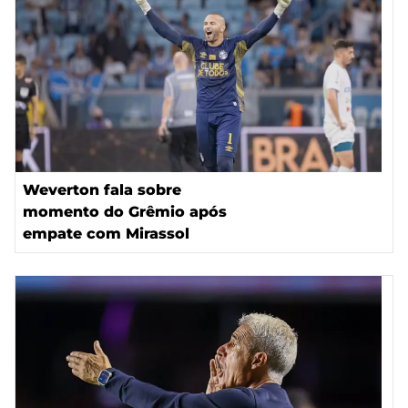
Weverton fala sobre
momento do Grêmio após
empate com Mirassol