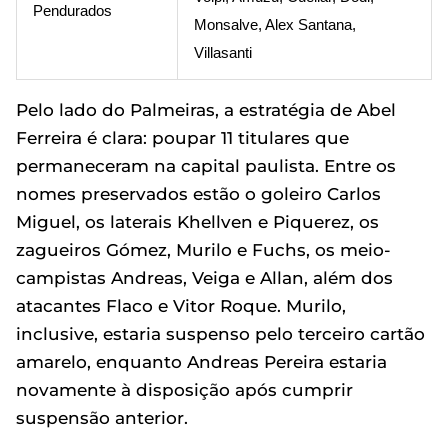
Pendurados
Monsalve, Alex Santana,
Villasanti
Pelo lado do Palmeiras, a estratégia de Abel
Ferreira é clara: poupar 11 titulares que
permaneceram na capital paulista. Entre os
nomes preservados estão o goleiro Carlos
Miguel, os laterais Khellven e Piquerez, os
zagueiros Gómez, Murilo e Fuchs, os meio-
campistas Andreas, Veiga e Allan, além dos
atacantes Flaco e Vitor Roque. Murilo,
inclusive, estaria suspenso pelo terceiro cartão
amarelo, enquanto Andreas Pereira estaria
novamente à disposição após cumprir
suspensão anterior.