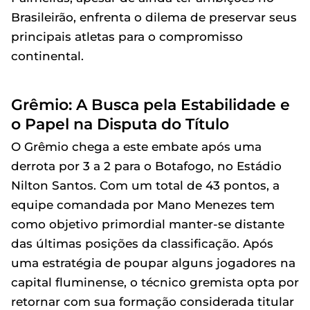
Brasileirão, enfrenta o dilema de preservar seus
principais atletas para o compromisso
continental.
Grêmio: A Busca pela Estabilidade e
o Papel na Disputa do Título
O Grêmio chega a este embate após uma
derrota por 3 a 2 para o Botafogo, no Estádio
Nilton Santos. Com um total de 43 pontos, a
equipe comandada por Mano Menezes tem
como objetivo primordial manter-se distante
das últimas posições da classificação. Após
uma estratégia de poupar alguns jogadores na
capital fluminense, o técnico gremista opta por
retornar com sua formação considerada titular