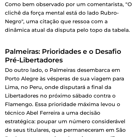
Como bem observado por um comentarista, "O
clichê da força mental está do lado Rubro-
Negro", uma citação que ressoa com a
dinâmica atual da disputa pelo topo da tabela.
Palmeiras: Prioridades e o Desafio
Pré-Libertadores
Do outro lado, o Palmeiras desembarca em
Porto Alegre às vésperas de sua viagem para
Lima, no Peru, onde disputará a final da
Libertadores no próximo sábado contra o
Flamengo. Essa prioridade máxima levou o
técnico Abel Ferreira a uma decisão
estratégica: poupar um número considerável
de seus titulares, que permaneceram em São