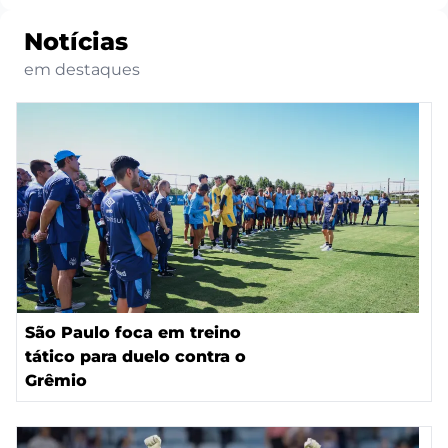
Notícias
em destaques
São Paulo foca em treino
tático para duelo contra o
Grêmio