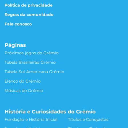
Política de privacidade
Regras da comunidade
Fale conosco
Páginas
Próximos jogos do Grêmio
Tabela Brasileirão Grêmio
Tabela Sul-Americana Grêmio
Elenco do Grêmio
Músicas do Grêmio
História e Curiosidades do Grêmio
Fundação e História Inicial
Títulos e Conquistas