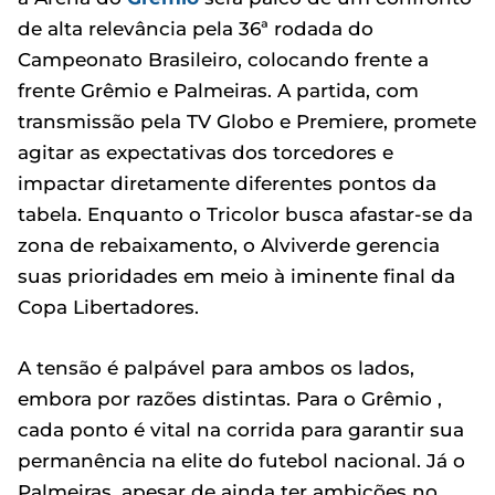
de alta relevância pela 36ª rodada do
Campeonato Brasileiro, colocando frente a
frente Grêmio e Palmeiras. A partida, com
transmissão pela TV Globo e Premiere, promete
agitar as expectativas dos torcedores e
impactar diretamente diferentes pontos da
tabela. Enquanto o Tricolor busca afastar-se da
zona de rebaixamento, o Alviverde gerencia
suas prioridades em meio à iminente final da
Copa Libertadores.
A tensão é palpável para ambos os lados,
embora por razões distintas. Para o Grêmio ,
cada ponto é vital na corrida para garantir sua
permanência na elite do futebol nacional. Já o
Palmeiras, apesar de ainda ter ambições no