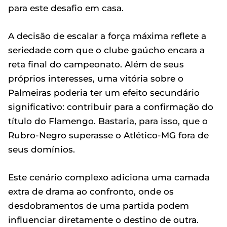
para este desafio em casa.
A decisão de escalar a força máxima reflete a
seriedade com que o clube gaúcho encara a
reta final do campeonato. Além de seus
próprios interesses, uma vitória sobre o
Palmeiras poderia ter um efeito secundário
significativo: contribuir para a confirmação do
título do Flamengo. Bastaria, para isso, que o
Rubro-Negro superasse o Atlético-MG fora de
seus domínios.
Este cenário complexo adiciona uma camada
extra de drama ao confronto, onde os
desdobramentos de uma partida podem
influenciar diretamente o destino de outra.