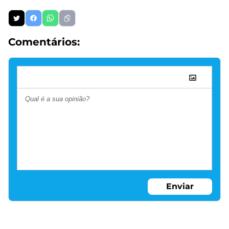
Comentários:
Enviar