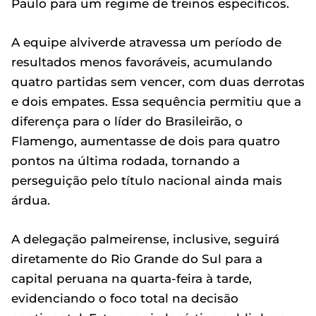
Paulo para um regime de treinos específicos.
A equipe alviverde atravessa um período de
resultados menos favoráveis, acumulando
quatro partidas sem vencer, com duas derrotas
e dois empates. Essa sequência permitiu que a
diferença para o líder do Brasileirão, o
Flamengo, aumentasse de dois para quatro
pontos na última rodada, tornando a
perseguição pelo título nacional ainda mais
árdua.
A delegação palmeirense, inclusive, seguirá
diretamente do Rio Grande do Sul para a
capital peruana na quarta-feira à tarde,
evidenciando o foco total na decisão